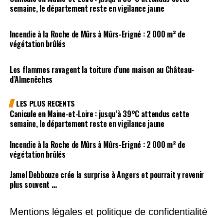
semaine, le département reste en vigilance jaune
Incendie à la Roche de Mûrs à Mûrs-Erigné : 2 000 m² de
végétation brûlés
Les flammes ravagent la toiture d’une maison au Château-
d’Almenêches
LES PLUS RECENTS
Canicule en Maine-et-Loire : jusqu’à 39°C attendus cette
semaine, le département reste en vigilance jaune
Incendie à la Roche de Mûrs à Mûrs-Erigné : 2 000 m² de
végétation brûlés
Jamel Debbouze crée la surprise à Angers et pourrait y revenir
plus souvent …
Mentions légales et politique de confidentialité