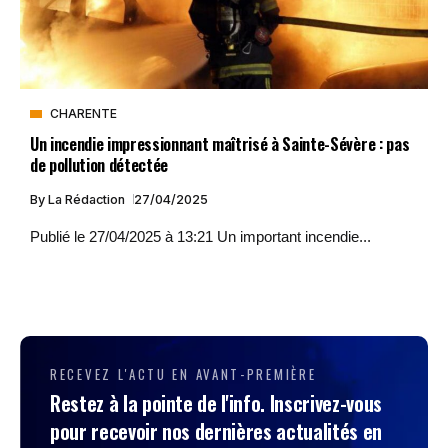
CHARENTE
Un incendie impressionnant maîtrisé à Sainte-Sévère : pas
de pollution détectée
By
La Rédaction
27/04/2025
Publié le 27/04/2025 à 13:21 Un important incendie...
RECEVEZ L'ACTU EN AVANT-PREMIÈRE
Restez à la pointe de l'info. Inscrivez-vous
pour recevoir nos dernières actualités en