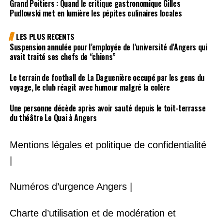
Grand Poitiers : Quand le critique gastronomique Gilles
Pudlowski met en lumière les pépites culinaires locales
LES PLUS RECENTS
Suspension annulée pour l’employée de l’université d’Angers qui
avait traité ses chefs de “chiens”
Le terrain de football de La Daguenière occupé par les gens du
voyage, le club réagit avec humour malgré la colère
Une personne décède après avoir sauté depuis le toit-terrasse
du théâtre Le Quai à Angers
Mentions légales et politique de confidentialité
|
Numéros d’urgence Angers |
Charte d’utilisation et de modération et