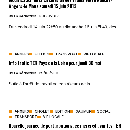
Angers-le Mans samedi 15 juin 2013
By
La Rédaction
10/06/2013
Du vendredi 14 juin 22h50 au dimanche 16 juin 5h40, des...
ANGERS
EDITION
TRANSPORT
VIE LOCALE
Info trafic TER Pays de la Loire pour jeudi 30 mai
By
La Rédaction
29/05/2013
Suite à l’arrêt de travail de contrôleurs de la...
ANGERS
CHOLET
EDITION
SAUMUR
SOCIAL
TRANSPORT
VIE LOCALE
Nouvelle journée de perturbations, ce mercredi, sur les TER