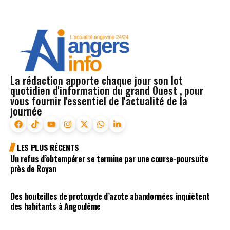
La rédaction apporte chaque jour son lot
quotidien d'information du grand Ouest , pour
vous fournir l'essentiel de l'actualité de la
journée
LES PLUS RÉCENTS
Un refus d’obtempérer se termine par une course-poursuite
près de Royan
Des bouteilles de protoxyde d’azote abandonnées inquiètent
des habitants à Angoulême