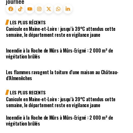
journée
LES PLUS RÉCENTS
Canicule en Maine-et-Loire : jusqu’à 39°C attendus cette
semaine, le département reste en vigilance jaune
Incendie à la Roche de Mûrs à Mûrs-Erigné : 2 000 m² de
végétation brûlés
Les flammes ravagent la toiture d’une maison au Château-
d’Almenêches
LES PLUS RECENTS
Canicule en Maine-et-Loire : jusqu’à 39°C attendus cette
semaine, le département reste en vigilance jaune
Incendie à la Roche de Mûrs à Mûrs-Erigné : 2 000 m² de
végétation brûlés