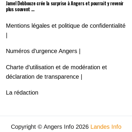
Jamel Debbouze crée la surprise à Angers et pourrait y revenir
plus souvent …
Mentions légales et politique de confidentialité
|
Numéros d’urgence Angers |
Charte d’utilisation et de modération et
déclaration de transparence |
La rédaction
Copyright © Angers Info 2026
Landes Info