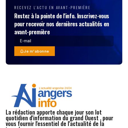
RECEVEZ L'ACTU EN AVANT-PREMIÈRE
Restez à la pointe de l'info. Inscrivez-vous
pour recevoir nos dernières actualités en
avant-première
Je m'abonne
La rédaction apporte chaque jour son lot
quotidien d'information du grand Ouest , pour
vous fournir l'essentiel de l'actualité de la