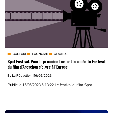
CULTURE
ECONOMIE
GIRONDE
Spot Festival. Pour la première fois cette année, le Festival
du film d’Arcachon s’ouvre à l’Europe
By
La Rédaction
16/06/2023
Publié le 16/06/2023 à 13:22 Le festival du film Spot...