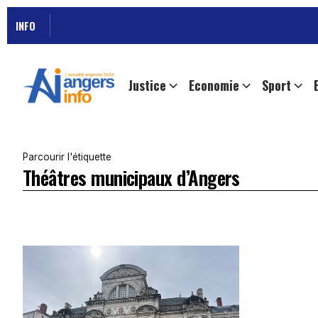
INFO
Justice
Economie
Sport
Parcourir l'étiquette
Théâtres municipaux d’Angers