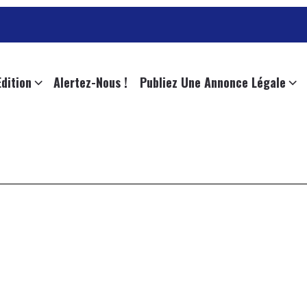
Edition
Alertez-Nous !
Publiez Une Annonce Légale