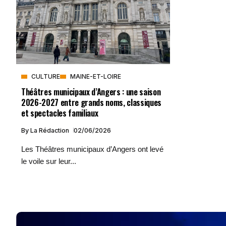
CULTURE
MAINE-ET-LOIRE
Théâtres municipaux d’Angers : une saison
2026-2027 entre grands noms, classiques
et spectacles familiaux
By
La Rédaction
02/06/2026
Les Théâtres municipaux d’Angers ont levé
le voile sur leur...