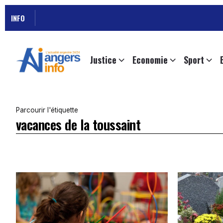
INFO
Justice
Economie
Sport
Parcourir l'étiquette
vacances de la toussaint