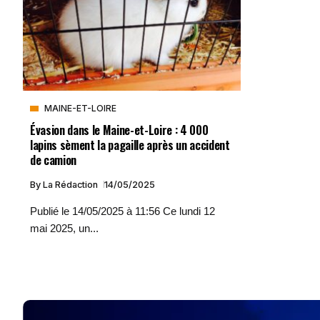
MAINE-ET-LOIRE
Évasion dans le Maine-et-Loire : 4 000
lapins sèment la pagaille après un accident
de camion
By
La Rédaction
14/05/2025
Publié le 14/05/2025 à 11:56 Ce lundi 12
mai 2025, un...