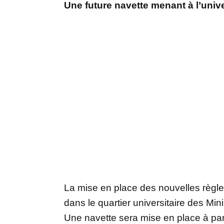
Une future navette menant à l’unive
La mise en place des nouvelles règle
dans le quartier universitaire des Min
Une navette sera mise en place à part