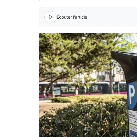
Écouter l'article