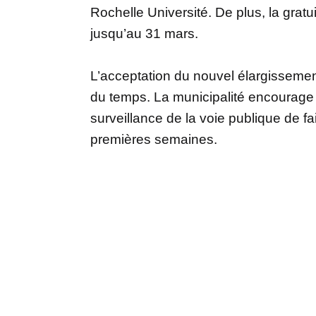
Rochelle Université. De plus, la gratu
jusqu’au 31 mars.
L’acceptation du nouvel élargisseme
du temps. La municipalité encourag
surveillance de la voie publique de 
premières semaines.