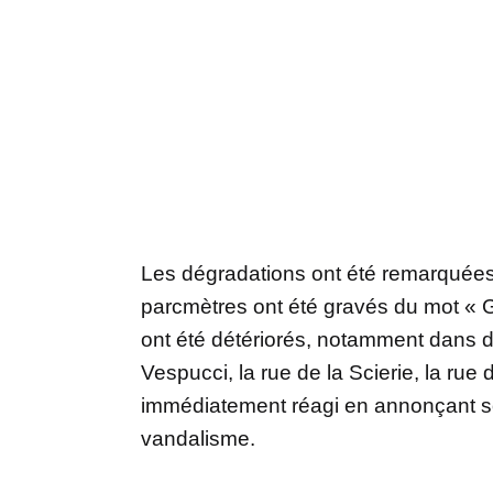
Les dégradations ont été remarquées p
parcmètres ont été gravés du mot « Gr
ont été détériorés, notamment dans 
Vespucci, la rue de la Scierie, la rue 
immédiatement réagi en annonçant son
vandalisme.