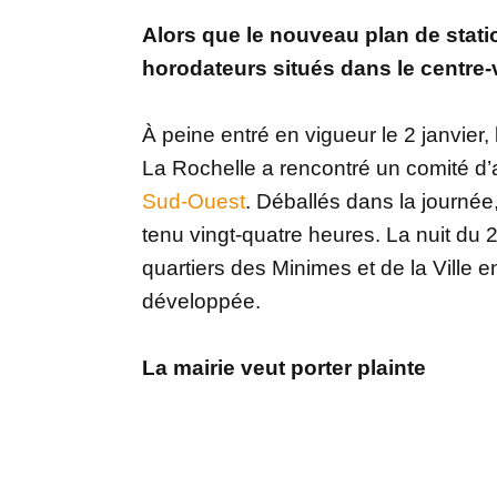
Alors que le nouveau plan de stat
horodateurs situés dans le centre-vi
À peine entré en vigueur le 2 janvier
La Rochelle a rencontré un comité d’
Sud-Ouest
. Déballés dans la journé
tenu vingt-quatre heures. La nuit du 2
quartiers des Minimes et de la Ville e
développée.
La mairie veut porter plainte