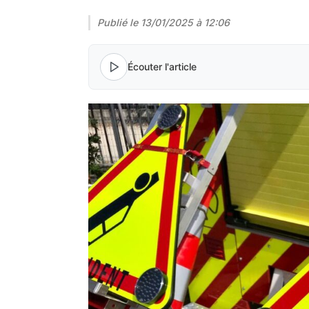
Publié le
13/01/2025 à 12:06
Écouter l'article