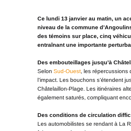
Ce lundi 13 janvier au matin, un acc
niveau de la commune d’Angoulins,
des témoins sur place, cinq véhicu
entraînant une importante perturbat
Des embouteillages jusqu’à Châtel
Selon
Sud-Ouest
, les répercussions 
l’impact. Les bouchons s’étendent ju
Châtelaillon-Plage. Les itinéraires al
également saturés, compliquant enc
Des conditions de circulation diffic
Les automobilistes se rendant à La R