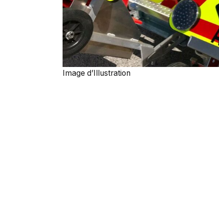
Image d’Illustration