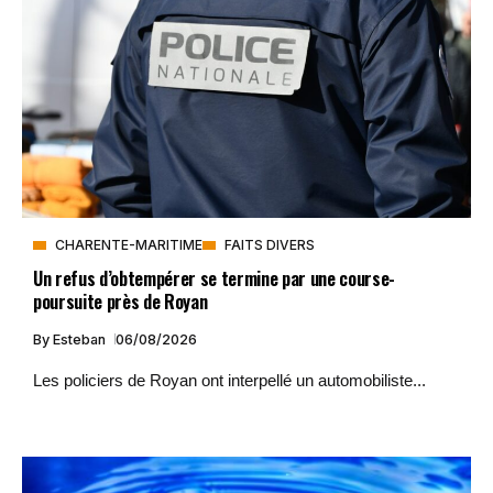
CHARENTE-MARITIME
FAITS DIVERS
Un refus d’obtempérer se termine par une course-
poursuite près de Royan
By
Esteban
06/08/2026
Les policiers de Royan ont interpellé un automobiliste...