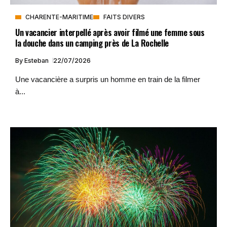
CHARENTE-MARITIME
FAITS DIVERS
Un vacancier interpellé après avoir filmé une femme sous
la douche dans un camping près de La Rochelle
By
Esteban
22/07/2026
Une vacancière a surpris un homme en train de la filmer
à...