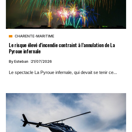
CHARENTE-MARITIME
Le risque élevé d’incendie contraint à l’annulation de La
Pyroue infernale
By
Esteban
21/07/2026
Le spectacle La Pyroue infernale, qui devait se tenir ce...