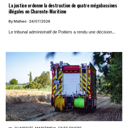
La justice ordonne la destruction de quatre mégabassines
illégales en Charente-Maritime
By
Matheo
24/07/2026
Le tribunal administratif de Poitiers a rendu une décision...