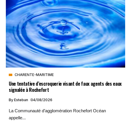
CHARENTE-MARITIME
Une tentative d’escroquerie visant de faux agents des eaux
signalée à Rochefort
By
Esteban
04/08/2026
La Communauté d’agglomération Rochefort Océan
appelle...