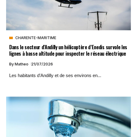
CHARENTE-MARITIME
Dans le secteur d’Andilly un hélicoptère d’Enedis survole les
lignes à basse altitude pour inspecter le réseau électrique
By
Matheo
21/07/2026
Les habitants d’Andilly et de ses environs en...