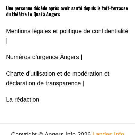
Une personne décède après avoir sauté depuis le toit-terrasse
du théâtre Le Quai à Angers
Mentions légales et politique de confidentialité
|
Numéros d’urgence Angers |
Charte d’utilisation et de modération et
déclaration de transparence |
La rédaction
Copyright © Angers Info 2026
Landes Info