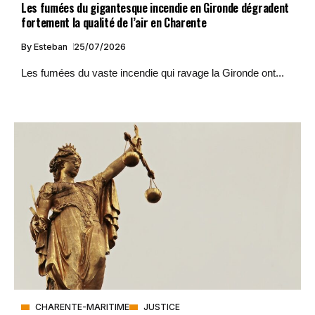
Les fumées du gigantesque incendie en Gironde dégradent
fortement la qualité de l’air en Charente
By
Esteban
25/07/2026
Les fumées du vaste incendie qui ravage la Gironde ont...
CHARENTE-MARITIME
JUSTICE