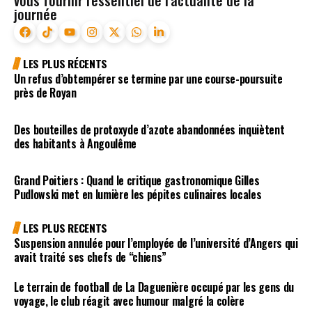
journée
LES PLUS RÉCENTS
Un refus d’obtempérer se termine par une course-poursuite
près de Royan
Des bouteilles de protoxyde d’azote abandonnées inquiètent
des habitants à Angoulême
Grand Poitiers : Quand le critique gastronomique Gilles
Pudlowski met en lumière les pépites culinaires locales
LES PLUS RECENTS
Suspension annulée pour l’employée de l’université d’Angers qui
avait traité ses chefs de “chiens”
Le terrain de football de La Daguenière occupé par les gens du
voyage, le club réagit avec humour malgré la colère