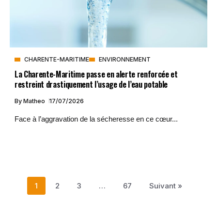
CHARENTE-MARITIME
ENVIRONNEMENT
La Charente-Maritime passe en alerte renforcée et
restreint drastiquement l’usage de l’eau potable
By
Matheo
17/07/2026
Face à l’aggravation de la sécheresse en ce cœur...
1
2
3
…
67
Suivant »