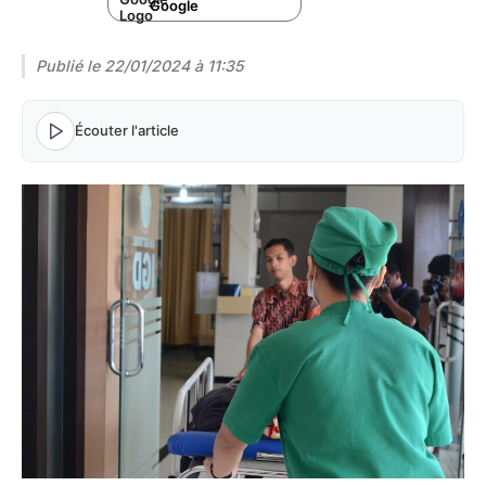
Google
Publié le
22/01/2024 à 11:35
Écouter l'article