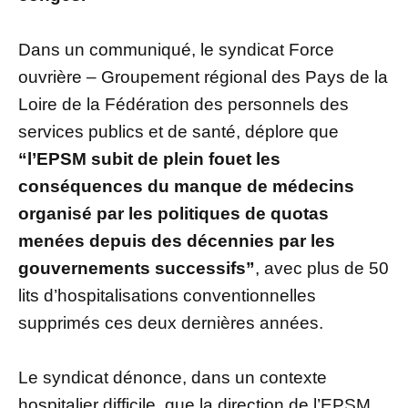
Dans un communiqué, le syndicat Force
ouvrière – Groupement régional des Pays de la
Loire de la Fédération des personnels des
services publics et de santé, déplore que
“l’EPSM subit de plein fouet les
conséquences du manque de médecins
organisé par les politiques de quotas
menées depuis des décennies par les
gouvernements successifs”
, avec plus de 50
lits d’hospitalisations conventionnelles
supprimés ces deux dernières années.
Le syndicat dénonce, dans un contexte
hospitalier difficile, que la direction de l’EPSM