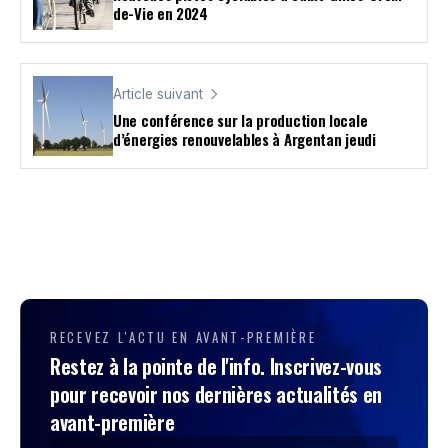
de-Vie en 2024
Article suivant
Une conférence sur la production locale
d’énergies renouvelables à Argentan jeudi
RECEVEZ L'ACTU EN AVANT-PREMIÈRE
Restez à la pointe de l'info. Inscrivez-vous
pour recevoir nos dernières actualités en
avant-première