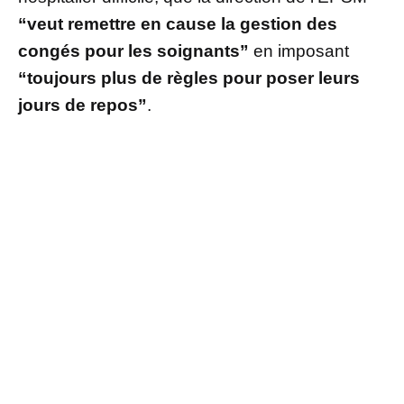
“veut remettre en cause la gestion des
congés pour les soignants”
en imposant
“toujours plus de règles pour poser leurs
jours de repos”
.