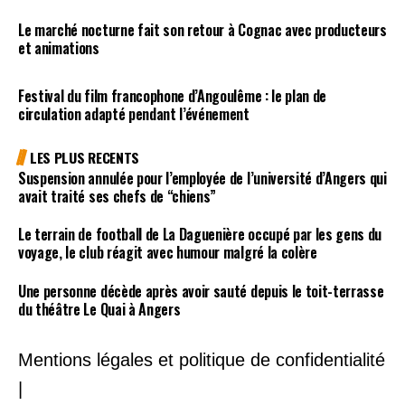
Le marché nocturne fait son retour à Cognac avec producteurs
et animations
Festival du film francophone d’Angoulême : le plan de
circulation adapté pendant l’événement
LES PLUS RECENTS
Suspension annulée pour l’employée de l’université d’Angers qui
avait traité ses chefs de “chiens”
Le terrain de football de La Daguenière occupé par les gens du
voyage, le club réagit avec humour malgré la colère
Une personne décède après avoir sauté depuis le toit-terrasse
du théâtre Le Quai à Angers
Mentions légales et politique de confidentialité
|