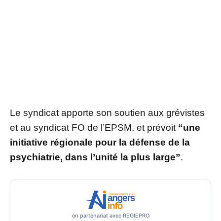
Le syndicat apporte son soutien aux grévistes
et au syndicat FO de l’EPSM, et prévoit
“une
initiative régionale pour la défense de la
psychiatrie, dans l’unité la plus large”
.
en partenariat avec REGIEPRO