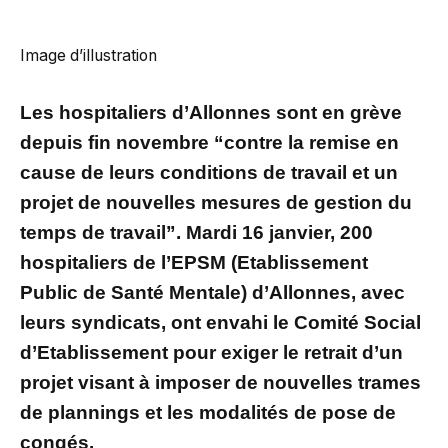
Image d’illustration
Les hospitaliers d’Allonnes sont en grève
depuis fin novembre “contre la remise en
cause de leurs conditions de travail et un
projet de nouvelles mesures de gestion du
temps de travail”. Mardi 16 janvier, 200
hospitaliers de l’EPSM (Etablissement
Public de Santé Mentale) d’Allonnes, avec
leurs syndicats, ont envahi le Comité Social
d’Etablissement pour exiger le retrait d’un
projet visant à imposer de nouvelles trames
de plannings et les modalités de pose de
congés.