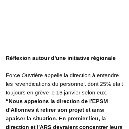
Réflexion autour d’une initiative régionale
Force Ouvrière appelle la direction à entendre
les revendications du personnel, dont 25% était
toujours en grève le 16 janvier selon eux.
“Nous appelons la direction de l’EPSM
d’Allonnes à retirer son projet et ainsi
apaiser la situation. En premier lieu, la
direction et l’ARS devraient concentrer leurs