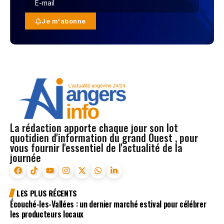
Je m'abonne
La rédaction apporte chaque jour son lot
quotidien d'information du grand Ouest , pour
vous fournir l'essentiel de l'actualité de la
journée
LES PLUS RÉCENTS
Écouché-les-Vallées : un dernier marché estival pour célébrer
les producteurs locaux