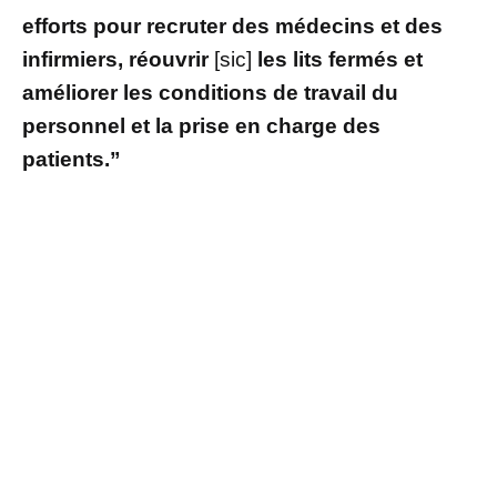
efforts pour recruter des médecins et des
infirmiers, réouvrir
[sic]
les lits fermés et
améliorer les conditions de travail du
personnel et la prise en charge des
patients.”