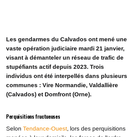
Les gendarmes du Calvados ont mené une
vaste opération judiciaire mardi 21 janvier,
visant à démanteler un réseau de trafic de
stupéfiants actif depuis 2023. Trois
individus ont été interpellés dans plusieurs
communes : Vire Normandie, Valdallière
(Calvados) et Domfront (Orne).
Perquisitions fructueuses
Selon
Tendance-Ouest
, lors des perquisitions