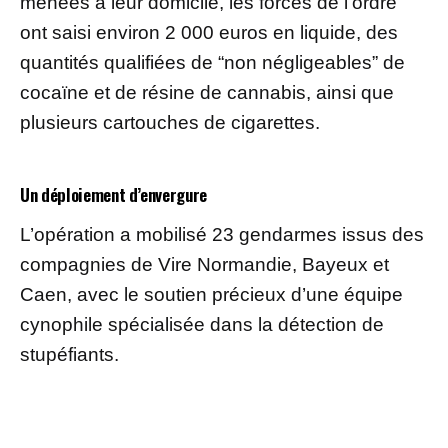
menées à leur domicile, les forces de l’ordre
ont saisi environ 2 000 euros en liquide, des
quantités qualifiées de “non négligeables” de
cocaïne et de résine de cannabis, ainsi que
plusieurs cartouches de cigarettes.
Un déploiement d’envergure
L’opération a mobilisé 23 gendarmes issus des
compagnies de Vire Normandie, Bayeux et
Caen, avec le soutien précieux d’une équipe
cynophile spécialisée dans la détection de
stupéfiants.