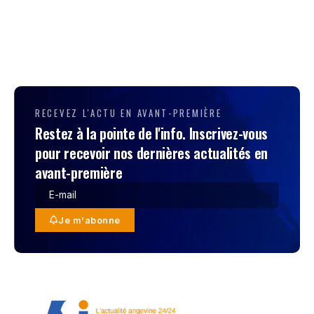
RECEVEZ L'ACTU EN AVANT-PREMIÈRE
Restez à la pointe de l'info. Inscrivez-vous
pour recevoir nos dernières actualités en
avant-première
Je m'abonne