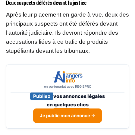
Deux suspects déférés devant la justice
Après leur placement en garde à vue, deux des
principaux suspects ont été déférés devant
l’autorité judiciaire. Ils devront répondre des
accusations liées à ce trafic de produits
stupéfiants devant les tribunaux.
en partenariat avec REGIEPRO
Publiez
vos annonces légales
en
quelques clics
Je publie mon annonce →