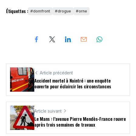
Étiquettes :
domfront
drogue
orne
Article précédent
Accident mortel à Naintré : une enquête
ouverte pour éclaircir les circonstances
Article suivant
Le Mans : l’avenue Pierre Mendès-France rouvre
après trois semaines de travaux