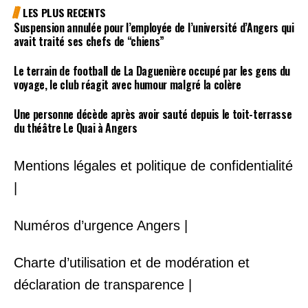
LES PLUS RECENTS
Suspension annulée pour l’employée de l’université d’Angers qui
avait traité ses chefs de “chiens”
Le terrain de football de La Daguenière occupé par les gens du
voyage, le club réagit avec humour malgré la colère
Une personne décède après avoir sauté depuis le toit-terrasse
du théâtre Le Quai à Angers
Mentions légales et politique de confidentialité
|
Numéros d’urgence Angers |
Charte d’utilisation et de modération et
déclaration de transparence |