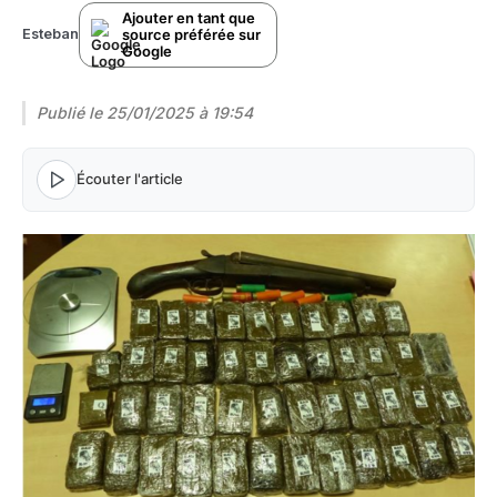
Ajouter en tant que
source préférée sur
Esteban
Google
Publié le
25/01/2025 à 19:54
Écouter l'article