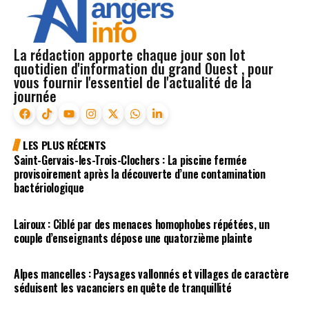
La rédaction apporte chaque jour son lot
quotidien d'information du grand Ouest , pour
vous fournir l'essentiel de l'actualité de la
journée
LES PLUS RÉCENTS
Saint-Gervais-les-Trois-Clochers : La piscine fermée
provisoirement après la découverte d’une contamination
bactériologique
Lairoux : Ciblé par des menaces homophobes répétées, un
couple d’enseignants dépose une quatorzième plainte
Alpes mancelles : Paysages vallonnés et villages de caractère
séduisent les vacanciers en quête de tranquillité