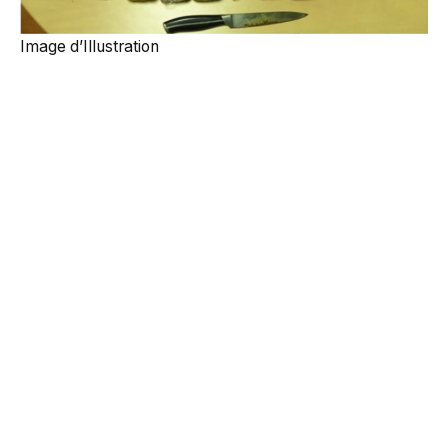
Image d’Illustration