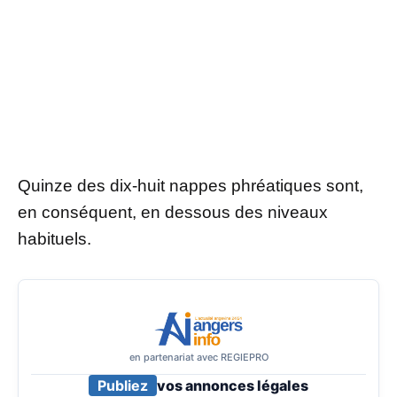
Quinze des dix-huit nappes phréatiques sont,
en conséquent, en dessous des niveaux
habituels.
en partenariat avec REGIEPRO
Publiez
vos annonces légales