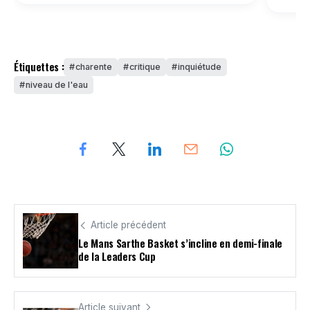
Étiquettes :
charente
critique
inquiétude
niveau de l'eau
Article précédent
Le Mans Sarthe Basket s’incline en demi-finale
de la Leaders Cup
Article suivant