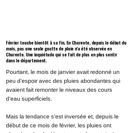
Février touche bientôt à sa fin. En Charente, depuis le début du
mois, pas une seule goutte de pluie n’a été observée en
Charente. Une inquiétude qui se fait de plus en plus sentir
dans le département.
Pourtant, le mois de janvier avait redonné un
peu d’espoir avec des pluies abondantes qui
avaient fait remonter le niveaux des cours
d’eau superficiels.
Mais la tendance s’est inversée et, depuis le
début de ce mois de février, les pluies ont