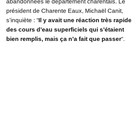
abandonnées le département charentais. Le
président de Charente Eaux, Michaël Canit,
s’inquiète : “
Il y avait une réaction très rapide
des cours d’eau superficiels qui s’étaient
bien remplis, mais ça n’a fait que passer
“.