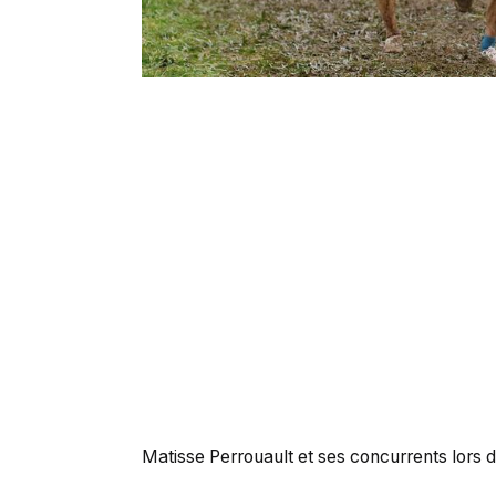
Matisse Perrouault et ses concurrents lors 