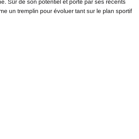
ne. Sûr de son potentiel et porté par ses récents
mme un tremplin pour évoluer tant sur le plan sportif