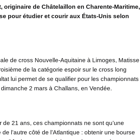
, originaire de Châtelaillon en Charente-Maritime,
 pour étudier et courir aux États-Unis selon
finale de cross Nouvelle-Aquitaine à Limoges, Matisse
troisième de la catégorie espoir sur le cross long
tat lui permet de se qualifier pour les championnats
le dimanche 2 mars à Challans, en Vendée.
r de 21 ans, ces championnats ne sont qu’une
 de l’autre côté de l’Atlantique : obtenir une bourse