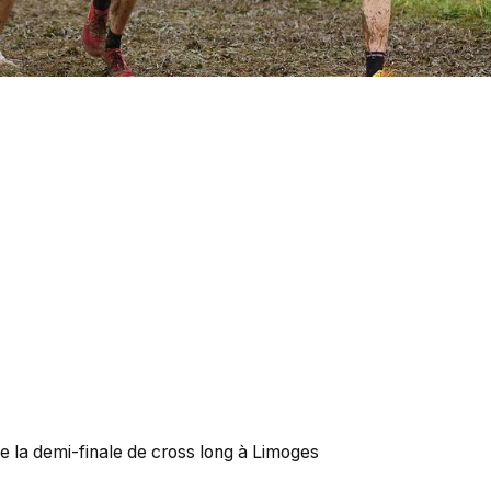
de la demi-finale de cross long à Limoges