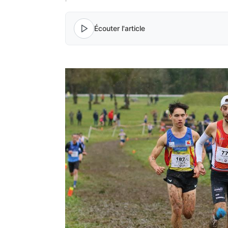
Écouter l'article