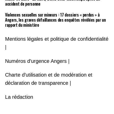
accident de personne
Violences sexuelles sur mineurs : 17 dossiers « perdus » à
Angers, les graves défaillances des enquêtes révélées par un
rapport du ministère
Mentions légales et politique de confidentialité
|
Numéros d’urgence Angers |
Charte d’utilisation et de modération et
déclaration de transparence |
La rédaction