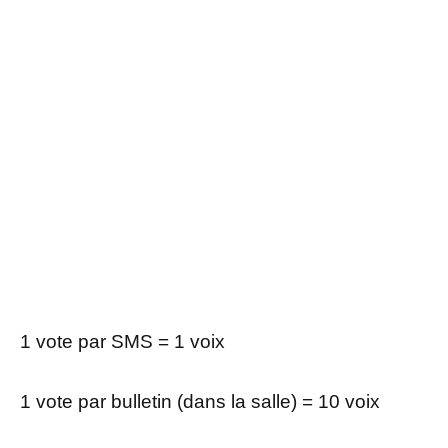
1 vote par SMS = 1 voix
1 vote par bulletin (dans la salle) = 10 voix