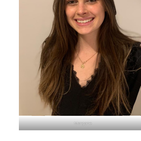
Morgane