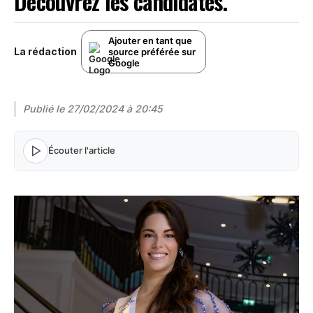
Découvrez les candidates.
Ajouter en tant que
La rédaction
source préférée sur
Google
Publié le
27/02/2024 à 20:45
Écouter l'article