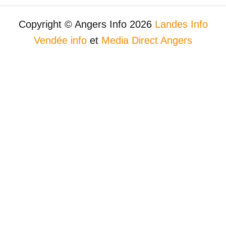
Copyright © Angers Info 2026
Landes Info
Vendée info
et
Media Direct Angers