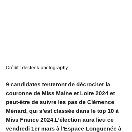
Crédit : desteek.photography
9 candidates tenteront de décrocher la
couronne de Miss Maine et Loire 2024 et
peut-être de suivre les pas de Clémence
Ménard, qui s’est classée dans le top 10 à
Miss France 2024.L’élection aura lieu ce
vendredi 1er mars à l’Espace Longuenée à