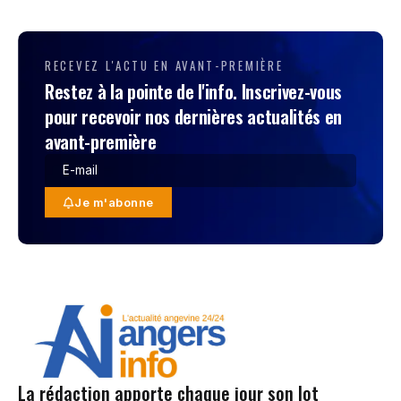
RECEVEZ L'ACTU EN AVANT-PREMIÈRE
Restez à la pointe de l'info. Inscrivez-vous
pour recevoir nos dernières actualités en
avant-première
Je m'abonne
La rédaction apporte chaque jour son lot