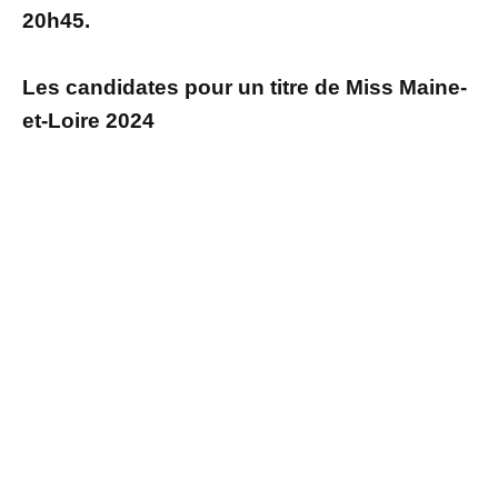
20h45.
Les candidates pour un titre de Miss Maine-
et-Loire 2024