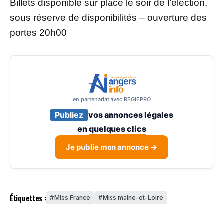
Billets disponible sur place le soir de l’élection,
sous réserve de disponibilités – ouverture des
portes 20h00
en partenariat avec REGIEPRO
Publiez
vos annonces légales
en
quelques clics
Je publie mon annonce →
Étiquettes :
Miss France
Miss maine-et-Loire