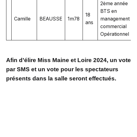
2ème année
BTS en
18
Camille
BEAUSSE
1m78
management
ans
commercial
Opérationnel
Afin d’élire Miss Maine et Loire 2024, un vote
par SMS et un vote pour les spectateurs
présents dans la salle seront effectués.