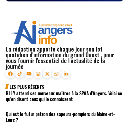
La rédaction apporte chaque jour son lot
quotidien d'information du grand Ouest , pour
vous fournir l'essentiel de l'actualité de la
journée
LES PLUS RÉCENTS
BILLY attend ses nouveaux maîtres à la SPAA d’Angers. Voici ce
qu’en disent ceux qui le connaissent
Qui est le futur patron des sapeurs-pompiers du Maine-et-
Loire ?