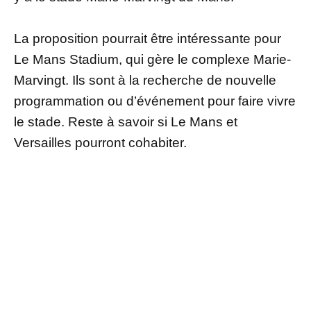
La proposition pourrait être intéressante pour
Le Mans Stadium, qui gère le complexe Marie-
Marvingt. Ils sont à la recherche de nouvelle
programmation ou d’événement pour faire vivre
le stade. Reste à savoir si Le Mans et
Versailles pourront cohabiter.