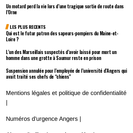
Un motard perd la vie lors d’une tragique sortie de route dans
l’Orne
LES PLUS RECENTS
Qui est le futur patron des sapeurs-pompiers du Maine-et-
Loire ?
L’un des Marseillais suspectés d’avoir laissé pour mort un
homme dans une grotte à Saumur reste en prison
Suspension annulée pour l’employée de l’université d’Angers qui
avait traité ses chefs de “chiens”
Mentions légales et politique de confidentialité
|
Numéros d’urgence Angers |