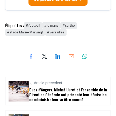
Étiquettes :
football
le mans
sarthe
stade Marie-Marvingt
versailles
Article précédent
Ducs d’Angers. Michaël Juret et l’ensemble de la
Direction Générale ont présenté leur démission,
un administrateur va être nommé.