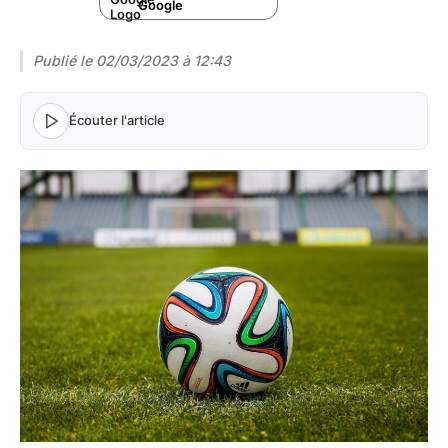
Google
Publié le
02/03/2023 à 12:43
Écouter l'article