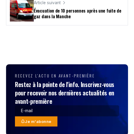
Article suivant
​Évacuation de 10 personnes après une fuite de
gaz dans la Manche
RECEVEZ L'ACTU EN AVANT-PREMIÈRE
Restez à la pointe de l'info. Inscrivez-vous
pour recevoir nos dernières actualités en
avant-première
Je m'abonne