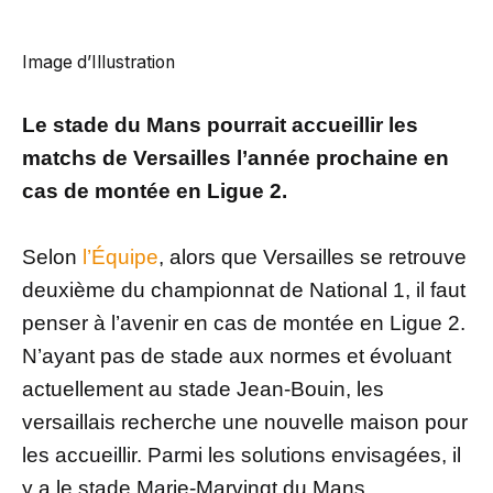
Image d’Illustration
Le stade du Mans pourrait accueillir les
matchs de Versailles l’année prochaine en
cas de montée en Ligue 2.
Selon
l’Équipe
, alors que Versailles se retrouve
deuxième du championnat de National 1, il faut
penser à l’avenir en cas de montée en Ligue 2.
N’ayant pas de stade aux normes et évoluant
actuellement au stade Jean-Bouin, les
versaillais recherche une nouvelle maison pour
les accueillir. Parmi les solutions envisagées, il
y a le stade Marie-Marvingt du Mans.