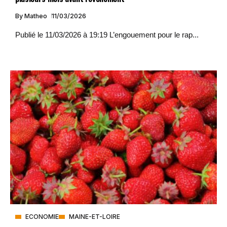
By
Matheo
11/03/2026
Publié le 11/03/2026 à 19:19 L’engouement pour le rap...
ECONOMIE
MAINE-ET-LOIRE