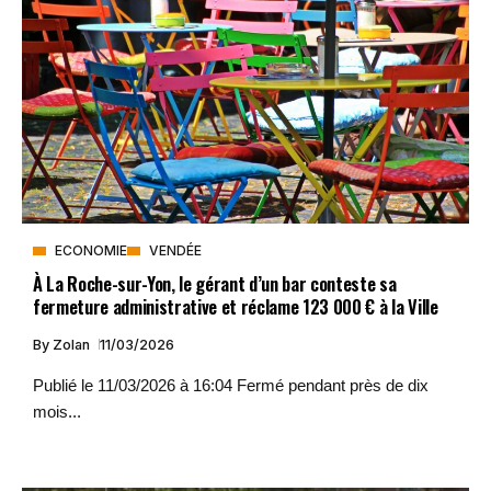
ECONOMIE
VENDÉE
À La Roche-sur-Yon, le gérant d’un bar conteste sa
fermeture administrative et réclame 123 000 € à la Ville
By
Zolan
11/03/2026
Publié le 11/03/2026 à 16:04 Fermé pendant près de dix
mois...