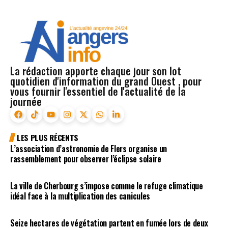
La rédaction apporte chaque jour son lot
quotidien d'information du grand Ouest , pour
vous fournir l'essentiel de l'actualité de la
journée
LES PLUS RÉCENTS
L’association d’astronomie de Flers organise un
rassemblement pour observer l’éclipse solaire
La ville de Cherbourg s’impose comme le refuge climatique
idéal face à la multiplication des canicules
Seize hectares de végétation partent en fumée lors de deux