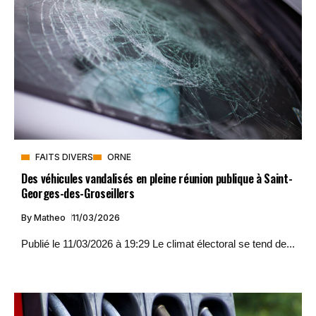
FAITS DIVERS
ORNE
Des véhicules vandalisés en pleine réunion publique à Saint-
Georges-des-Groseillers
By
Matheo
11/03/2026
Publié le 11/03/2026 à 19:29 Le climat électoral se tend de...