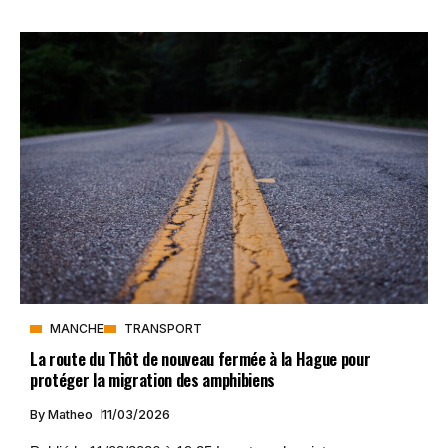
MANCHE
TRANSPORT
La route du Thôt de nouveau fermée à la Hague pour
protéger la migration des amphibiens
By
Matheo
11/03/2026