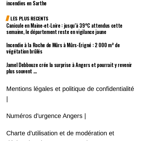
incendies en Sarthe
LES PLUS RECENTS
Canicule en Maine-et-Loire : jusqu’à 39°C attendus cette
semaine, le département reste en vigilance jaune
Incendie à la Roche de Mûrs à Mûrs-Erigné : 2 000 m² de
végétation brûlés
Jamel Debbouze crée la surprise à Angers et pourrait y revenir
plus souvent …
Mentions légales et politique de confidentialité
|
Numéros d’urgence Angers |
Charte d’utilisation et de modération et