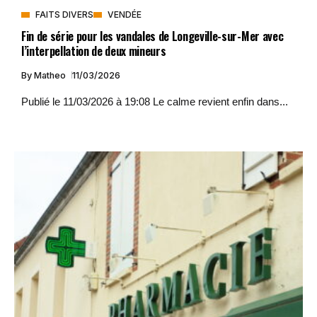
FAITS DIVERS
VENDÉE
Fin de série pour les vandales de Longeville-sur-Mer avec
l’interpellation de deux mineurs
By
Matheo
11/03/2026
Publié le 11/03/2026 à 19:08 Le calme revient enfin dans...