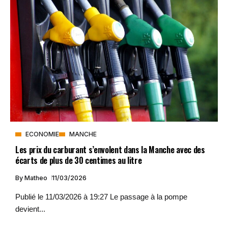
ECONOMIE
MANCHE
Les prix du carburant s’envolent dans la Manche avec des
écarts de plus de 30 centimes au litre
By
Matheo
11/03/2026
Publié le 11/03/2026 à 19:27 Le passage à la pompe
devient...