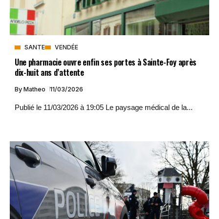
SANTE
VENDÉE
Une pharmacie ouvre enfin ses portes à Sainte-Foy après
dix-huit ans d’attente
By
Matheo
11/03/2026
Publié le 11/03/2026 à 19:05 Le paysage médical de la...