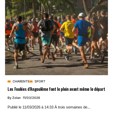
CHARENTE
SPORT
Les Foulées d’Angoulême font le plein avant même le départ
By
Zolan
11/03/2026
Publié le 11/03/2026 à 14:33 À trois semaines de...