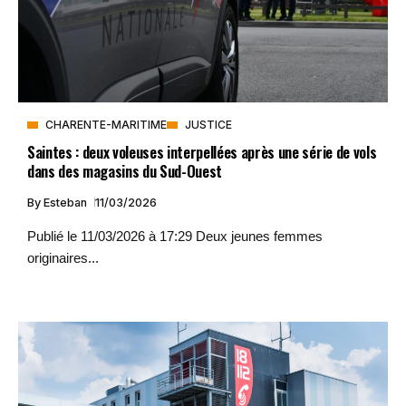
CHARENTE-MARITIME
JUSTICE
Saintes : deux voleuses interpellées après une série de vols
dans des magasins du Sud-Ouest
By
Esteban
11/03/2026
Publié le 11/03/2026 à 17:29 Deux jeunes femmes
originaires...