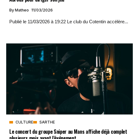
By
Matheo
11/03/2026
Publié le 11/03/2026 à 19:22 Le club du Cotentin accélère...
CULTURE
SARTHE
Le concert du groupe Sniper au Mans affiche déjà complet
plusieurs mois avant l’événement