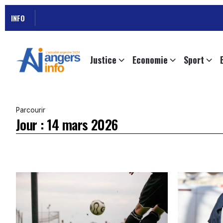
INFO
Justice
Economie
Sport
Parcourir
Jour :
14 mars 2026