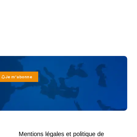
Je m'abonne
Mentions légales et politique de