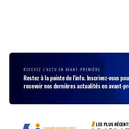
RECEVEZ L'ACTU EN AVANT-PREMIÈRE
Restez à la pointe de l'info. Inscrivez-vous pou
recevoir nos dernières actualités en avant-p
LES PLUS RÉCENT