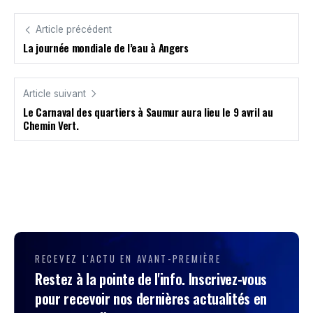
Article précédent
La journée mondiale de l’eau à Angers
Article suivant
Le Carnaval des quartiers à Saumur aura lieu le 9 avril au
Chemin Vert.
RECEVEZ L'ACTU EN AVANT-PREMIÈRE
Restez à la pointe de l'info. Inscrivez-vous
pour recevoir nos dernières actualités en