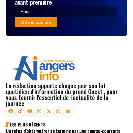
avant-première
Je m'abonne
La rédaction apporte chaque jour son lot
quotidien d'information du grand Ouest , pour
vous fournir l'essentiel de l'actualité de la
journée
LES PLUS RÉCENTS
Un refus d’obtempérer se termine par une course-poursuite