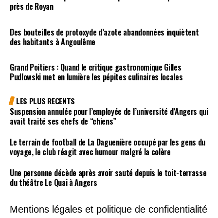
près de Royan
Des bouteilles de protoxyde d’azote abandonnées inquiètent
des habitants à Angoulême
Grand Poitiers : Quand le critique gastronomique Gilles
Pudlowski met en lumière les pépites culinaires locales
LES PLUS RECENTS
Suspension annulée pour l’employée de l’université d’Angers qui
avait traité ses chefs de “chiens”
Le terrain de football de La Daguenière occupé par les gens du
voyage, le club réagit avec humour malgré la colère
Une personne décède après avoir sauté depuis le toit-terrasse
du théâtre Le Quai à Angers
Mentions légales et politique de confidentialité