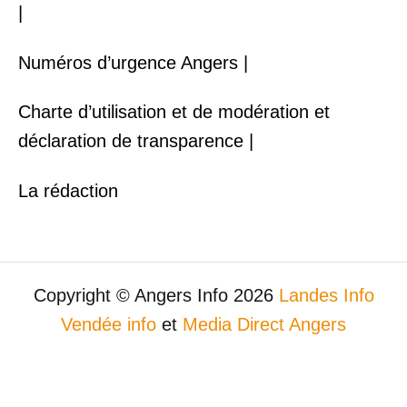
|
Numéros d’urgence Angers |
Charte d’utilisation et de modération et
déclaration de transparence |
La rédaction
Copyright © Angers Info 2026
Landes Info
Vendée info
et
Media Direct Angers