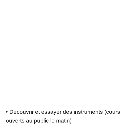
• Découvrir et essayer des instruments (cours
ouverts au public le matin)