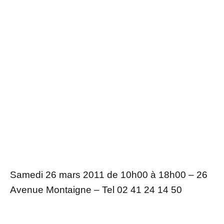
Samedi 26 mars 2011 de 10h00 à 18h00 – 26
Avenue Montaigne – Tel 02 41 24 14 50