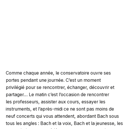
Comme chaque année, le conservatoire ouvre ses
portes pendant une journée. C’est un moment
privilégié pour se rencontrer, échanger, découvrir et
partager… Le matin c’est l’occasion de rencontrer
les professeurs, assister aux cours, essayer les
instruments, et l’après-midi ce ne sont pas moins de
neuf concerts qui vous attendent, abordant Bach sous
tous les angles : Bach et la voix, Bach et la jeunesse, les