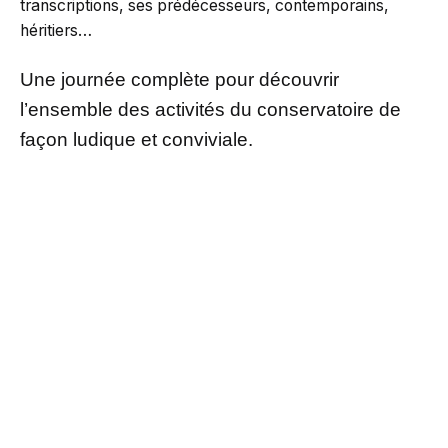
transcriptions, ses prédécesseurs, contemporains,
héritiers…
Une journée complète pour découvrir
l’ensemble des activités du conservatoire de
façon ludique et conviviale.