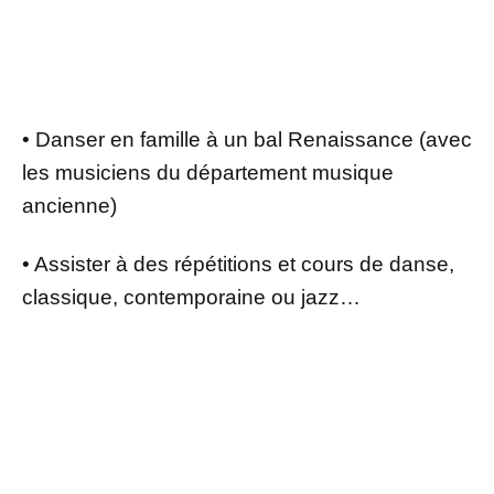
• Danser en famille à un bal Renaissance (avec
les musiciens du département musique
ancienne)
• Assister à des répétitions et cours de danse,
classique, contemporaine ou jazz…