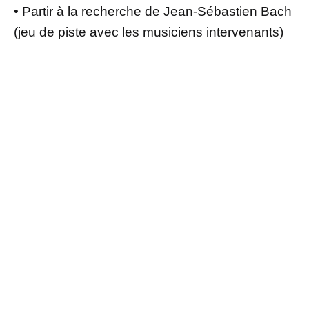
• Partir à la recherche de Jean-Sébastien Bach
(jeu de piste avec les musiciens intervenants)