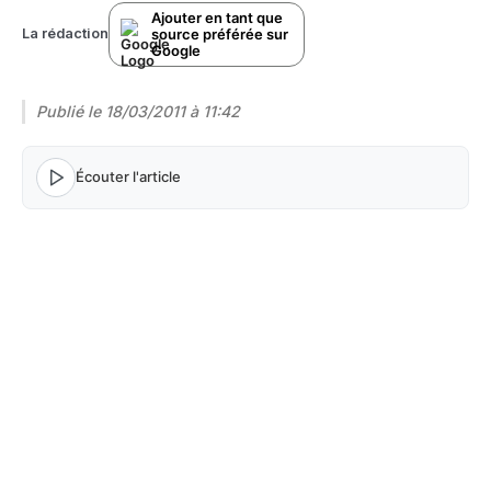
Ajouter en tant que
source préférée sur
La rédaction
Google
Publié le
18/03/2011 à 11:42
Écouter l'article