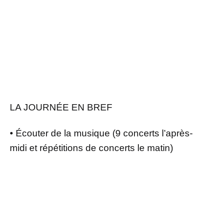
LA JOURNÉE EN BREF
• Écouter de la musique (9 concerts l’après-
midi et répétitions de concerts le matin)