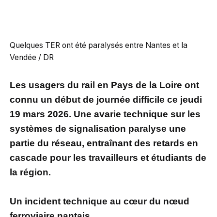
Quelques TER ont été paralysés entre Nantes et la
Vendée / DR
Les usagers du rail en Pays de la Loire ont
connu un début de journée difficile ce jeudi
19 mars 2026. Une avarie technique sur les
systèmes de signalisation paralyse une
partie du réseau, entraînant des retards en
cascade pour les travailleurs et étudiants de
la région.
Un incident technique au cœur du nœud
ferroviaire nantais