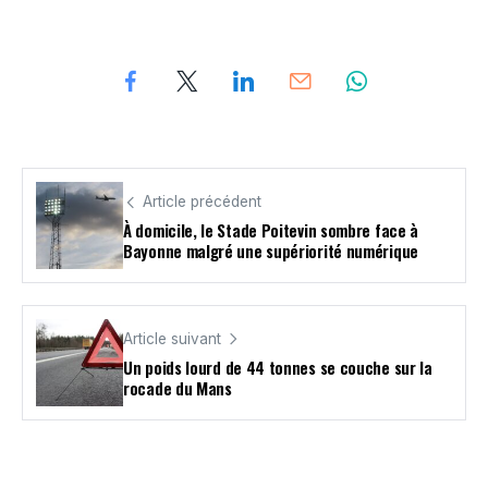
Article précédent
À domicile, le Stade Poitevin sombre face à
Bayonne malgré une supériorité numérique
Article suivant
Un poids lourd de 44 tonnes se couche sur la
rocade du Mans