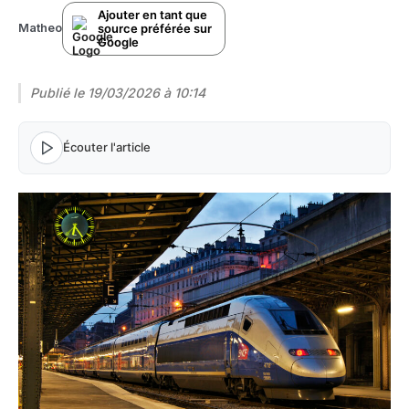
Ajouter en tant que
source préférée sur
Matheo
Google
Publié le
19/03/2026 à 10:14
Écouter l'article