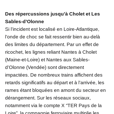
Des répercussions jusqu’à Cholet et Les
Sables-d’Olonne
Si l’incident est localisé en Loire-Atlantique,
l’onde de choc se fait ressentir bien au-delà
des limites du département. Par un effet de
ricochet, les lignes reliant Nantes à Cholet
(Maine-et-Loire) et Nantes aux Sables-
d’Olonne (Vendée) sont directement
impactées. De nombreux trains affichent des
retards significatifs au départ et à l’arrivée, les
rames étant bloquées en amont du secteur en
dérangement. Sur les réseaux sociaux,
notamment via le compte X “TER Pays de la
Loire”, la compagnie ferroviaire multiplie les