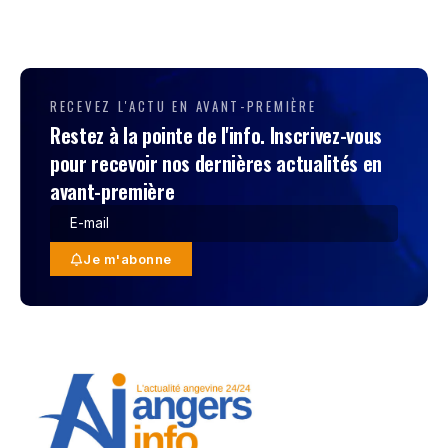
RECEVEZ L'ACTU EN AVANT-PREMIÈRE
Restez à la pointe de l'info. Inscrivez-vous
pour recevoir nos dernières actualités en
avant-première
Je m'abonne