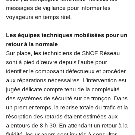
messages de vigilance pour informer les
voyageurs en temps réel.
Les équipes techniques mobilisées pour un
retour à la normale
Sur place, les techniciens de SNCF Réseau
sont à pied d’œuvre depuis l’aube pour
identifier le composant défectueux et procéder
aux réparations nécessaires. L’intervention est
jugée délicate compte tenu de la complexité
des systèmes de sécurité sur ce tronçon. Dans
un premier temps, la reprise totale du trafic et la
résorption des retards étaient estimées aux
alentours de 8 h 30. En attendant un retour à la
fluidité, les usagers sont invités à consulter