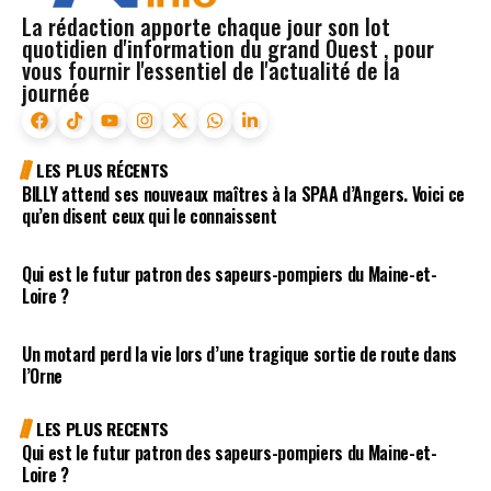
La rédaction apporte chaque jour son lot
quotidien d'information du grand Ouest , pour
vous fournir l'essentiel de l'actualité de la
journée
LES PLUS RÉCENTS
BILLY attend ses nouveaux maîtres à la SPAA d’Angers. Voici ce
qu’en disent ceux qui le connaissent
Qui est le futur patron des sapeurs-pompiers du Maine-et-
Loire ?
Un motard perd la vie lors d’une tragique sortie de route dans
l’Orne
LES PLUS RECENTS
Qui est le futur patron des sapeurs-pompiers du Maine-et-
Loire ?