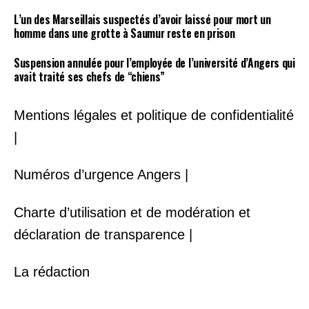
L’un des Marseillais suspectés d’avoir laissé pour mort un
homme dans une grotte à Saumur reste en prison
Suspension annulée pour l’employée de l’université d’Angers qui
avait traité ses chefs de “chiens”
Mentions légales et politique de confidentialité
|
Numéros d’urgence Angers |
Charte d’utilisation et de modération et
déclaration de transparence |
La rédaction