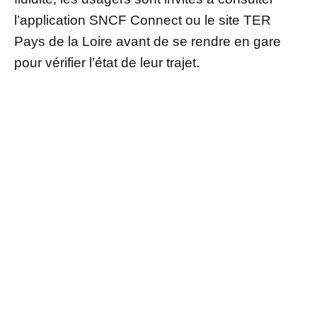
l’application SNCF Connect ou le site TER
Pays de la Loire avant de se rendre en gare
pour vérifier l’état de leur trajet.