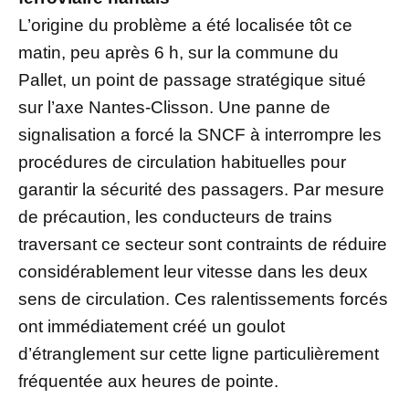
L’origine du problème a été localisée tôt ce
matin, peu après 6 h, sur la commune du
Pallet, un point de passage stratégique situé
sur l’axe Nantes-Clisson. Une panne de
signalisation a forcé la SNCF à interrompre les
procédures de circulation habituelles pour
garantir la sécurité des passagers. Par mesure
de précaution, les conducteurs de trains
traversant ce secteur sont contraints de réduire
considérablement leur vitesse dans les deux
sens de circulation. Ces ralentissements forcés
ont immédiatement créé un goulot
d’étranglement sur cette ligne particulièrement
fréquentée aux heures de pointe.