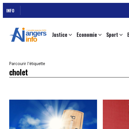
INFO
Justice
Economie
Sport
Parcourir l'étiquette
cholet