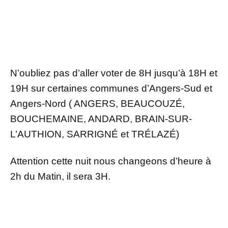
N’oubliez pas d’aller voter de 8H jusqu’à 18H et
19H sur certaines communes d’Angers-Sud et
Angers-Nord ( ANGERS, BEAUCOUZÉ,
BOUCHEMAINE, ANDARD, BRAIN-SUR-
L’AUTHION, SARRIGNÉ et TRÉLAZÉ)
Attention cette nuit nous changeons d’heure à
2h du Matin, il sera 3H.