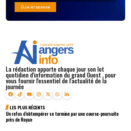
Je m'abonne
La rédaction apporte chaque jour son lot
quotidien d'information du grand Ouest , pour
vous fournir l'essentiel de l'actualité de la
journée
LES PLUS RÉCENTS
Un refus d’obtempérer se termine par une course-poursuite
près de Royan