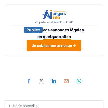
en partenariat avec REGIEPRO
Publiez
vos annonces légales
en
quelques clics
Je publie mon annonce →
Article précédent