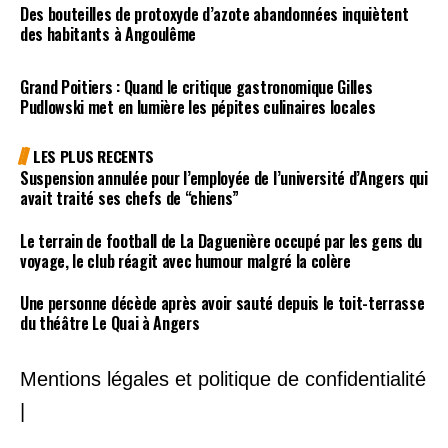
Des bouteilles de protoxyde d’azote abandonnées inquiètent
des habitants à Angoulême
Grand Poitiers : Quand le critique gastronomique Gilles
Pudlowski met en lumière les pépites culinaires locales
LES PLUS RECENTS
Suspension annulée pour l’employée de l’université d’Angers qui
avait traité ses chefs de “chiens”
Le terrain de football de La Daguenière occupé par les gens du
voyage, le club réagit avec humour malgré la colère
Une personne décède après avoir sauté depuis le toit-terrasse
du théâtre Le Quai à Angers
Mentions légales et politique de confidentialité
|