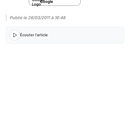
Google
Publié le
26/03/2011 à 16:48
Écouter l'article