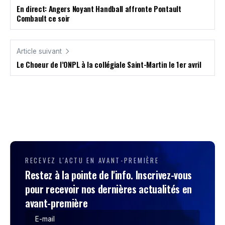
En direct: Angers Noyant Handball affronte Pontault
Combault ce soir
Article suivant
Le Choeur de l’ONPL à la collégiale Saint-Martin le 1er avril
RECEVEZ L'ACTU EN AVANT-PREMIÈRE
Restez à la pointe de l'info. Inscrivez-vous
pour recevoir nos dernières actualités en
avant-première