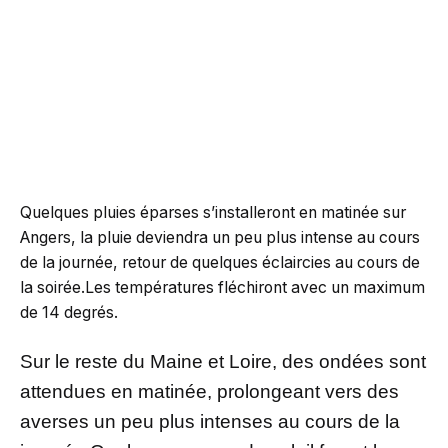
Quelques pluies éparses s’installeront en matinée sur
Angers, la pluie deviendra un peu plus intense au cours
de la journée, retour de quelques éclaircies au cours de
la soirée.Les températures fléchiront avec un maximum
de 14 degrés.
Sur le reste du Maine et Loire, des ondées sont
attendues en matinée, prolongeant vers des
averses un peu plus intenses au cours de la