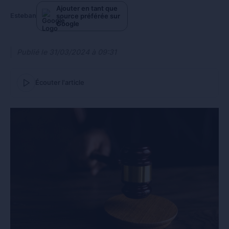
Ajouter en tant que
source préférée sur
Esteban
Google
Publié le
31/03/2024 à 09:31
Écouter l'article