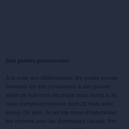
Des peines prononcées
À la suite des délibérations, les quatre jeunes
hommes ont été condamnés à des peines
allant de huit mois de prison avec sursis à 36
mois d’emprisonnement, dont 26 mois avec
sursis. De plus, ils ont été tenus d’indemniser
les victimes pour les dommages causés. Par