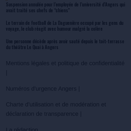
Suspension annulée pour l’employée de l’université d’Angers qui
avait traité ses chefs de “chiens”
Le terrain de football de La Daguenière occupé par les gens du
voyage, le club réagit avec humour malgré la colère
Une personne décède après avoir sauté depuis le toit-terrasse
du théâtre Le Quai à Angers
Mentions légales et politique de confidentialité
|
Numéros d’urgence Angers |
Charte d’utilisation et de modération et
déclaration de transparence |
La rédaction