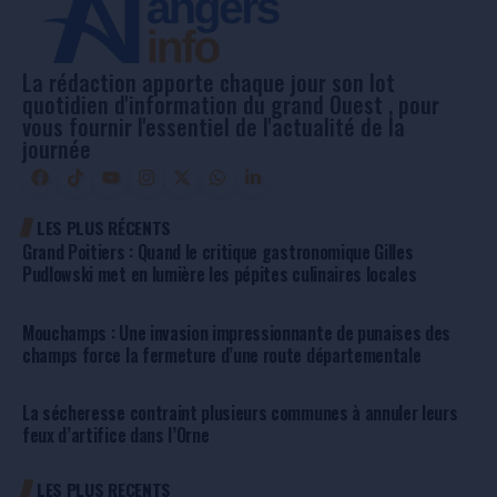
La rédaction apporte chaque jour son lot
quotidien d'information du grand Ouest , pour
vous fournir l'essentiel de l'actualité de la
journée
LES PLUS RÉCENTS
Grand Poitiers : Quand le critique gastronomique Gilles
Pudlowski met en lumière les pépites culinaires locales
Mouchamps : Une invasion impressionnante de punaises des
champs force la fermeture d’une route départementale
La sécheresse contraint plusieurs communes à annuler leurs
feux d’artifice dans l’Orne
LES PLUS RECENTS