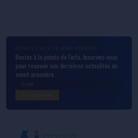
RECEVEZ L'ACTU EN AVANT-PREMIÈRE
Restez à la pointe de l'info. Inscrivez-vous
pour recevoir nos dernières actualités en
avant-première
Je m'abonne