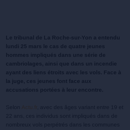
Le tribunal de La Roche-sur-Yon a entendu
lundi 25 mars le cas de quatre jeunes
hommes impliqués dans une série de
cambriolages, ainsi que dans un incendie
ayant des liens étroits avec les vols. Face à
la juge, ces jeunes font face aux
accusations portées à leur encontre.
Selon
Actu.fr
, avec des âges variant entre 19 et
22 ans, ces individus sont impliqués dans de
nombreux vols perpétrés dans les communes