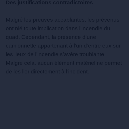
Des justifications contradictoires
Malgré les preuves accablantes, les prévenus
ont nié toute implication dans l’incendie du
quad. Cependant, la présence d’une
camionnette appartenant à l’un d’entre eux sur
les lieux de l’incendie s’avère troublante.
Malgré cela, aucun élément matériel ne permet
de les lier directement à l’incident.