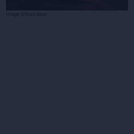
Image d’illustration