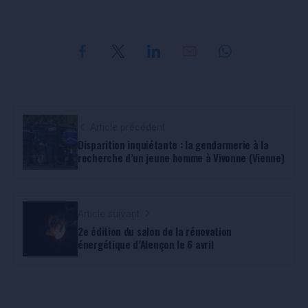
Article précédent
Disparition inquiétante : la gendarmerie à la
recherche d’un jeune homme à Vivonne (Vienne)
Article suivant
2e édition du salon de la rénovation
énergétique d’Alençon le 6 avril