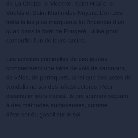
de La Chaize-le-Vicomte, Saint-Hilaire-le-
Vouhis et Saint-Martin-des-Noyers. L’un des
méfaits les plus marquants fut l’incendie d’un
quad dans la forêt de Fougeré, utilisé pour
camoufler l’un de leurs larcins.
Les activités criminelles de ces jeunes
comprenaient une série de vols de carburant,
de vélos, de perroquets, ainsi que des actes de
vandalisme sur des infrastructures. Pour
dissimuler leurs traces, ils ont souvent recouru
à des méthodes audacieuses, comme
déverser du gasoil sur le sol.