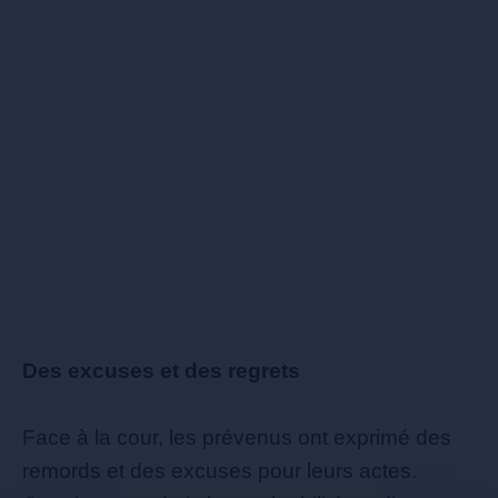
Des excuses et des regrets
Face à la cour, les prévenus ont exprimé des
remords et des excuses pour leurs actes.