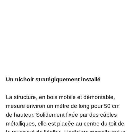
Un nichoir stratégiquement installé
La structure, en bois mobile et démontable,
mesure environ un mètre de long pour 50 cm
de hauteur. Solidement fixée par des câbles
métalliques, elle est placée au centre du toit de