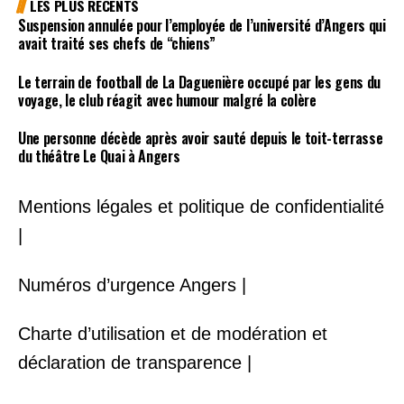
LES PLUS RECENTS
Suspension annulée pour l’employée de l’université d’Angers qui
avait traité ses chefs de “chiens”
Le terrain de football de La Daguenière occupé par les gens du
voyage, le club réagit avec humour malgré la colère
Une personne décède après avoir sauté depuis le toit-terrasse
du théâtre Le Quai à Angers
Mentions légales et politique de confidentialité
|
Numéros d’urgence Angers |
Charte d’utilisation et de modération et
déclaration de transparence |