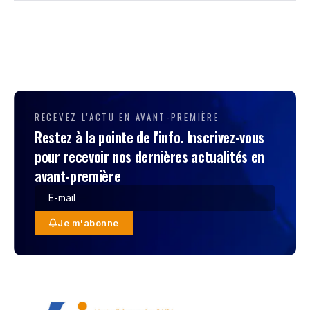
RECEVEZ L'ACTU EN AVANT-PREMIÈRE
Restez à la pointe de l'info. Inscrivez-vous
pour recevoir nos dernières actualités en
avant-première
Je m'abonne