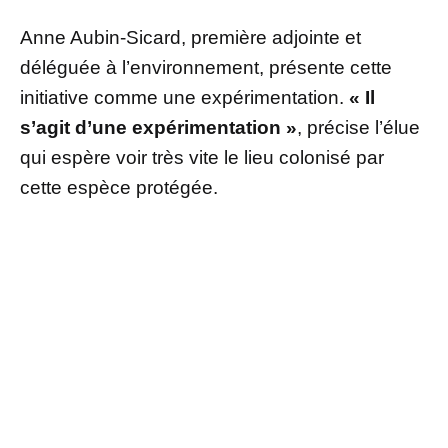
Anne Aubin-Sicard, première adjointe et
déléguée à l’environnement, présente cette
initiative comme une expérimentation.
« Il
s’agit d’une expérimentation »
, précise l’élue
qui espère voir très vite le lieu colonisé par
cette espèce protégée.