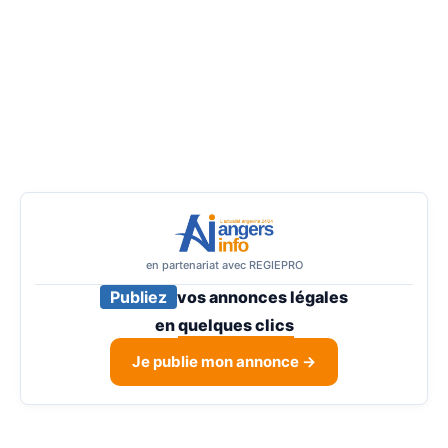
en partenariat avec REGIEPRO
Publiez
vos annonces légales
en
quelques clics
Je publie mon annonce →