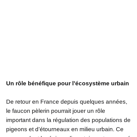
Un rôle bénéfique pour l’écosystème urbain
De retour en France depuis quelques années,
le faucon pèlerin pourrait jouer un rôle
important dans la régulation des populations de
pigeons et d’étourneaux en milieu urbain. Ce