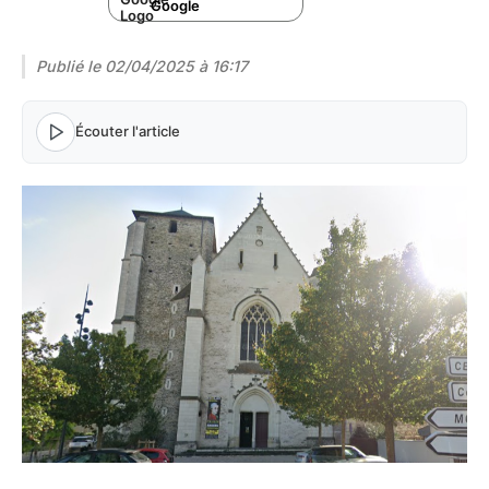
Google
Publié le
02/04/2025 à 16:17
Écouter l'article