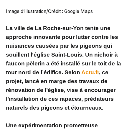
Image d’illustration/Crédit : Google Maps
La ville de La Roche-sur-Yon tente une
approche innovante pour lutter contre les
nuisances causées par les pigeons qui
souillent l’église Saint-Louis. Un nichoir à
faucon pèlerin a été installé sur le toit de la
tour nord de l’édifice. Selon
Actu.fr
, ce
projet, lancé en marge des travaux de
rénovation de l’église, vise à encourager
l’installation de ces rapaces, prédateurs
naturels des pigeons et étourneaux.
Une expérimentation prometteuse