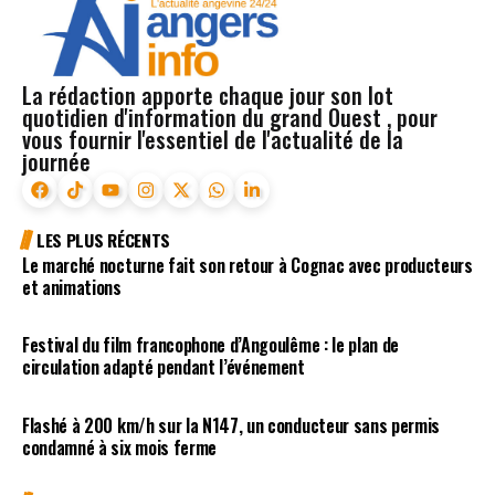
La rédaction apporte chaque jour son lot
quotidien d'information du grand Ouest , pour
vous fournir l'essentiel de l'actualité de la
journée
LES PLUS RÉCENTS
Le marché nocturne fait son retour à Cognac avec producteurs
et animations
Festival du film francophone d’Angoulême : le plan de
circulation adapté pendant l’événement
Flashé à 200 km/h sur la N147, un conducteur sans permis
condamné à six mois ferme