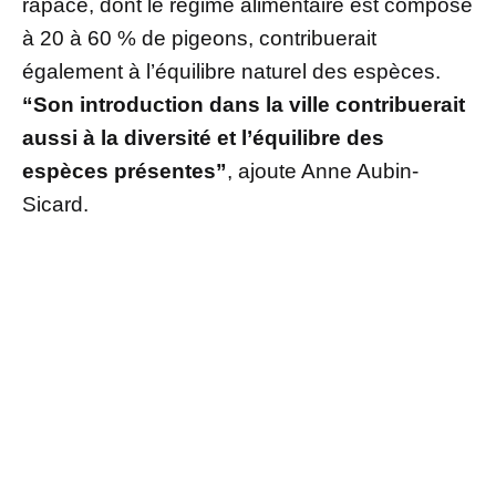
rapace, dont le régime alimentaire est composé
à 20 à 60 % de pigeons, contribuerait
également à l’équilibre naturel des espèces.
“Son introduction dans la ville contribuerait
aussi à la diversité et l’équilibre des
espèces présentes”
, ajoute Anne Aubin-
Sicard.