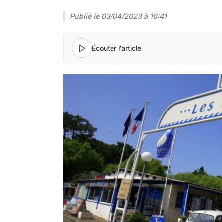
Publié le
03/04/2023 à 16:41
Écouter l'article