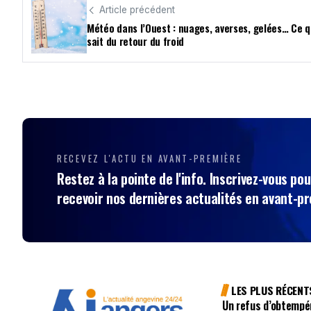
Article précédent
Météo dans l’Ouest : nuages, averses, gelées… Ce q
sait du retour du froid
RECEVEZ L'ACTU EN AVANT-PREMIÈRE
Restez à la pointe de l'info. Inscrivez-vous pou
recevoir nos dernières actualités en avant-p
LES PLUS RÉCENT
Un refus d’obtempé