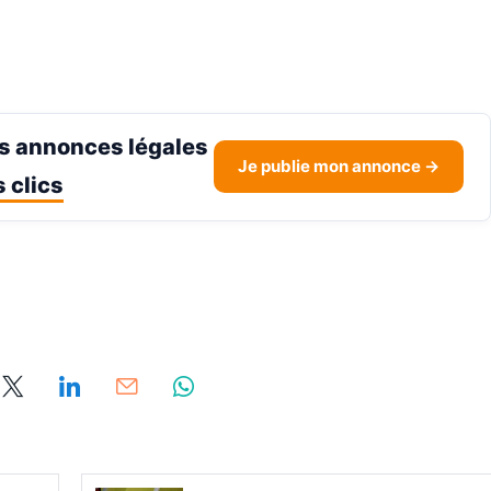
s annonces légales
Je publie mon annonce →
 clics