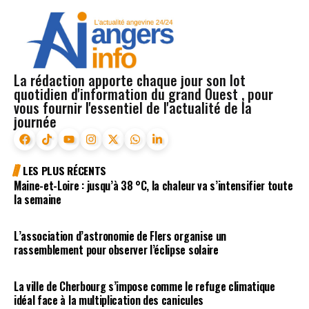
La rédaction apporte chaque jour son lot
quotidien d'information du grand Ouest , pour
vous fournir l'essentiel de l'actualité de la
journée
LES PLUS RÉCENTS
Maine-et-Loire : jusqu’à 38 °C, la chaleur va s’intensifier toute
la semaine
L’association d’astronomie de Flers organise un
rassemblement pour observer l’éclipse solaire
La ville de Cherbourg s’impose comme le refuge climatique
idéal face à la multiplication des canicules