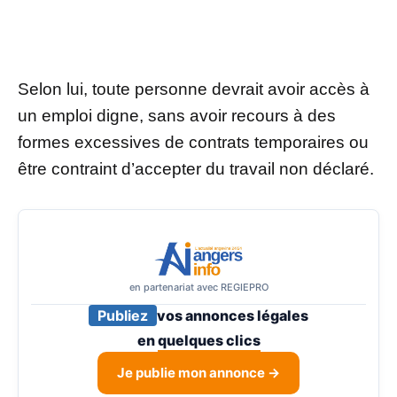
Selon lui, toute personne devrait avoir accès à
un emploi digne, sans avoir recours à des
formes excessives de contrats temporaires ou
être contraint d’accepter du travail non déclaré.
en partenariat avec REGIEPRO
Publiez
vos annonces légales
en
quelques clics
Je publie mon annonce →