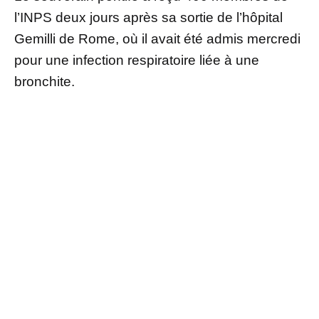
l’INPS deux jours après sa sortie de l’hôpital
Gemilli de Rome, où il avait été admis mercredi
pour une infection respiratoire liée à une
bronchite.