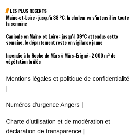
LES PLUS RECENTS
Maine-et-Loire : jusqu’à 38 °C, la chaleur va s’intensifier toute
la semaine
Canicule en Maine-et-Loire : jusqu’à 39°C attendus cette
semaine, le département reste en vigilance jaune
Incendie à la Roche de Mûrs à Mûrs-Erigné : 2 000 m² de
végétation brûlés
Mentions légales et politique de confidentialité
|
Numéros d’urgence Angers |
Charte d’utilisation et de modération et
déclaration de transparence |