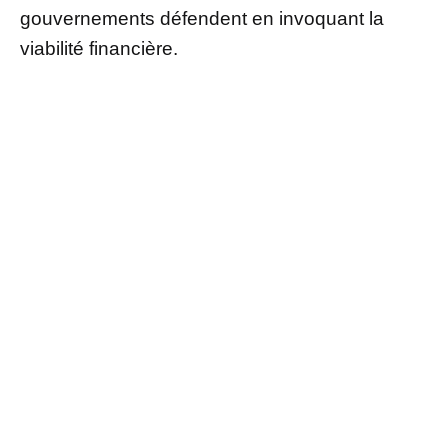
gouvernements défendent en invoquant la
viabilité financière.