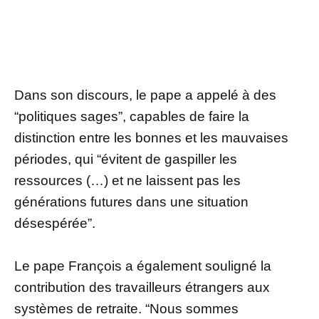
Dans son discours, le pape a appelé à des
“politiques sages”, capables de faire la
distinction entre les bonnes et les mauvaises
périodes, qui “évitent de gaspiller les
ressources (…) et ne laissent pas les
générations futures dans une situation
désespérée”.
Le pape François a également souligné la
contribution des travailleurs étrangers aux
systèmes de retraite. “Nous sommes