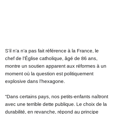
S’il n’a n’a pas fait référence à la France, le
chef de l’Église catholique, âgé de 86 ans,
montre un soutien apparent aux réformes à un
moment où la question est politiquement
explosive dans l’hexagone.
“Dans certains pays, nos petits-enfants naîtront
avec une terrible dette publique. Le choix de la
durabilité, en revanche, répond au principe