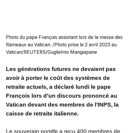
Photo du pape François assistant lors de la messe des
Rameaux au Vatican. /Photo prise le 2 avril 2023 au
Vatican/REUTERS/Guglielmo Mangiapane
Les générations futures ne devaient pas
avoir à porter le coût des systèmes de
retraite actuels, a déclaré lundi le pape
François lors d’un discours prononcé au
Vatican devant des membres de l’INPS, la
caisse de retraite italienne.
Le souverain pontife a reçu 400 membres de