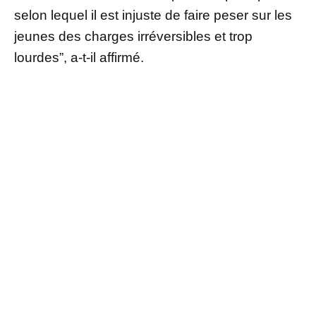
selon lequel il est injuste de faire peser sur les
jeunes des charges irréversibles et trop
lourdes”, a-t-il affirmé.