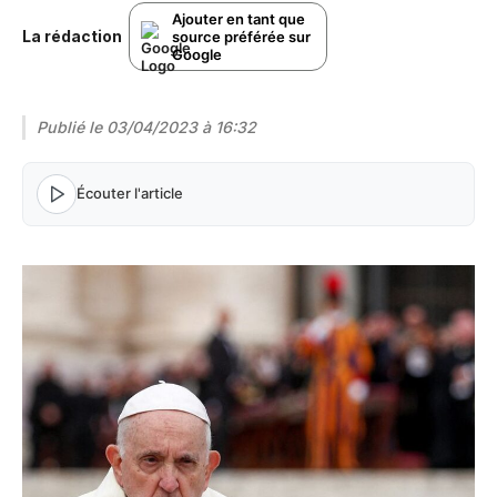
Ajouter en tant que
La rédaction
source préférée sur
Google
Publié le
03/04/2023 à 16:32
Écouter l'article