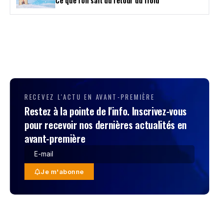
RECEVEZ L'ACTU EN AVANT-PREMIÈRE
Restez à la pointe de l'info. Inscrivez-vous
pour recevoir nos dernières actualités en
avant-première
Je m'abonne