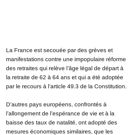
La France est secouée par des grèves et
manifestations contre une impopulaire réforme
des retraites qui relève l’âge légal de départ à
la retraite de 62 à 64 ans et qui a été adoptée
par le recours à l’article 49.3 de la Constitution.
D’autres pays européens, confrontés à
l’allongement de l’espérance de vie et à la
baisse des taux de natalité, ont adopté des
mesures économiques similaires, que les