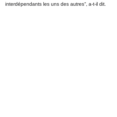
interdépendants les uns des autres”, a-t-il dit.