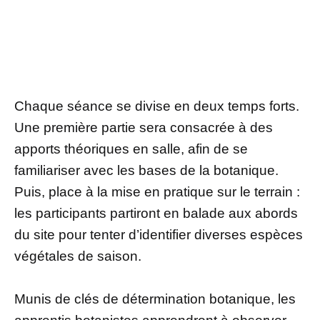
Chaque séance se divise en deux temps forts.
Une première partie sera consacrée à des
apports théoriques en salle, afin de se
familiariser avec les bases de la botanique.
Puis, place à la mise en pratique sur le terrain :
les participants partiront en balade aux abords
du site pour tenter d’identifier diverses espèces
végétales de saison.
Munis de clés de détermination botanique, les