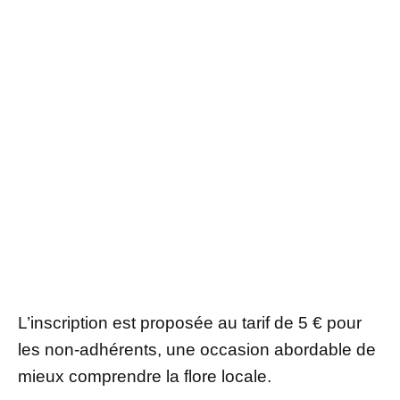
L’inscription est proposée au tarif de 5 € pour
les non-adhérents, une occasion abordable de
mieux comprendre la flore locale.