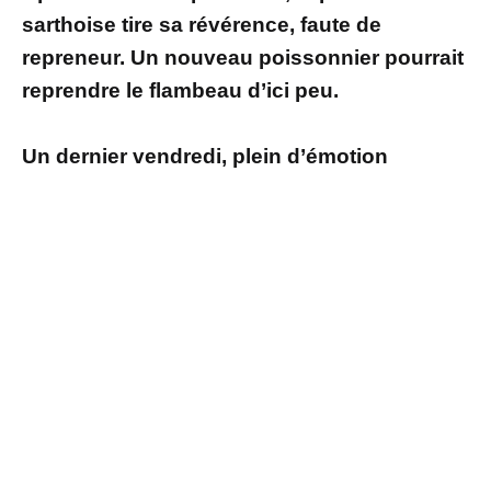
sarthoise tire sa révérence, faute de
repreneur. Un nouveau poissonnier pourrait
reprendre le flambeau d’ici peu.
Un dernier vendredi, plein d’émotion