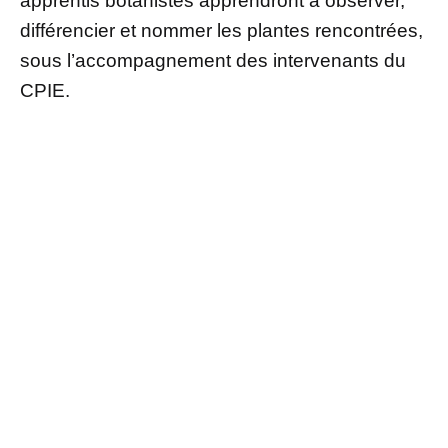
apprentis botanistes apprendront à observer,
différencier et nommer les plantes rencontrées,
sous l’accompagnement des intervenants du
CPIE.