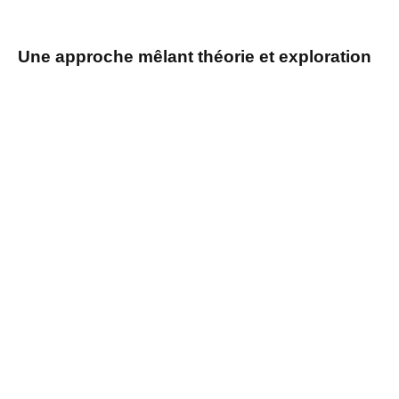
Une approche mêlant théorie et exploration