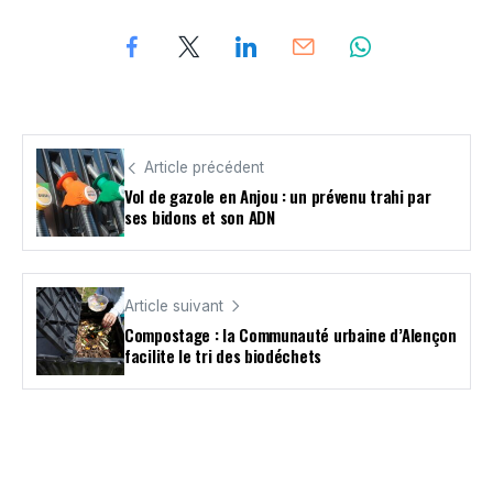
Article précédent
Vol de gazole en Anjou : un prévenu trahi par
ses bidons et son ADN
Article suivant
Compostage : la Communauté urbaine d’Alençon
facilite le tri des biodéchets