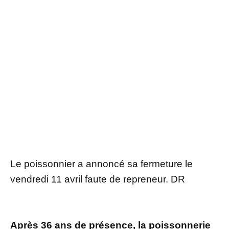
Le poissonnier a annoncé sa fermeture le
vendredi 11 avril faute de repreneur. DR
Après 36 ans de présence, la poissonnerie