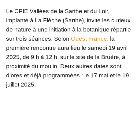
Le CPIE Vallées de la Sarthe et du Loir,
implanté à La Flèche (Sarthe), invite les curieux
de nature à une initiation à la botanique répartie
sur trois séances. Selon
Ouest France
, la
première rencontre aura lieu le samedi 19 avril
2025, de 9 h à 12 h, sur le site de la Bruère, à
proximité du moulin. Deux autres dates sont
d’ores et déjà programmées : le 17 mai et le 19
juillet 2025.