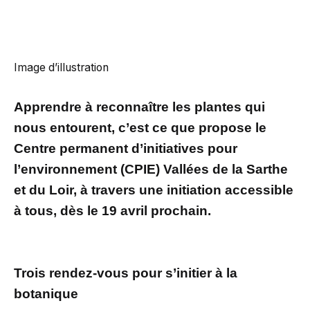
Image d’illustration
Apprendre à reconnaître les plantes qui
nous entourent, c’est ce que propose le
Centre permanent d’initiatives pour
l’environnement (CPIE) Vallées de la Sarthe
et du Loir, à travers une initiation accessible
à tous, dès le 19 avril prochain.
Trois rendez-vous pour s’initier à la
botanique