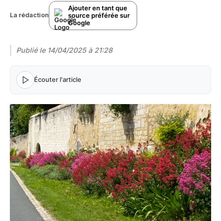
Ajouter en tant que
source préférée sur
La rédaction
Google
Publié le
14/04/2025 à 21:28
Écouter l'article