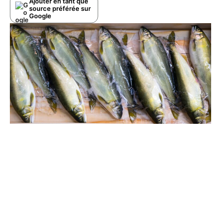
Ajouter en tant que
source préférée sur
Google