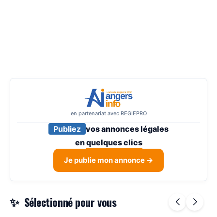
en partenariat avec REGIEPRO
Publiez
vos annonces légales
en
quelques clics
Je publie mon annonce →
Sélectionné pour vous