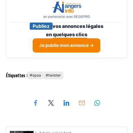
en partenariat avec REGIEPRO
Publiez
vos annonces légales
en
quelques clics
Je publie mon annonce →
Étiquettes :
spaa
twister