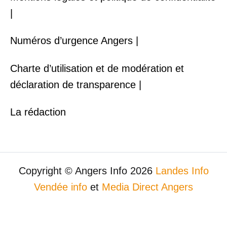
|
Numéros d’urgence Angers |
Charte d’utilisation et de modération et
déclaration de transparence |
La rédaction
Copyright © Angers Info 2026
Landes Info
Vendée info
et
Media Direct Angers