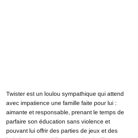
Twister est un loulou sympathique qui attend
avec impatience une famille faite pour lui :
aimante et responsable, prenant le temps de
parfaire son éducation sans violence et
pouvant lui offrir des parties de jeux et des