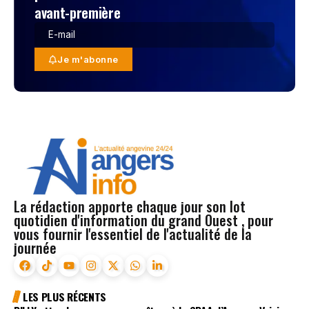
avant-première
Je m'abonne
La rédaction apporte chaque jour son lot
quotidien d'information du grand Ouest , pour
vous fournir l'essentiel de l'actualité de la
journée
LES PLUS RÉCENTS