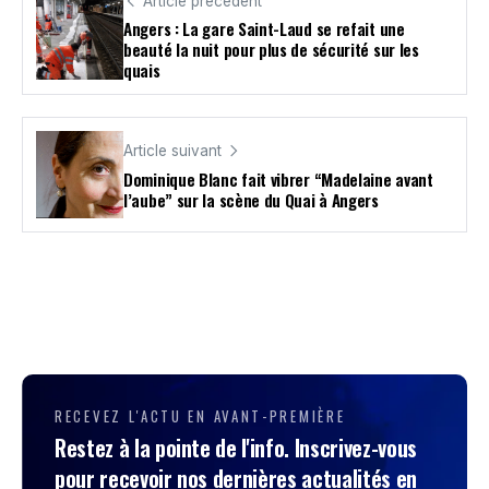
Article précédent
Angers : La gare Saint-Laud se refait une
beauté la nuit pour plus de sécurité sur les
quais
Article suivant
Dominique Blanc fait vibrer “Madelaine avant
l’aube” sur la scène du Quai à Angers
RECEVEZ L'ACTU EN AVANT-PREMIÈRE
Restez à la pointe de l'info. Inscrivez-vous
pour recevoir nos dernières actualités en