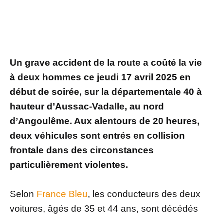
Un grave accident de la route a coûté la vie
à deux hommes ce jeudi 17 avril 2025 en
début de soirée, sur la départementale 40 à
hauteur d’Aussac-Vadalle, au nord
d’Angoulême. Aux alentours de 20 heures,
deux véhicules sont entrés en collision
frontale dans des circonstances
particulièrement violentes.
Selon
France Bleu
, les conducteurs des deux
voitures, âgés de 35 et 44 ans, sont décédés