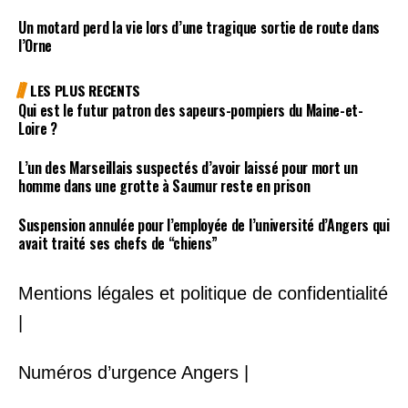
Un motard perd la vie lors d’une tragique sortie de route dans
l’Orne
LES PLUS RECENTS
Qui est le futur patron des sapeurs-pompiers du Maine-et-
Loire ?
L’un des Marseillais suspectés d’avoir laissé pour mort un
homme dans une grotte à Saumur reste en prison
Suspension annulée pour l’employée de l’université d’Angers qui
avait traité ses chefs de “chiens”
Mentions légales et politique de confidentialité
|
Numéros d’urgence Angers |