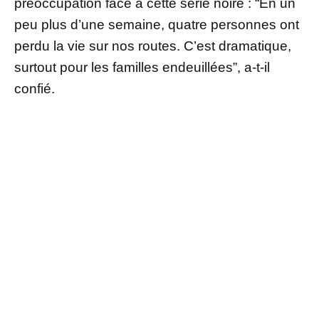
préoccupation face à cette série noire : “En un
peu plus d’une semaine, quatre personnes ont
perdu la vie sur nos routes. C’est dramatique,
surtout pour les familles endeuillées”, a-t-il
confié.