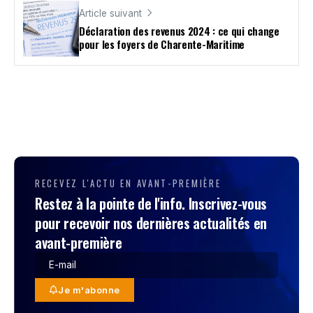
Article suivant
Déclaration des revenus 2024 : ce qui change
pour les foyers de Charente-Maritime
RECEVEZ L'ACTU EN AVANT-PREMIÈRE
Restez à la pointe de l'info. Inscrivez-vous
pour recevoir nos dernières actualités en
avant-première
Je m'abonne