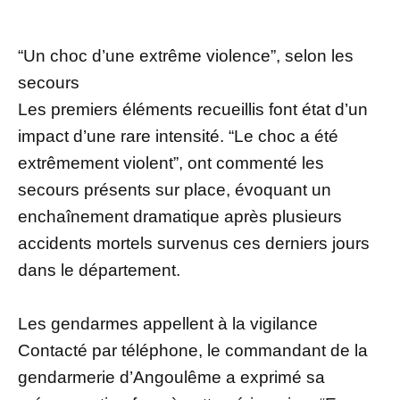
“Un choc d’une extrême violence”, selon les
secours
Les premiers éléments recueillis font état d’un
impact d’une rare intensité. “Le choc a été
extrêmement violent”, ont commenté les
secours présents sur place, évoquant un
enchaînement dramatique après plusieurs
accidents mortels survenus ces derniers jours
dans le département.
Les gendarmes appellent à la vigilance
Contacté par téléphone, le commandant de la
gendarmerie d’Angoulême a exprimé sa