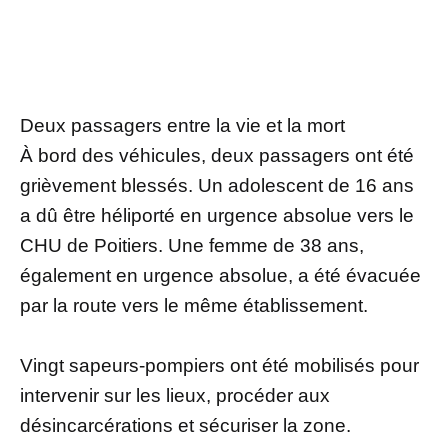
Deux passagers entre la vie et la mort
À bord des véhicules, deux passagers ont été
grièvement blessés. Un adolescent de 16 ans
a dû être héliporté en urgence absolue vers le
CHU de Poitiers. Une femme de 38 ans,
également en urgence absolue, a été évacuée
par la route vers le même établissement.
Vingt sapeurs-pompiers ont été mobilisés pour
intervenir sur les lieux, procéder aux
désincarcérations et sécuriser la zone.