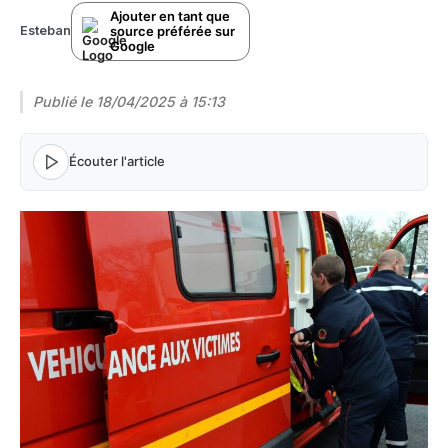
Ajouter en tant que
source préférée sur
Esteban
Google
Publié le
18/04/2025 à 15:13
Écouter l'article