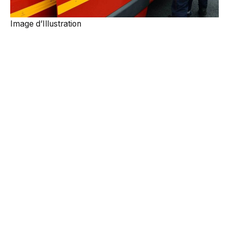
Image d’Illustration