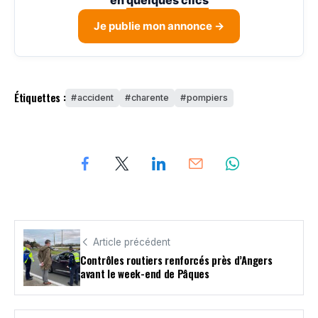
Je publie mon annonce →
Étiquettes :
accident
charente
pompiers
Article précédent
Contrôles routiers renforcés près d’Angers
avant le week-end de Pâques