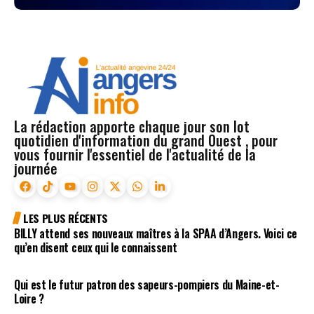
La rédaction apporte chaque jour son lot
quotidien d'information du grand Ouest , pour
vous fournir l'essentiel de l'actualité de la
journée
LES PLUS RÉCENTS
BILLY attend ses nouveaux maîtres à la SPAA d’Angers. Voici ce
qu’en disent ceux qui le connaissent
Qui est le futur patron des sapeurs-pompiers du Maine-et-
Loire ?