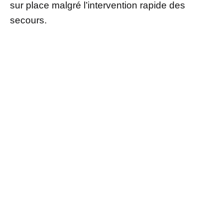
sur place malgré l’intervention rapide des
secours.