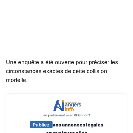
Une enquête a été ouverte pour préciser les
circonstances exactes de cette collision
mortelle.
en partenariat avec REGIEPRO
Publiez
vos annonces légales
en
quelques clics