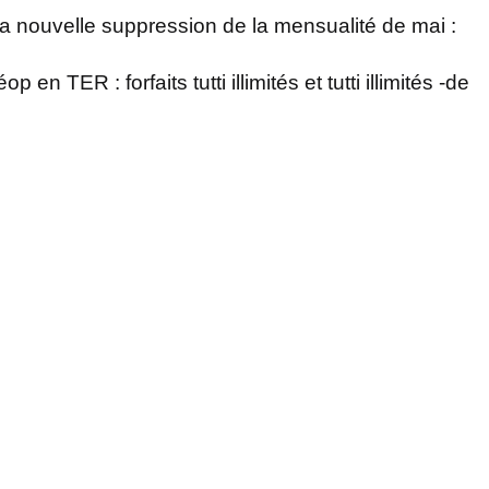
a nouvelle suppression de la mensualité de mai :
 TER : forfaits tutti illimités et tutti illimités -de