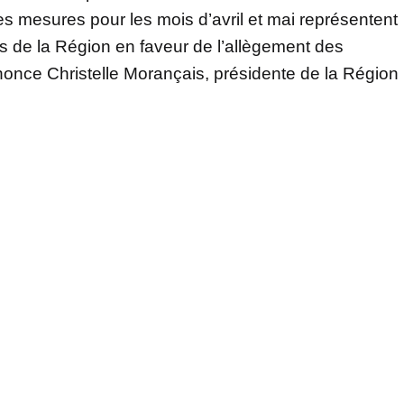
 mesures pour les mois d’avril et mai représentent
ros de la Région en faveur de l’allègement des
once Christelle Morançais, présidente de la Région