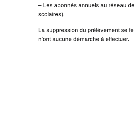
– Les abonnés annuels au réseau de 
scolaires).
La suppression du prélèvement se f
n’ont aucune démarche à effectuer.