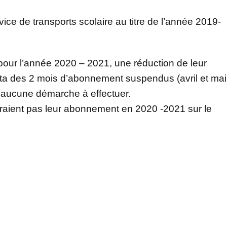
ice de transports scolaire au titre de l’année 2019-
 pour l’année 2020 – 2021, une réduction de leur
a des 2 mois d’abonnement suspendus (avril et mai
 aucune démarche à effectuer.
eraient pas leur abonnement en 2020 -2021 sur le