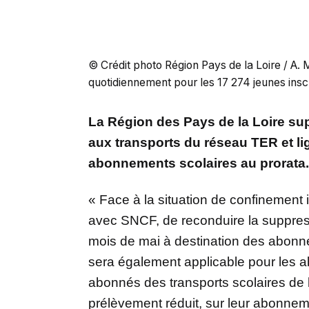
© Crédit photo Région Pays de la Loire / A. 
quotidiennement pour les 17 274 jeunes inscr
La Région des Pays de la Loire s
aux transports du réseau TER et lig
abonnements scolaires au prorata.
« Face à la situation de confinement in
avec SNCF, de reconduire la suppres
mois de mai à destination des abon
sera également applicable pour les a
abonnés des transports scolaires de 
prélèvement réduit, sur leur abonnem