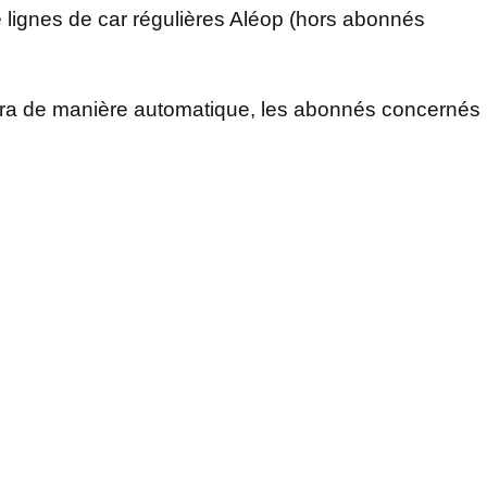
lignes de car régulières Aléop (hors abonnés
era de manière automatique, les abonnés concernés