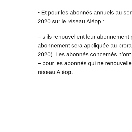
• Et pour les abonnés annuels au serv
2020 sur le réseau Aléop :
– s’ils renouvellent leur abonnement
abonnement sera appliquée au prorat
2020). Les abonnés concernés n’ont
– pour les abonnés qui ne renouvell
réseau Aléop,