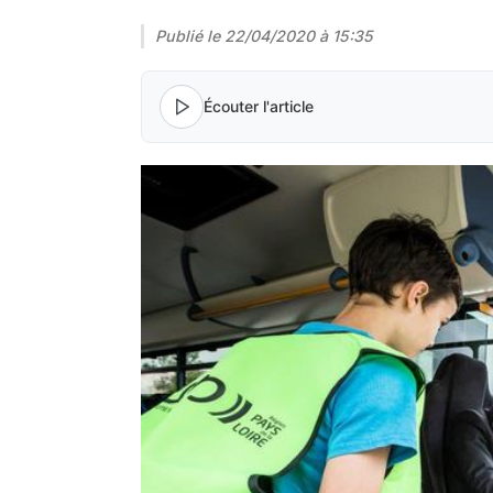
Publié le
22/04/2020 à 15:35
Écouter l'article