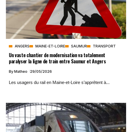
ANGERS
MAINE-ET-LOIRE
SAUMUR
TRANSPORT
Un vaste chantier de modernisation va totalement
paralyser la ligne de train entre Saumur et Angers
By
Matheo
29/05/2026
Les usagers du rail en Maine-et-Loire s’apprêtent à...