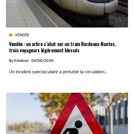
VENDÉE
Vendée : un arbre s’abat sur un train Bordeaux-Nantes,
trois voyageurs légèrement blessés
By
Esteban
04/06/2026
Un incident spectaculaire a perturbé la circulation...