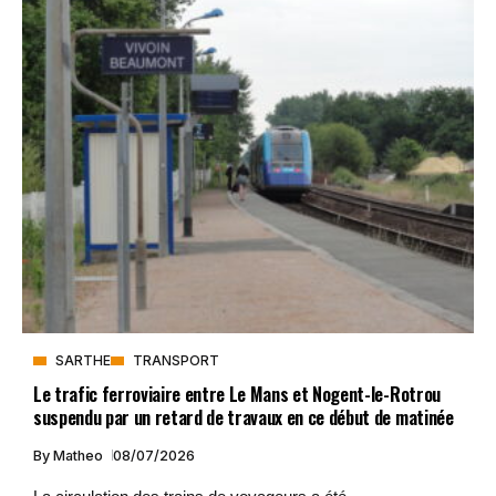
SARTHE
TRANSPORT
Le trafic ferroviaire entre Le Mans et Nogent-le-Rotrou
suspendu par un retard de travaux en ce début de matinée
By
Matheo
08/07/2026