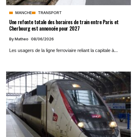
MANCHE
TRANSPORT
Une refonte totale des horaires de train entre Paris et
Cherbourg est annoncée pour 2027
By
Matheo
08/06/2026
Les usagers de la ligne ferroviaire reliant la capitale à...