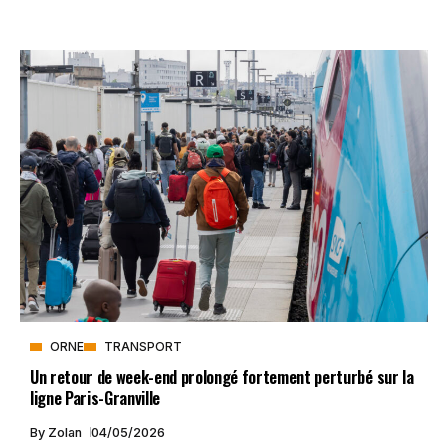
ORNE
TRANSPORT
Un retour de week-end prolongé fortement perturbé sur la
ligne Paris-Granville
By
Zolan
04/05/2026