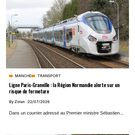
MANCHE
TRANSPORT
Ligne Paris-Granville : la Région Normandie alerte sur un
risque de fermeture
By
Zolan
22/07/2026
Dans un courrier adressé au Premier ministre Sébastien...