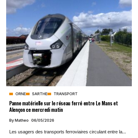
ORNE
SARTHE
TRANSPORT
Panne matérielle sur le réseau ferré entre Le Mans et
Alençon ce mercredi matin
By
Matheo
06/05/2026
Les usagers des transports ferroviaires circulant entre la...