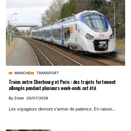
MANCHE
TRANSPORT
Trains entre Cherbourg et Paris : des trajets fortement
allongés pendant plusieurs week-ends cet été
By
Zolan
20/07/2026
Les voyageurs devront s’armer de patience. En raison...