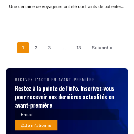
Une centaine de voyageurs ont été contraints de patienter...
1
2
3
…
13
Suivant »
RECEVEZ L'ACTU EN AVANT-PREMIÈRE
Restez à la pointe de l'info. Inscrivez-vous
pour recevoir nos dernières actualités en
avant-première
Je m'abonne