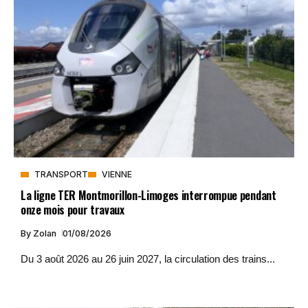
TRANSPORT
VIENNE
La ligne TER Montmorillon-Limoges interrompue pendant
onze mois pour travaux
By
Zolan
01/08/2026
Du 3 août 2026 au 26 juin 2027, la circulation des trains...