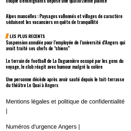
couple d’enseignants dépose une quatorzième plainte
Alpes mancelles : Paysages vallonnés et villages de caractère
séduisent les vacanciers en quête de tranquillité
LES PLUS RECENTS
Suspension annulée pour l’employée de l’université d’Angers qui
avait traité ses chefs de “chiens”
Le terrain de football de La Daguenière occupé par les gens du
voyage, le club réagit avec humour malgré la colère
Une personne décède après avoir sauté depuis le toit-terrasse
du théâtre Le Quai à Angers
Mentions légales et politique de confidentialité
|
Numéros d’urgence Angers |