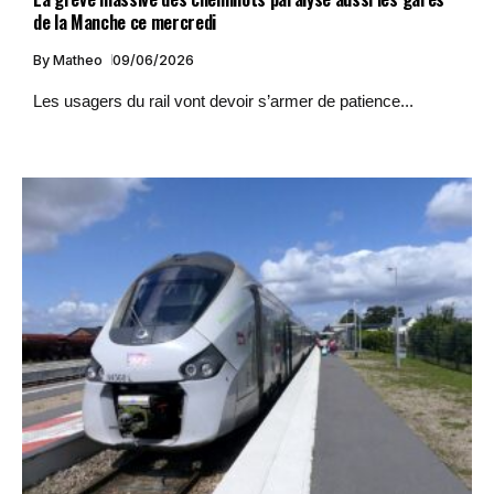
de la Manche ce mercredi
By
Matheo
09/06/2026
Les usagers du rail vont devoir s’armer de patience...