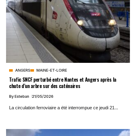
ANGERS
MAINE-ET-LOIRE
Trafic SNCF perturbé entre Nantes et Angers après la
chute d’un arbre sur des caténaires
By
Esteban
21/05/2026
La circulation ferroviaire a été interrompue ce jeudi 21...