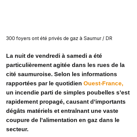
300 foyers ont été privés de gaz à Saumur / DR
La nuit de vendredi à samedi a été
particulièrement agitée dans les rues de la
cité saumuroise. Selon les informations
rapportées par le quotidien
Ouest-France,
un incendie parti de simples poubelles s’est
rapidement propagé, causant d’importants
dégâts matériels et entraînant une vaste
coupure de l’alimentation en gaz dans le
secteur.