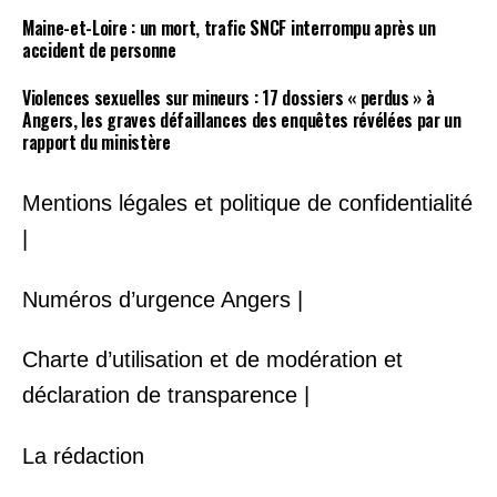
Maine-et-Loire : un mort, trafic SNCF interrompu après un
accident de personne
Violences sexuelles sur mineurs : 17 dossiers « perdus » à
Angers, les graves défaillances des enquêtes révélées par un
rapport du ministère
Mentions légales et politique de confidentialité
|
Numéros d’urgence Angers |
Charte d’utilisation et de modération et
déclaration de transparence |
La rédaction