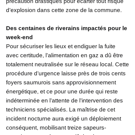
précaution drastiques pour écarter tout risque
d’explosion dans cette zone de la commune.
Des centaines de riverains impactés pour le
week-end
Pour sécuriser les lieux et endiguer la fuite
avec certitude, l’alimentation en gaz a dû être
totalement neutralisée sur le réseau local. Cette
procédure d’urgence laisse près de trois cents
foyers saumurois sans approvisionnement
énergétique, et ce pour une durée qui reste
indéterminée en l’attente de l’intervention des
techniciens spécialisés. La maîtrise de cet
incident nocturne aura exigé un déploiement
conséquent, mobilisant treize sapeurs-