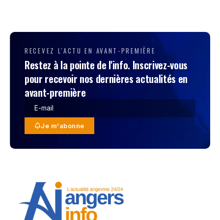
RECEVEZ L'ACTU EN AVANT-PREMIÈRE
Restez à la pointe de l'info. Inscrivez-vous
pour recevoir nos dernières actualités en
avant-première
Je m'abonne