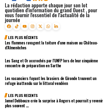
La rédaction apporte chaque jour son lot
quotidien d'information du grand Ouest , pour
vous fournir l'essentiel de l'actualité de la
journée
LES PLUS RÉCENTS
Les flammes ravagent la toiture d’une maison au Château-
d’Almenêches
Les Sang et Or accrochés par l’UNFP lors de leur cinquième
rencontre de préparation en Sarthe
Les vacanciers fuyant les brasiers de Gironde trouvent un
refuge inattendu sur le littoral vendéen
LES PLUS RECENTS
Jamel Debbouze crée la surprise à Angers et pourrait y revenir
plus souvent …