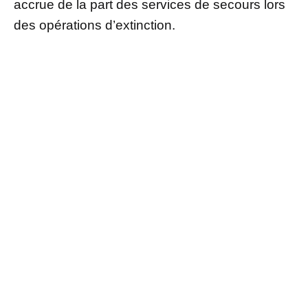
accrue de la part des services de secours lors
des opérations d’extinction.