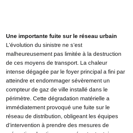
Une importante fuite sur le réseau urbain
L’évolution du sinistre ne s’est
malheureusement pas limitée à la destruction
de ces moyens de transport. La chaleur
intense dégagée par le foyer principal a fini par
atteindre et endommager sévèrement un
compteur de gaz de ville installé dans le
périmètre. Cette dégradation matérielle a
immédiatement provoqué une fuite sur le
réseau de distribution, obligeant les équipes
d’intervention à prendre des mesures de