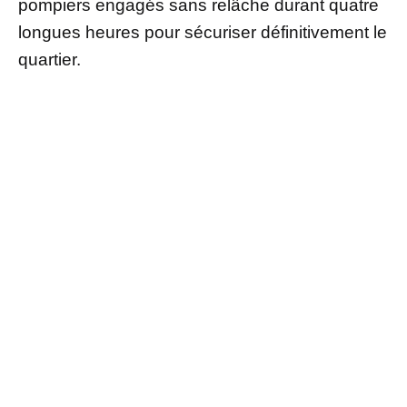
pompiers engagés sans relâche durant quatre
longues heures pour sécuriser définitivement le
quartier.