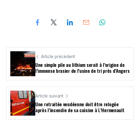
Article précédent
Une simple pile au lithium serait à l’origine de
l’immense brasier de l’usine de tri près d’Angers
Article suivant
Une retraitée vendéenne doit être relogée
après l’incendie de sa cuisine à L’Hermenault