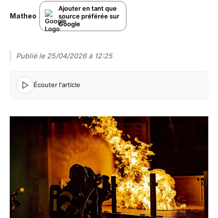
Ajouter en tant que
Matheo
source préférée sur
Google
Publié le
25/04/2026 à 12:25
Écouter l'article