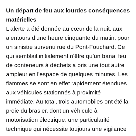
Un départ de feu aux lourdes conséquences
matérielles
L’alerte a été donnée au cœur de la nuit, aux
alentours d’une heure cinquante du matin, pour
un sinistre survenu rue du Pont-Fouchard. Ce
qui semblait initialement n’être qu’un banal feu
de conteneurs à déchets a pris une tout autre
ampleur en l’espace de quelques minutes. Les
flammes se sont en effet rapidement étendues
aux véhicules stationnés à proximité
immédiate. Au total, trois automobiles ont été la
proie du brasier, dont un véhicule à
motorisation électrique, une particularité
technique qui nécessite toujours une vigilance