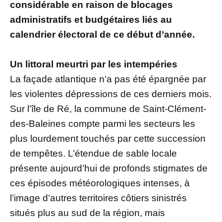
considérable en raison de blocages
administratifs et budgétaires liés au
calendrier électoral de ce début d’année.
Un littoral meurtri par les intempéries
La façade atlantique n’a pas été épargnée par
les violentes dépressions de ces derniers mois.
Sur l’île de Ré, la commune de Saint-Clément-
des-Baleines compte parmi les secteurs les
plus lourdement touchés par cette succession
de tempêtes. L’étendue de sable locale
présente aujourd’hui de profonds stigmates de
ces épisodes météorologiques intenses, à
l’image d’autres territoires côtiers sinistrés
situés plus au sud de la région, mais