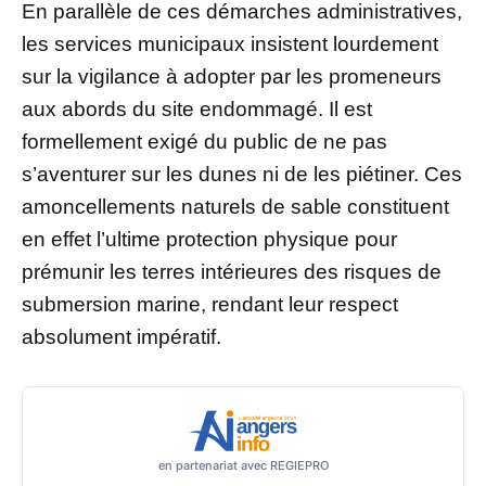
En parallèle de ces démarches administratives,
les services municipaux insistent lourdement
sur la vigilance à adopter par les promeneurs
aux abords du site endommagé. Il est
formellement exigé du public de ne pas
s’aventurer sur les dunes ni de les piétiner. Ces
amoncellements naturels de sable constituent
en effet l’ultime protection physique pour
prémunir les terres intérieures des risques de
submersion marine, rendant leur respect
absolument impératif.
en partenariat avec REGIEPRO