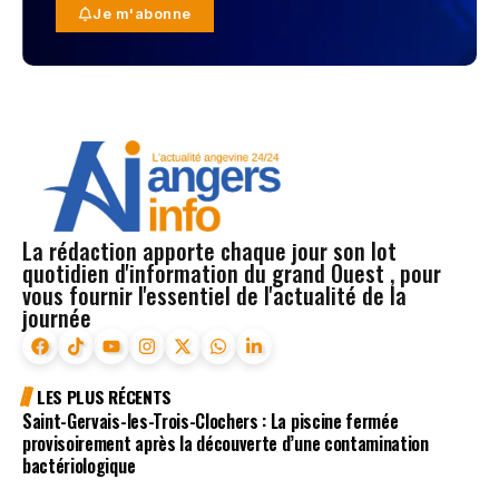
Je m'abonne
La rédaction apporte chaque jour son lot
quotidien d'information du grand Ouest , pour
vous fournir l'essentiel de l'actualité de la
journée
LES PLUS RÉCENTS
Saint-Gervais-les-Trois-Clochers : La piscine fermée
provisoirement après la découverte d’une contamination
bactériologique