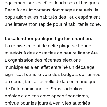
également sur les côtes landaises et basques.
Face à ces importants dommages naturels, la
population et les habitués des lieux espéraient
une intervention rapide pour réhabiliter la zone.
Le calendrier politique fige les chantiers
La remise en état de cette plage se heurte
toutefois à des obstacles de nature financière.
L’organisation des récentes élections
municipales a en effet entraîné un décalage
significatif dans le vote des budgets de l’année
en cours, tant à l’échelle de la commune que
de l’intercommunalité. Sans l’adoption
préalable de ces enveloppes financières,
prévue pour les jours à venir, les autorités