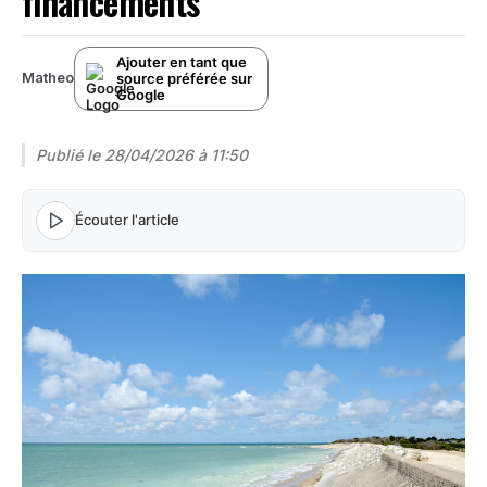
financements
Ajouter en tant que
source préférée sur
Matheo
Google
Publié le
28/04/2026 à 11:50
Écouter l'article