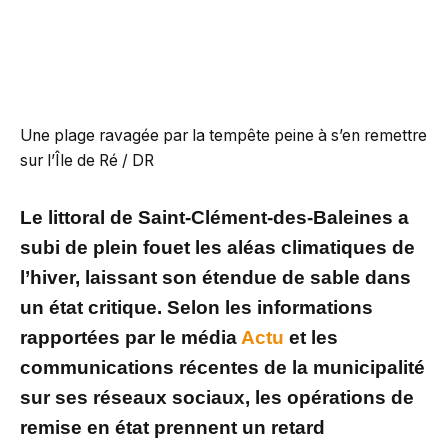
Une plage ravagée par la tempête peine à s’en remettre
sur l’Île de Ré / DR
Le littoral de Saint-Clément-des-Baleines a
subi de plein fouet les aléas climatiques de
l’hiver, laissant son étendue de sable dans
un état critique. Selon les informations
rapportées par le média
Actu
et les
communications récentes de la municipalité
sur ses réseaux sociaux, les opérations de
remise en état prennent un retard