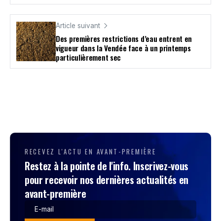
Article suivant
Des premières restrictions d’eau entrent en
vigueur dans la Vendée face à un printemps
particulièrement sec
RECEVEZ L'ACTU EN AVANT-PREMIÈRE
Restez à la pointe de l'info. Inscrivez-vous
pour recevoir nos dernières actualités en
avant-première