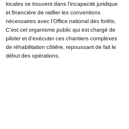
locales se trouvent dans l’incapacité juridique
et financière de ratifier les conventions
nécessaires avec l’Office national des forêts.
C’est cet organisme public qui est chargé de
piloter et d’exécuter ces chantiers complexes
de réhabilitation côtière, repoussant de fait le
début des opérations.