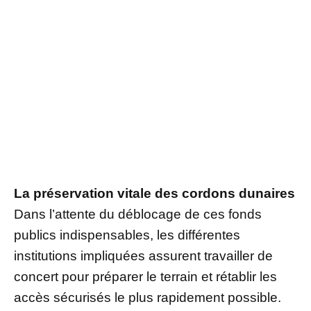
La préservation vitale des cordons dunaires
Dans l’attente du déblocage de ces fonds
publics indispensables, les différentes
institutions impliquées assurent travailler de
concert pour préparer le terrain et rétablir les
accès sécurisés le plus rapidement possible.