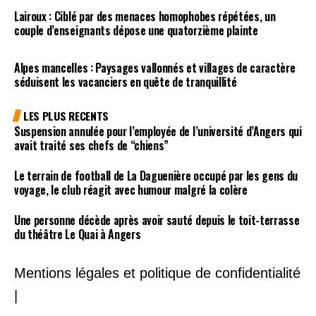
Lairoux : Ciblé par des menaces homophobes répétées, un
couple d’enseignants dépose une quatorzième plainte
Alpes mancelles : Paysages vallonnés et villages de caractère
séduisent les vacanciers en quête de tranquillité
LES PLUS RECENTS
Suspension annulée pour l’employée de l’université d’Angers qui
avait traité ses chefs de “chiens”
Le terrain de football de La Daguenière occupé par les gens du
voyage, le club réagit avec humour malgré la colère
Une personne décède après avoir sauté depuis le toit-terrasse
du théâtre Le Quai à Angers
Mentions légales et politique de confidentialité
|