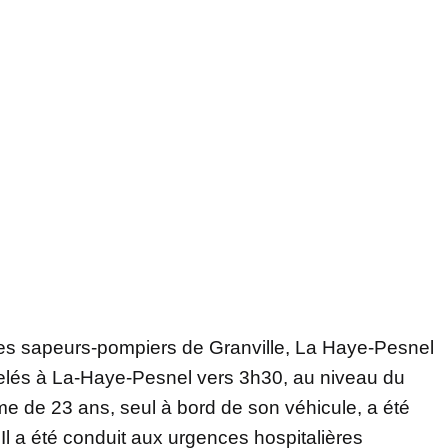
, les sapeurs-pompiers de Granville, La Haye-Pesnel
elés à La-Haye-Pesnel vers 3h30, au niveau du
 de 23 ans, seul à bord de son véhicule, a été
l a été conduit aux urgences hospitalières