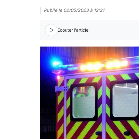
Publié le
02/05/2023 à 12:21
Écouter l'article