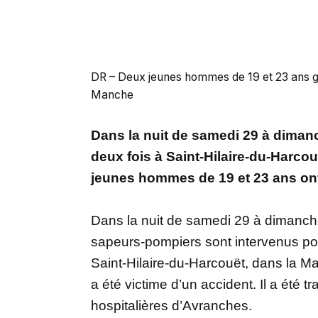
DR – Deux jeunes hommes de 19 et 23 ans g
Manche
Dans la nuit de samedi 29 à diman
deux fois à Saint-Hilaire-du-Harco
jeunes hommes de 19 et 23 ans ont
Dans la nuit de samedi 29 à dimanche
sapeurs-pompiers sont intervenus po
Saint-Hilaire-du-Harcouët, dans la M
a été victime d’un accident. Il a été
hospitalières d’Avranches.