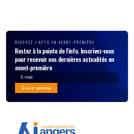
RECEVEZ L'ACTU EN AVANT-PREMIÈRE
Restez à la pointe de l'info. Inscrivez-vous
pour recevoir nos dernières actualités en
avant-première
Je m'abonne