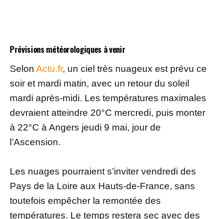
Prévisions météorologiques à venir
Selon
Actu.fr
, un ciel très nuageux est prévu ce
soir et mardi matin, avec un retour du soleil
mardi après-midi. Les températures maximales
devraient atteindre 20°C mercredi, puis monter
à 22°C à Angers jeudi 9 mai, jour de
l’Ascension.
Les nuages pourraient s’inviter vendredi des
Pays de la Loire aux Hauts-de-France, sans
toutefois empêcher la remontée des
températures. Le temps restera sec avec des