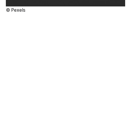
© Pexels