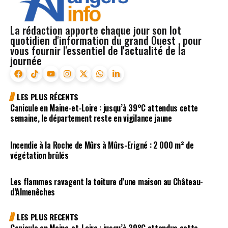
La rédaction apporte chaque jour son lot
quotidien d'information du grand Ouest , pour
vous fournir l'essentiel de l'actualité de la
journée
LES PLUS RÉCENTS
Canicule en Maine-et-Loire : jusqu’à 39°C attendus cette
semaine, le département reste en vigilance jaune
Incendie à la Roche de Mûrs à Mûrs-Erigné : 2 000 m² de
végétation brûlés
Les flammes ravagent la toiture d’une maison au Château-
d’Almenêches
LES PLUS RECENTS