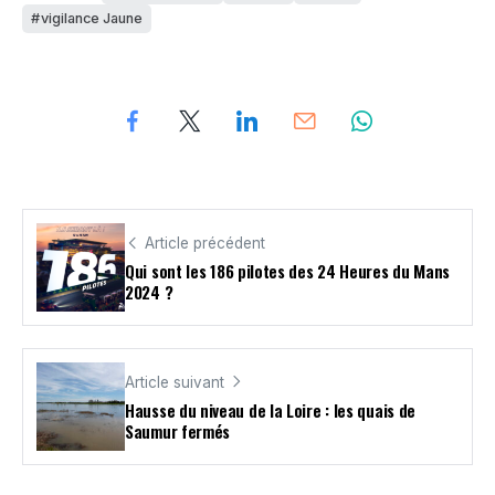
vigilance Jaune
Article précédent
Qui sont les 186 pilotes des 24 Heures du Mans
2024 ?
Article suivant
Hausse du niveau de la Loire : les quais de
Saumur fermés