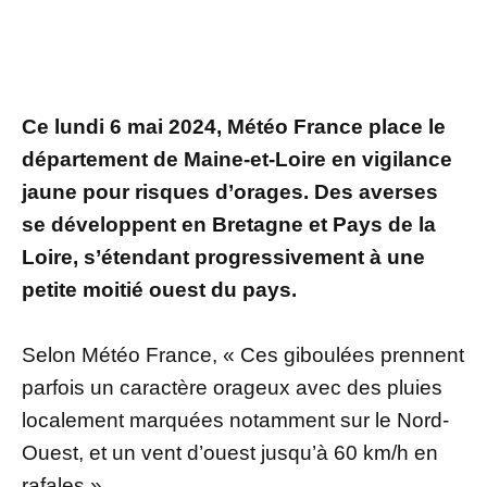
Ce lundi 6 mai 2024, Météo France place le
département de Maine-et-Loire en vigilance
jaune pour risques d’orages. Des averses
se développent en Bretagne et Pays de la
Loire, s’étendant progressivement à une
petite moitié ouest du pays.
Selon Météo France, « Ces giboulées prennent
parfois un caractère orageux avec des pluies
localement marquées notamment sur le Nord-
Ouest, et un vent d’ouest jusqu’à 60 km/h en
rafales ».