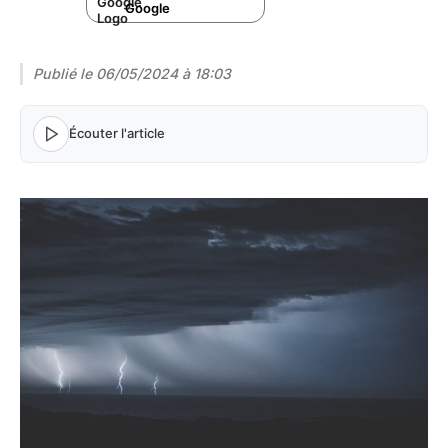
Google
Publié le
06/05/2024 à 18:03
Écouter l'article