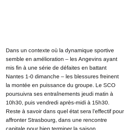
Dans un contexte où la dynamique sportive
semble en amélioration – les Angevins ayant
mis fin à une série de défaites en battant
Nantes 1-0 dimanche – les blessures freinent
la montée en puissance du groupe. Le SCO
poursuivra ses entraînements jeudi matin à
10h30, puis vendredi après-midi à 15h30.
Reste à savoir dans quel état sera l’effectif pour
affronter Strasbourg, dans une rencontre
capitale pour bien terminer la saison.