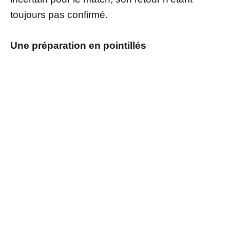
toujours pas confirmé.
Une préparation en pointillés