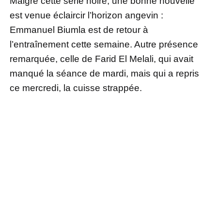
Malgré cette série noire, une bonne nouvelle
est venue éclaircir l’horizon angevin :
Emmanuel Biumla est de retour à
l’entraînement cette semaine. Autre présence
remarquée, celle de Farid El Melali, qui avait
manqué la séance de mardi, mais qui a repris
ce mercredi, la cuisse strappée.