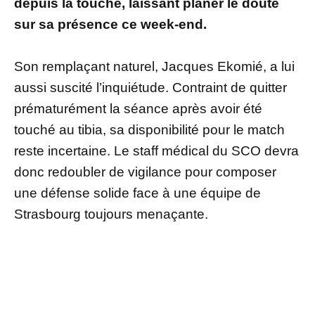
depuis la touche, laissant planer le doute
sur sa présence ce week-end.
Son remplaçant naturel, Jacques Ekomié, a lui
aussi suscité l’inquiétude. Contraint de quitter
prématurément la séance après avoir été
touché au tibia, sa disponibilité pour le match
reste incertaine. Le staff médical du SCO devra
donc redoubler de vigilance pour composer
une défense solide face à une équipe de
Strasbourg toujours menaçante.