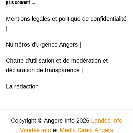
plus souvent …
Mentions légales et politique de confidentialité
|
Numéros d’urgence Angers |
Charte d’utilisation et de modération et
déclaration de transparence |
La rédaction
Copyright © Angers Info 2026
Landes Info
Vendée info
et
Media Direct Angers