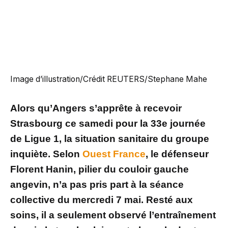
Image d’illustration/Crédit REUTERS/Stephane Mahe
Alors qu’Angers s’apprête à recevoir
Strasbourg ce samedi pour la 33e journée
de Ligue 1, la situation sanitaire du groupe
inquiète. Selon
Ouest France
, le défenseur
Florent Hanin, pilier du couloir gauche
angevin, n’a pas pris part à la séance
collective du mercredi 7 mai. Resté aux
soins, il a seulement observé l’entraînement