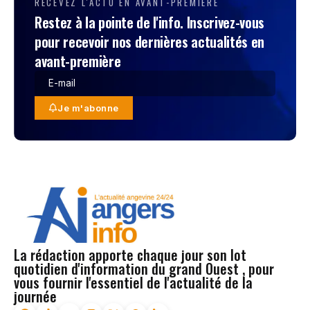
RECEVEZ L'ACTU EN AVANT-PREMIÈRE
Restez à la pointe de l'info. Inscrivez-vous
pour recevoir nos dernières actualités en
avant-première
Je m'abonne
La rédaction apporte chaque jour son lot
quotidien d'information du grand Ouest , pour
vous fournir l'essentiel de l'actualité de la
journée