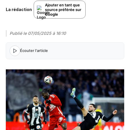
Ajouter en tant que
La rédaction
source préférée sur
Google
Publié le
07/05/2025 à 16:10
Écouter l'article