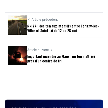
Article précédent
RN174 : des travaux intensifs entre Torigny-les-
Villes et Saint-Lô du 12 au 28 mai
Article suivant
Important incendie au Mans : un feu maîtrisé
près d’un centre de tri