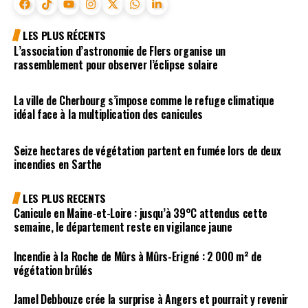
LES PLUS RÉCENTS
L’association d’astronomie de Flers organise un
rassemblement pour observer l’éclipse solaire
La ville de Cherbourg s’impose comme le refuge climatique
idéal face à la multiplication des canicules
Seize hectares de végétation partent en fumée lors de deux
incendies en Sarthe
LES PLUS RECENTS
Canicule en Maine-et-Loire : jusqu’à 39°C attendus cette
semaine, le département reste en vigilance jaune
Incendie à la Roche de Mûrs à Mûrs-Erigné : 2 000 m² de
végétation brûlés
Jamel Debbouze crée la surprise à Angers et pourrait y revenir