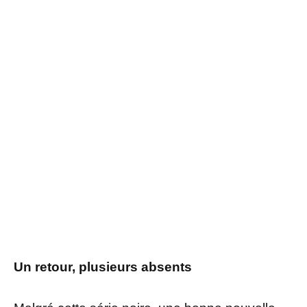
Un retour, plusieurs absents