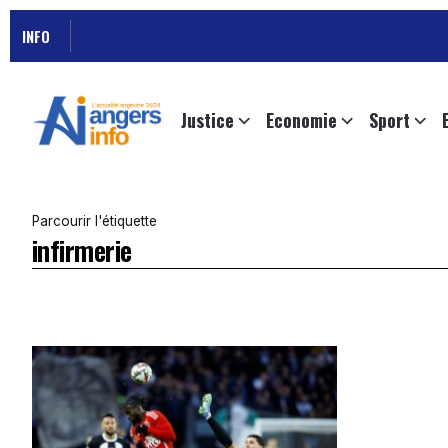
INFO
Justice
Economie
Sport
Parcourir l'étiquette
infirmerie