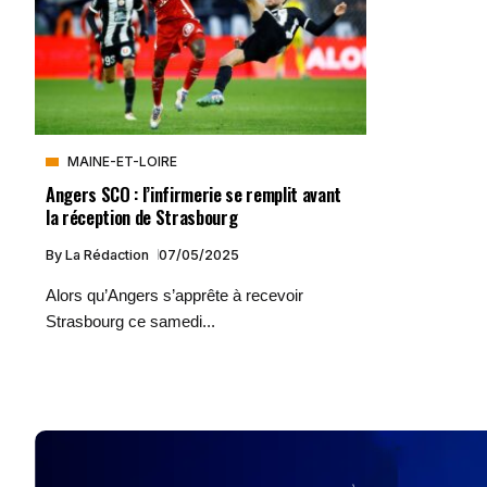
MAINE-ET-LOIRE
Angers SCO : l’infirmerie se remplit avant
la réception de Strasbourg
By
La Rédaction
07/05/2025
Alors qu’Angers s’apprête à recevoir
Strasbourg ce samedi...