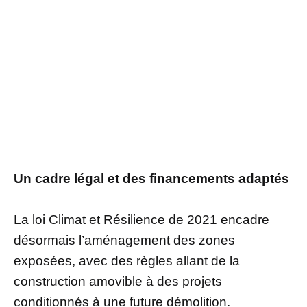
Un cadre légal et des financements adaptés
La loi Climat et Résilience de 2021 encadre
désormais l’aménagement des zones
exposées, avec des règles allant de la
construction amovible à des projets
conditionnés à une future démolition.