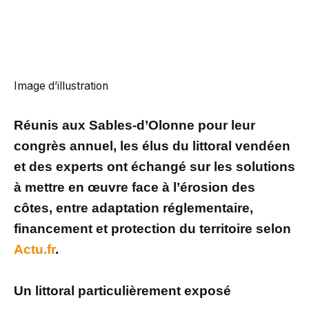
Image d’illustration
Réunis aux Sables-d’Olonne pour leur
congrès annuel, les élus du littoral vendéen
et des experts ont échangé sur les solutions
à mettre en œuvre face à l’érosion des
côtes, entre adaptation réglementaire,
financement et protection du territoire selon
Actu.fr
.
Un littoral particulièrement exposé