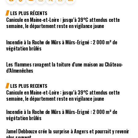
LES PLUS RÉCENTS
Canicule en Maine-et-Loire : jusqu’à 39°C attendus cette
semaine, le département reste en vigilance jaune
Incendie à la Roche de Mûrs à Mûrs-Erigné : 2 000 m² de
végétation brûlés
Les flammes ravagent la toiture d’une maison au Château-
d’Almenêches
LES PLUS RECENTS
Canicule en Maine-et-Loire : jusqu’à 39°C attendus cette
semaine, le département reste en vigilance jaune
Incendie à la Roche de Mûrs à Mûrs-Erigné : 2 000 m² de
végétation brûlés
Jamel Debbouze crée la surprise à Angers et pourrait y revenir
plus souvent …