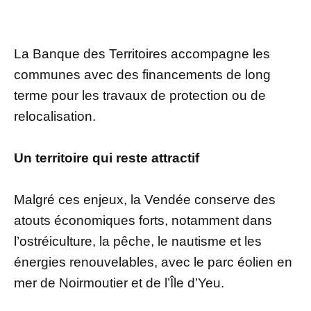
La Banque des Territoires accompagne les
communes avec des financements de long
terme pour les travaux de protection ou de
relocalisation.
Un territoire qui reste attractif
Malgré ces enjeux, la Vendée conserve des
atouts économiques forts, notamment dans
l’ostréiculture, la pêche, le nautisme et les
énergies renouvelables, avec le parc éolien en
mer de Noirmoutier et de l’Île d’Yeu.