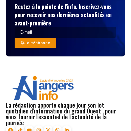
Restez à la pointe de l'info. Inscrivez-vous
pour recevoir nos dernières actualités en
avant-première
Je m'abonne
La rédaction apporte chaque jour son lot
quotidien d'information du grand Ouest , pour
vous fournir l'essentiel de l'actualité de la
journée