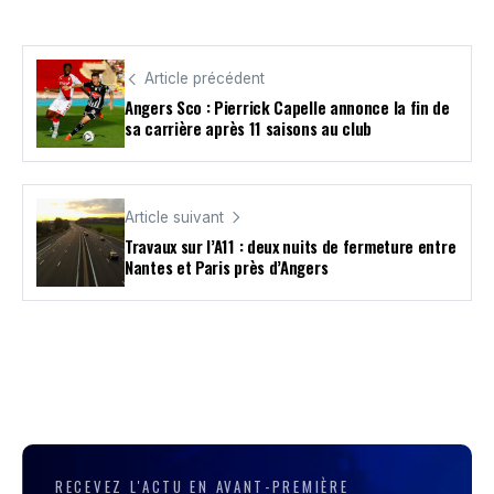
Article précédent
Angers Sco : Pierrick Capelle annonce la fin de
sa carrière après 11 saisons au club
Article suivant
Travaux sur l’A11 : deux nuits de fermeture entre
Nantes et Paris près d’Angers
RECEVEZ L'ACTU EN AVANT-PREMIÈRE