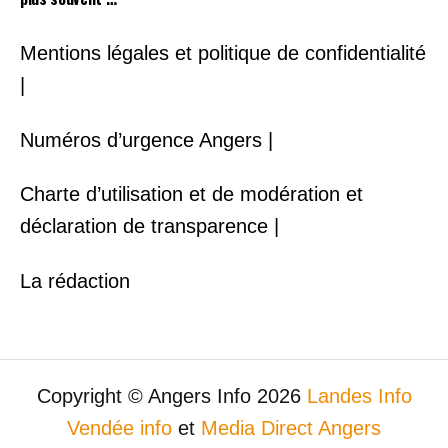
Mentions légales et politique de confidentialité
|
Numéros d’urgence Angers |
Charte d’utilisation et de modération et
déclaration de transparence |
La rédaction
Copyright © Angers Info 2026
Landes Info
Vendée info
et
Media Direct Angers