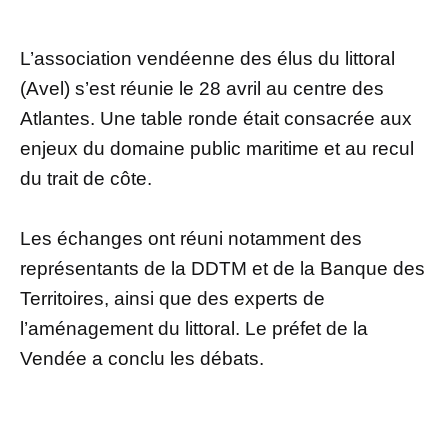
L’association vendéenne des élus du littoral
(Avel) s’est réunie le 28 avril au centre des
Atlantes. Une table ronde était consacrée aux
enjeux du domaine public maritime et au recul
du trait de côte.
Les échanges ont réuni notamment des
représentants de la DDTM et de la Banque des
Territoires, ainsi que des experts de
l’aménagement du littoral. Le préfet de la
Vendée a conclu les débats.