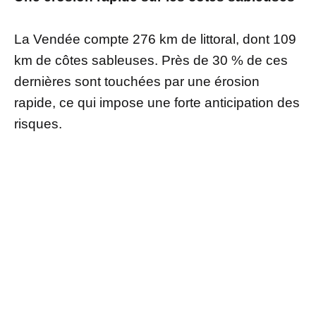
La Vendée compte 276 km de littoral, dont 109
km de côtes sableuses. Près de 30 % de ces
dernières sont touchées par une érosion
rapide, ce qui impose une forte anticipation des
risques.