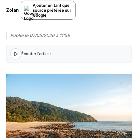
Ajouter en tant que
Zolan
source préférée sur
Google
Publié le
07/05/2026 à 11:59
Écouter l'article