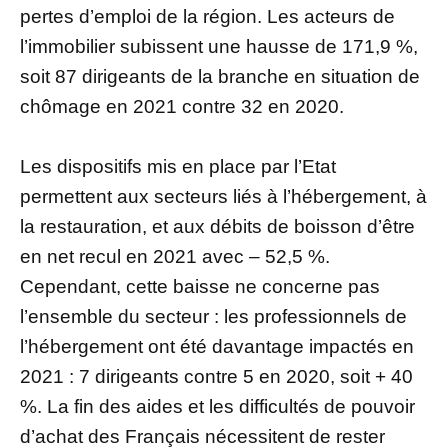
pertes d’emploi de la région. Les acteurs de
l’immobilier subissent une hausse de 171,9 %,
soit 87 dirigeants de la branche en situation de
chômage en 2021 contre 32 en 2020.
Les dispositifs mis en place par l’Etat
permettent aux secteurs liés à l’hébergement, à
la restauration, et aux débits de boisson d’être
en net recul en 2021 avec – 52,5 %.
Cependant, cette baisse ne concerne pas
l’ensemble du secteur : les professionnels de
l’hébergement ont été davantage impactés en
2021 : 7 dirigeants contre 5 en 2020, soit + 40
%. La fin des aides et les difficultés de pouvoir
d’achat des Français nécessitent de rester