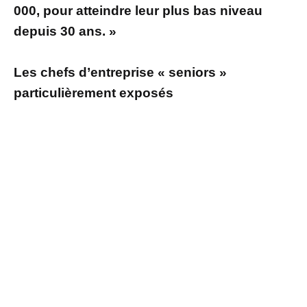
000, pour atteindre leur plus bas niveau
depuis 30 ans. »
Les chefs d’entreprise « seniors »
particulièrement exposés