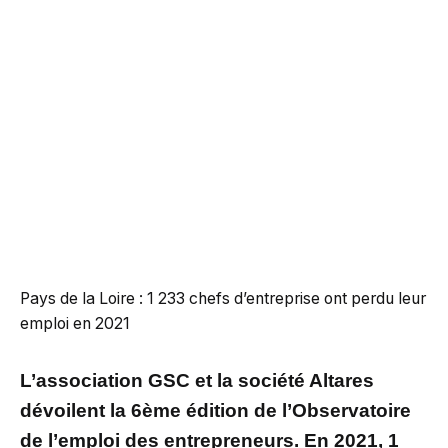
Pays de la Loire : 1 233 chefs d’entreprise ont perdu leur
emploi en 2021
L’association GSC et la société Altares
dévoilent la 6ème édition de l’Observatoire
de l’emploi des entrepreneurs. En 2021, 1