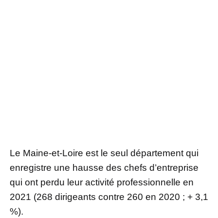
Le Maine-et-Loire est le seul département qui
enregistre une hausse des chefs d’entreprise
qui ont perdu leur activité professionnelle en
2021 (268 dirigeants contre 260 en 2020 ; + 3,1
%).