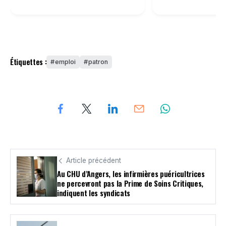
Étiquettes :
emploi
patron
Article précédent
Au CHU d’Angers, les infirmières puéricultrices
ne percevront pas la Prime de Soins Critiques,
indiquent les syndicats