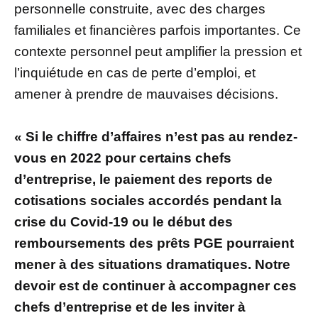
personnelle construite, avec des charges
familiales et financières parfois importantes. Ce
contexte personnel peut amplifier la pression et
l’inquiétude en cas de perte d’emploi, et
amener à prendre de mauvaises décisions.
« Si le chiffre d’affaires n’est pas au rendez-
vous en 2022 pour certains chefs
d’entreprise, le paiement des reports de
cotisations sociales accordés pendant la
crise du Covid-19 ou le début des
remboursements des prêts PGE pourraient
mener à des situations dramatiques. Notre
devoir est de continuer à accompagner ces
chefs d’entreprise et de les inviter à