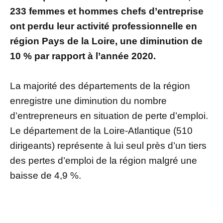
233 femmes et hommes chefs d’entreprise
ont perdu leur activité professionnelle en
région Pays de la Loire, une diminution de
10 % par rapport à l’année 2020.
La majorité des départements de la région
enregistre une diminution du nombre
d’entrepreneurs en situation de perte d’emploi.
Le département de la Loire-Atlantique (510
dirigeants) représente à lui seul près d’un tiers
des pertes d’emploi de la région malgré une
baisse de 4,9 %.