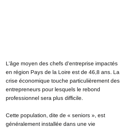
L’âge moyen des chefs d’entreprise impactés
en région Pays de la Loire est de 46,8 ans. La
crise économique touche particulièrement des
entrepreneurs pour lesquels le rebond
professionnel sera plus difficile.
Cette population, dite de « seniors », est
généralement installée dans une vie