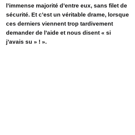
l’immense majorité d’entre eux, sans filet de
sécurité. Et c’est un véritable drame, lorsque
ces derniers viennent trop tardivement
demander de l’aide et nous disent « si
j’avais su » ! ».