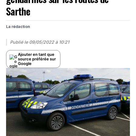
Sarthe
La rédaction
Publié le
09/05/2022 à 10:21
Ajouter en tant que
source préférée sur
Google