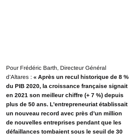
Pour Frédéric Barth, Directeur Général
d’Altares :
« Après un recul historique de 8 %
du PIB 2020, la croissance française signait
en 2021 son meilleur chiffre (+ 7 %) depuis
plus de 50 ans. L’entrepreneuriat établissait
un nouveau record avec près d’un million
de nouvelles entreprises pendant que les
défaillances tombaient sous le seuil de 30