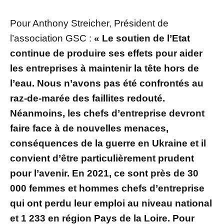
Pour Anthony Streicher, Président de
l’association GSC :
« Le soutien de l’Etat
continue de produire ses effets pour aider
les entreprises à maintenir la tête hors de
l’eau. Nous n’avons pas été confrontés au
raz-de-marée des faillites redouté.
Néanmoins, les chefs d’entreprise devront
faire face à de nouvelles menaces,
conséquences de la guerre en Ukraine et il
convient d’être particulièrement prudent
pour l’avenir. En 2021, ce sont près de 30
000 femmes et hommes chefs d’entreprise
qui ont perdu leur emploi au niveau national
et 1 233 en région Pays de la Loire. Pour