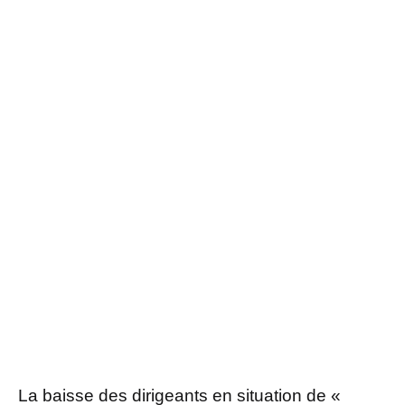
La baisse des dirigeants en situation de «