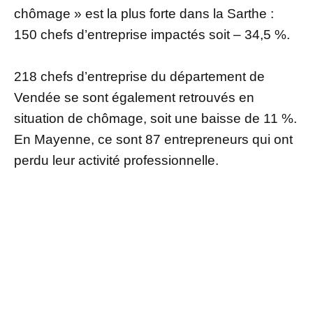
chômage » est la plus forte dans la Sarthe :
150 chefs d’entreprise impactés soit – 34,5 %.
218 chefs d’entreprise du département de
Vendée se sont également retrouvés en
situation de chômage, soit une baisse de 11 %.
En Mayenne, ce sont 87 entrepreneurs qui ont
perdu leur activité professionnelle.