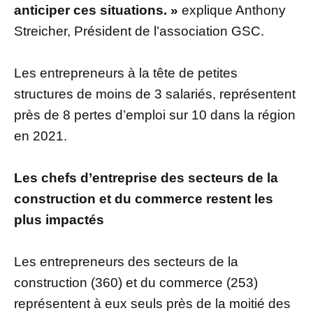
anticiper ces situations. »
explique Anthony
Streicher, Président de l’association GSC.
Les entrepreneurs à la tête de petites
structures de moins de 3 salariés, représentent
près de 8 pertes d’emploi sur 10 dans la région
en 2021.
Les chefs d’entreprise des secteurs de la
construction et du commerce restent les
plus impactés
Les entrepreneurs des secteurs de la
construction (360) et du commerce (253)
représentent à eux seuls près de la moitié des