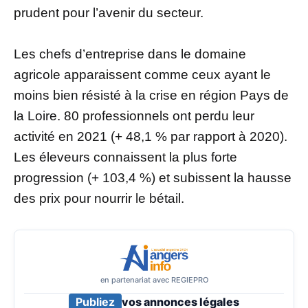
prudent pour l’avenir du secteur.
Les chefs d’entreprise dans le domaine
agricole apparaissent comme ceux ayant le
moins bien résisté à la crise en région Pays de
la Loire. 80 professionnels ont perdu leur
activité en 2021 (+ 48,1 % par rapport à 2020).
Les éleveurs connaissent la plus forte
progression (+ 103,4 %) et subissent la hausse
des prix pour nourrir le bétail.
en partenariat avec REGIEPRO
Publiez
vos annonces légales