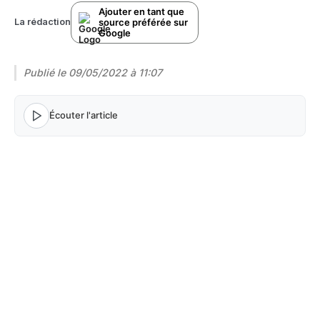
Ajouter en tant que
source préférée sur
La rédaction
Google
Publié le
09/05/2022 à 11:07
Écouter l'article