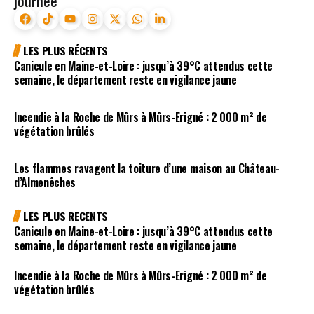
journée
LES PLUS RÉCENTS
Canicule en Maine-et-Loire : jusqu’à 39°C attendus cette
semaine, le département reste en vigilance jaune
Incendie à la Roche de Mûrs à Mûrs-Erigné : 2 000 m² de
végétation brûlés
Les flammes ravagent la toiture d’une maison au Château-
d’Almenêches
LES PLUS RECENTS
Canicule en Maine-et-Loire : jusqu’à 39°C attendus cette
semaine, le département reste en vigilance jaune
Incendie à la Roche de Mûrs à Mûrs-Erigné : 2 000 m² de
végétation brûlés