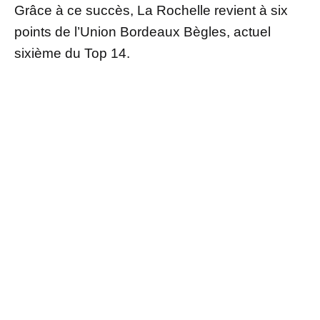
Grâce à ce succès, La Rochelle revient à six
points de l’Union Bordeaux Bègles, actuel
sixième du Top 14.