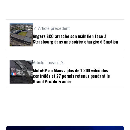
Article précédent
Angers SCO arrache son maintien face à
Strasbourg dans une soirée chargée d’émotion
Article suivant
MotoGP au Mans : plus de 1 300 véhicules
contrôlés et 27 permis retenus pendant le
Grand Prix de France