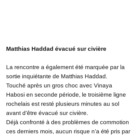
Matthias Haddad évacué sur civière
La rencontre a également été marquée par la
sortie inquiétante de Matthias Haddad.
Touché après un gros choc avec Vinaya
Habosi en seconde période, le troisième ligne
rochelais est resté plusieurs minutes au sol
avant d’être évacué sur civière.
Déjà confronté à des problèmes de commotion
ces derniers mois, aucun risque n’a été pris par