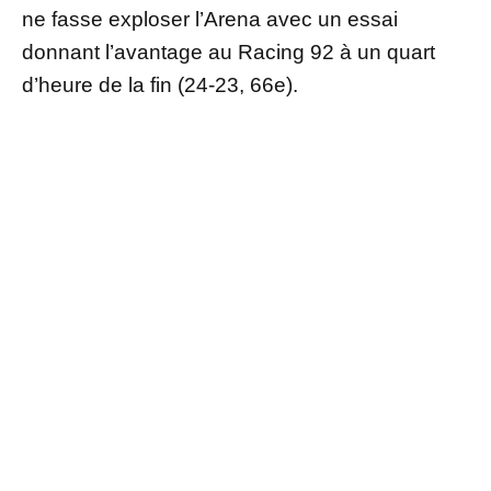
ne fasse exploser l’Arena avec un essai
donnant l’avantage au Racing 92 à un quart
d’heure de la fin (24-23, 66e).