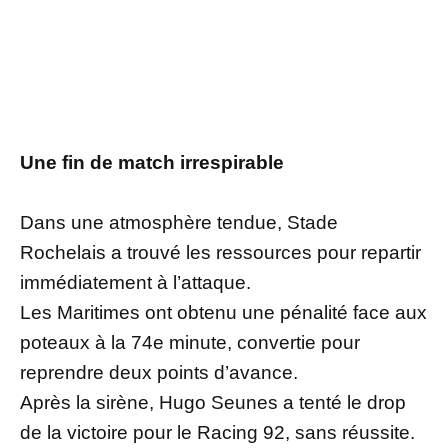
Une fin de match irrespirable
Dans une atmosphère tendue, Stade
Rochelais a trouvé les ressources pour repartir
immédiatement à l’attaque.
Les Maritimes ont obtenu une pénalité face aux
poteaux à la 74e minute, convertie pour
reprendre deux points d’avance.
Après la sirène, Hugo Seunes a tenté le drop
de la victoire pour le Racing 92, sans réussite.