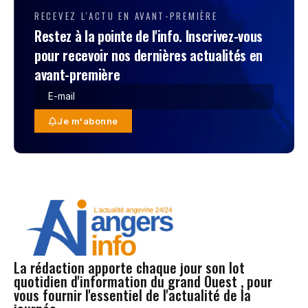
RECEVEZ L'ACTU EN AVANT-PREMIÈRE
Restez à la pointe de l'info. Inscrivez-vous
pour recevoir nos dernières actualités en
avant-première
Je m'abonne
La rédaction apporte chaque jour son lot
quotidien d'information du grand Ouest , pour
vous fournir l'essentiel de l'actualité de la