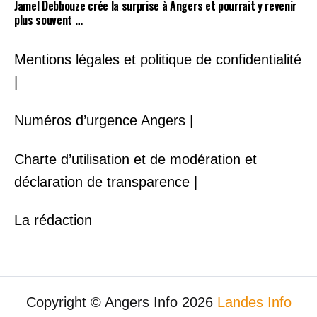
Jamel Debbouze crée la surprise à Angers et pourrait y revenir
plus souvent …
Mentions légales et politique de confidentialité
|
Numéros d’urgence Angers |
Charte d’utilisation et de modération et
déclaration de transparence |
La rédaction
Copyright © Angers Info 2026
Landes Info