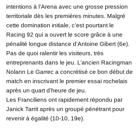
intentions à l’Arena avec une grosse pression
territoriale dès les premières minutes. Malgré
cette domination initiale, c’est pourtant le
Racing 92 qui a ouvert le score grâce à une
pénalité longue distance d’Antoine Gibert (6e).
Pas de quoi ralentir les visiteurs, très
entreprenants dans le jeu. L’ancien Racingman
Nolann Le Garrec a concrétisé ce bon début de
match en inscrivant le premier essai rochelais
après un quart d’heure de jeu.
Les Franciliens ont rapidement répondu par
Janick Tarrit après un groupé pénétrant pour
revenir à égalité (10-10, 19e).