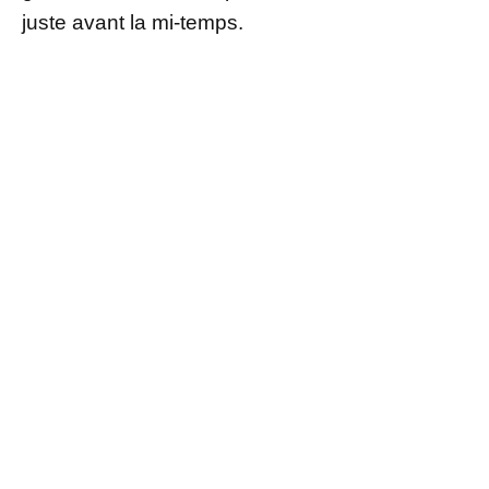
juste avant la mi-temps.