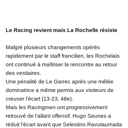
Le Racing revient mais La Rochelle résiste
Malgré plusieurs changements opérés
rapidement par le staff francilien, les Rochelais
ont continué à maîtriser la rencontre au retour
des vestiaires.
Une pénalité de Le Garrec après une mêlée
dominatrice a même permis aux visiteurs de
creuser l’écart (13-23, 48e).
Mais les Racingmen ont progressivement
retrouvé de l’allant offensif. Hugo Seunes a
réduit l’écart avant que Selestino Ravutaumada