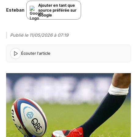
Ajouter en tant que
Esteban
source préférée sur
Google
Publié le
11/05/2026 à 07:19
Écouter l'article