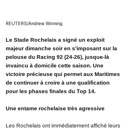
REUTERS/Andrew Winning
Le Stade Rochelais a signé un exploit
majeur dimanche soir en s’imposant sur la
pelouse du Racing 92 (24-26), jusque-là
invaincu à domicile cette saison. Une
victoire précieuse qui permet aux Maritimes
de continuer à croire à une qualification
pour les phases finales du Top 14.
Une entame rochelaise très agressive
Les Rochelais ont immédiatement affiché leurs