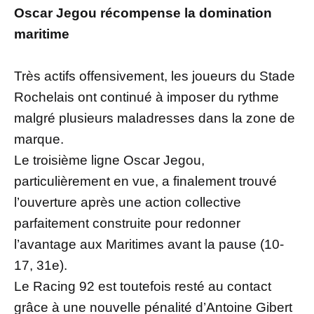
Oscar Jegou récompense la domination
maritime
Très actifs offensivement, les joueurs du Stade
Rochelais ont continué à imposer du rythme
malgré plusieurs maladresses dans la zone de
marque.
Le troisième ligne Oscar Jegou,
particulièrement en vue, a finalement trouvé
l’ouverture après une action collective
parfaitement construite pour redonner
l’avantage aux Maritimes avant la pause (10-
17, 31e).
Le Racing 92 est toutefois resté au contact
grâce à une nouvelle pénalité d’Antoine Gibert