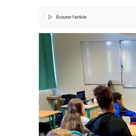
Écouter l'article