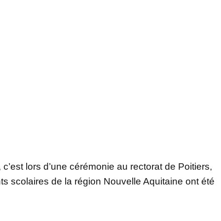
, c’est lors d’une cérémonie au rectorat de Poitiers,
s scolaires de la région Nouvelle Aquitaine ont été