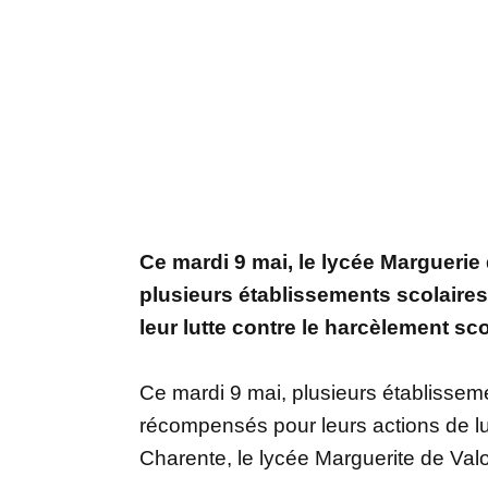
Ce mardi 9 mai, le lycée Marguerie
plusieurs établissements scolaire
leur lutte contre le harcèlement sco
Ce mardi 9 mai, plusieurs établissem
récompensés pour leurs actions de lu
Charente, le lycée Marguerite de Val