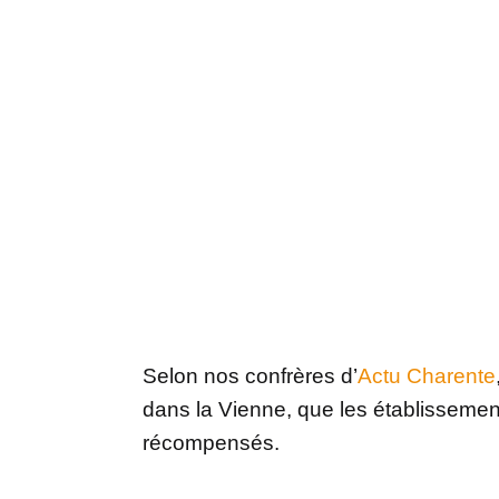
Selon nos confrères d’
Actu Charente
dans la Vienne, que les établissement
récompensés.