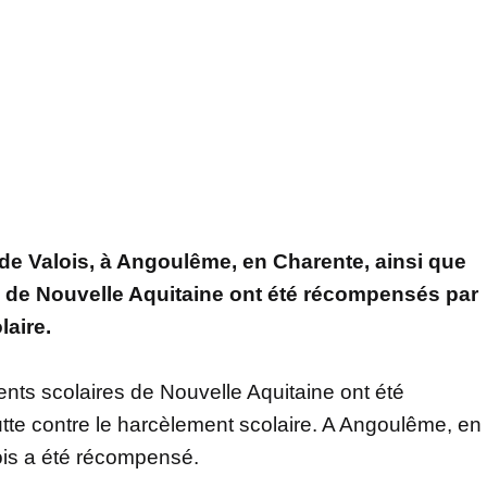
 de Valois, à Angoulême, en Charente, ainsi que
s de Nouvelle Aquitaine ont été récompensés par
laire.
ents scolaires de Nouvelle Aquitaine ont été
tte contre le harcèlement scolaire. A Angoulême, en
ois a été récompensé.