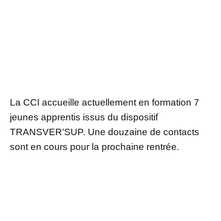
La CCI accueille actuellement en formation 7
jeunes apprentis issus du dispositif
TRANSVER’SUP. Une douzaine de contacts
sont en cours pour la prochaine rentrée.