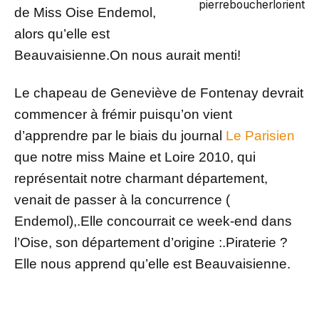
pierreboucherlorient
de Miss Oise Endemol,
alors qu’elle est
Beauvaisienne.On nous aurait menti!
Le chapeau de Geneviève de Fontenay devrait
commencer à frémir puisqu’on vient
d’apprendre par le biais du journal
Le Parisien
que notre miss Maine et Loire 2010, qui
représentait notre charmant département,
venait de passer à la concurrence (
Endemol),.Elle concourrait ce week-end dans
l’Oise, son département d’origine :.Piraterie ?
Elle nous apprend qu’elle est Beauvaisienne.