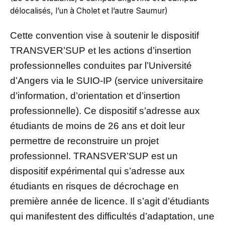
délocalisés, l’un à Cholet et l’autre Saumur)
Cette convention vise à soutenir le dispositif
TRANSVER’SUP et les actions d’insertion
professionnelles conduites par l’Université
d’Angers via le SUIO-IP (service universitaire
d’information, d’orientation et d’insertion
professionnelle). Ce dispositif s’adresse aux
étudiants de moins de 26 ans et doit leur
permettre de reconstruire un projet
professionnel. TRANSVER’SUP est un
dispositif expérimental qui s’adresse aux
étudiants en risques de décrochage en
première année de licence. Il s’agit d’étudiants
qui manifestent des difficultés d’adaptation, une