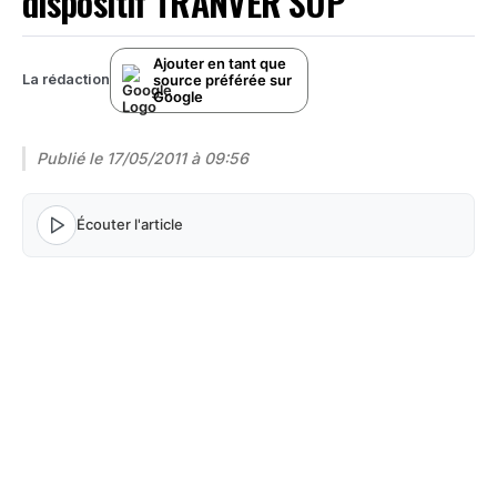
dispositif TRANVER’SUP
Ajouter en tant que
source préférée sur
La rédaction
Google
Publié le
17/05/2011 à 09:56
Écouter l'article