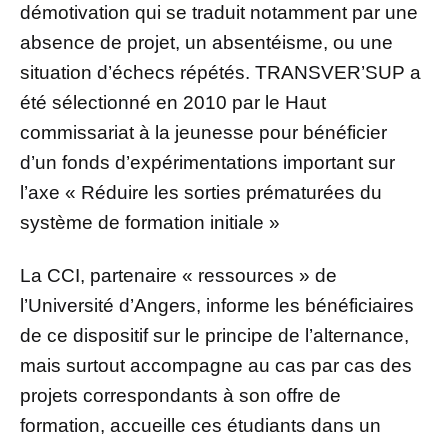
démotivation qui se traduit notamment par une
absence de projet, un absentéisme, ou une
situation d’échecs répétés. TRANSVER’SUP a
été sélectionné en 2010 par le Haut
commissariat à la jeunesse pour bénéficier
d’un fonds d’expérimentations important sur
l’axe « Réduire les sorties prématurées du
système de formation initiale »
La CCI, partenaire « ressources » de
l’Université d’Angers, informe les bénéficiaires
de ce dispositif sur le principe de l’alternance,
mais surtout accompagne au cas par cas des
projets correspondants à son offre de
formation, accueille ces étudiants dans un