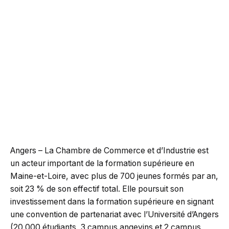
Angers – La Chambre de Commerce et d’Industrie est
un acteur important de la formation supérieure en
Maine-et-Loire, avec plus de 700 jeunes formés par an,
soit 23 % de son effectif total. Elle poursuit son
investissement dans la formation supérieure en signant
une convention de partenariat avec l’Université d’Angers
(20 000 étudiants, 3 campus angevins et 2 campus