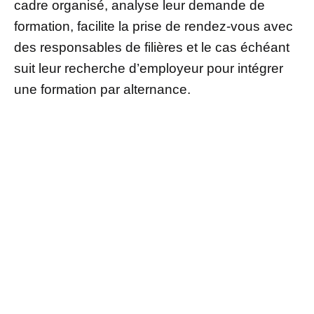
cadre organisé, analyse leur demande de
formation, facilite la prise de rendez-vous avec
des responsables de filières et le cas échéant
suit leur recherche d’employeur pour intégrer
une formation par alternance.