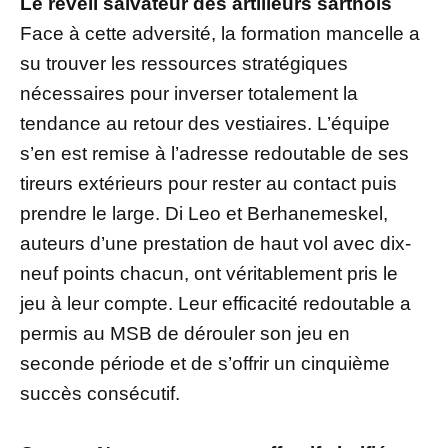
Le réveil salvateur des artilleurs sarthois
Face à cette adversité, la formation mancelle a
su trouver les ressources stratégiques
nécessaires pour inverser totalement la
tendance au retour des vestiaires. L’équipe
s’en est remise à l’adresse redoutable de ses
tireurs extérieurs pour rester au contact puis
prendre le large. Di Leo et Berhanemeskel,
auteurs d’une prestation de haut vol avec dix-
neuf points chacun, ont véritablement pris le
jeu à leur compte. Leur efficacité redoutable a
permis au MSB de dérouler son jeu en
seconde période et de s’offrir un cinquième
succès consécutif.