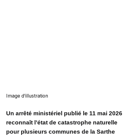
Image d’illustration
Un arrêté ministériel publié le 11 mai 2026
reconnaît l’état de catastrophe naturelle
pour plusieurs communes de la Sarthe