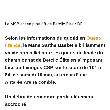
Le MSB est en play-off de Betclic Elite / DR
Selon les informations du quotidien
Ouest-
France,
le Mans Sarthe Basket a brillamment
validé son billet pour les quarts de finale du
championnat de Betclic Élite en s’imposant
face au Limoges CSP sur le score de 101 à
84, ce samedi 16 mai, au cœur d’une
Antarès Arena comble.
Un début de rencontre particulièrement
accroché