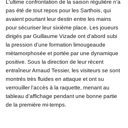
L’ultime confrontation de la saison régulière n’a
pas été de tout repos pour les Sarthois, qui
avaient pourtant leur destin entre les mains
pour sécuriser leur sixième place. Les joueurs
dirigés par Guillaume Vizade ont d’abord subi
la pression d’une formation limougeaude
métamorphosée et portée par une dynamique
positive. Sous la direction de leur récent
entraîneur Arnaud Tessier, les visiteurs se sont
montrés très fluides en attaque et ont su
verrouiller l’accès à la raquette, menant au
tableau d’affichage pendant une bonne partie
de la première mi-temps.