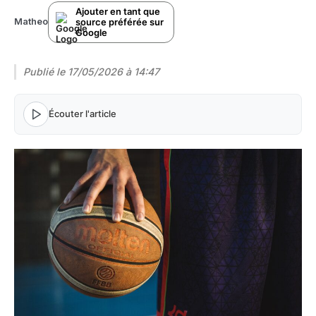
Ajouter en tant que
source préférée sur
Matheo
Google
Publié le
17/05/2026 à 14:47
Écouter l'article