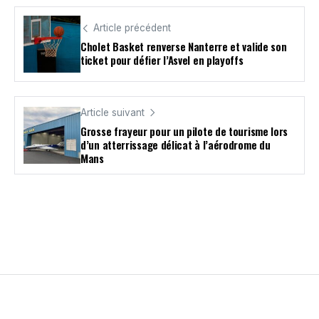
Article précédent
Cholet Basket renverse Nanterre et valide son
ticket pour défier l’Asvel en playoffs
Article suivant
Grosse frayeur pour un pilote de tourisme lors
d’un atterrissage délicat à l’aérodrome du
Mans