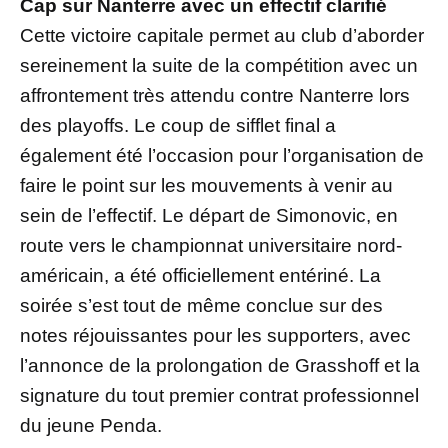
Cap sur Nanterre avec un effectif clarifié
Cette victoire capitale permet au club d’aborder
sereinement la suite de la compétition avec un
affrontement très attendu contre Nanterre lors
des playoffs. Le coup de sifflet final a
également été l’occasion pour l’organisation de
faire le point sur les mouvements à venir au
sein de l’effectif. Le départ de Simonovic, en
route vers le championnat universitaire nord-
américain, a été officiellement entériné. La
soirée s’est tout de même conclue sur des
notes réjouissantes pour les supporters, avec
l’annonce de la prolongation de Grasshoff et la
signature du tout premier contrat professionnel
du jeune Penda.