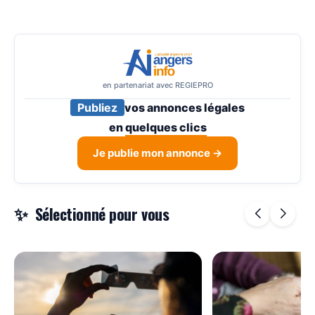
en partenariat avec REGIEPRO
Publiez
vos annonces légales
en
quelques clics
Je publie mon annonce →
Sélectionné pour vous