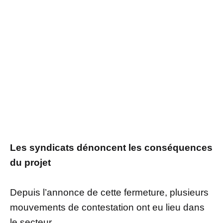
Les syndicats dénoncent les conséquences
du projet
Depuis l’annonce de cette fermeture, plusieurs
mouvements de contestation ont eu lieu dans
le secteur.