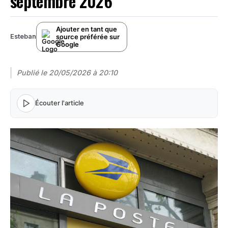
septembre 2026
Ajouter en tant que
source préférée sur
Esteban
Google
Publié le
20/05/2026 à 20:10
Écouter l'article