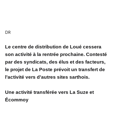
DR
Le centre de distribution de Loué cessera
son activité à la rentrée prochaine. Contesté
par des syndicats, des élus et des facteurs,
le projet de La Poste prévoit un transfert de
l’activité vers d’autres sites sarthois.
Une activité transférée vers La Suze et
Écommoy