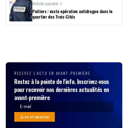
Article suivant
Poitiers : vaste opération antidrogue dans le
quartier des Trois-Cités
RECEVEZ L'ACTU EN AVANT-PREMIÈRE
Restez à la pointe de l'info. Inscrivez-vous
pour recevoir nos dernières actualités en
avant-première
Je m'abonne