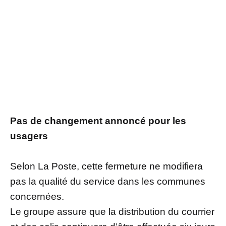
Pas de changement annoncé pour les
usagers
Selon La Poste, cette fermeture ne modifiera
pas la qualité du service dans les communes
concernées.
Le groupe assure que la distribution du courrier