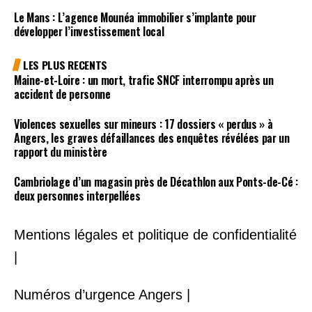
Le Mans : L’agence Mounéa immobilier s’implante pour
développer l’investissement local
LES PLUS RECENTS
Maine-et-Loire : un mort, trafic SNCF interrompu après un
accident de personne
Violences sexuelles sur mineurs : 17 dossiers « perdus » à
Angers, les graves défaillances des enquêtes révélées par un
rapport du ministère
Cambriolage d’un magasin près de Décathlon aux Ponts-de-Cé :
deux personnes interpellées
Mentions légales et politique de confidentialité
|
Numéros d’urgence Angers |