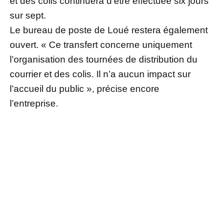
et des colis continuera d’être effectuée six jours
sur sept.
Le bureau de poste de Loué restera également
ouvert. « Ce transfert concerne uniquement
l’organisation des tournées de distribution du
courrier et des colis. Il n’a aucun impact sur
l’accueil du public », précise encore
l’entreprise.