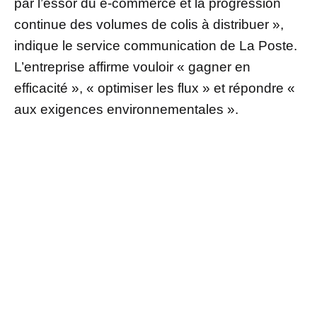
par l’essor du e-commerce et la progression
continue des volumes de colis à distribuer »,
indique le service communication de La Poste.
L’entreprise affirme vouloir « gagner en
efficacité », « optimiser les flux » et répondre «
aux exigences environnementales ».