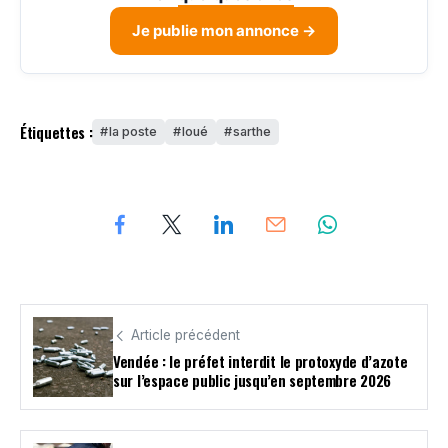
Je publie mon annonce →
Étiquettes :
la poste
loué
sarthe
Article précédent
Vendée : le préfet interdit le protoxyde d’azote
sur l’espace public jusqu’en septembre 2026