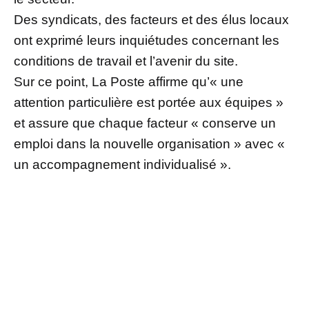
Des syndicats, des facteurs et des élus locaux
ont exprimé leurs inquiétudes concernant les
conditions de travail et l’avenir du site.
Sur ce point, La Poste affirme qu’« une
attention particulière est portée aux équipes »
et assure que chaque facteur « conserve un
emploi dans la nouvelle organisation » avec «
un accompagnement individualisé ».