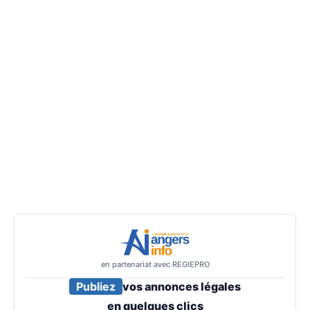
en partenariat avec REGIEPRO
Publiez
vos annonces légales
en
quelques clics