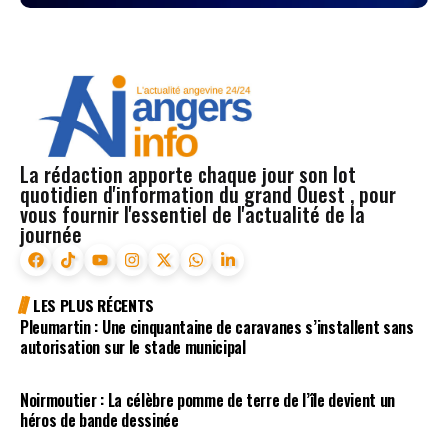
La rédaction apporte chaque jour son lot
quotidien d'information du grand Ouest , pour
vous fournir l'essentiel de l'actualité de la
journée
LES PLUS RÉCENTS
Pleumartin : Une cinquantaine de caravanes s’installent sans
autorisation sur le stade municipal
Noirmoutier : La célèbre pomme de terre de l’île devient un
héros de bande dessinée