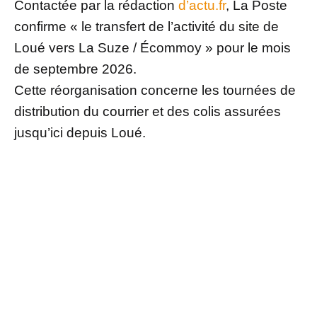
Contactée par la rédaction
d’actu.fr
, La Poste
confirme « le transfert de l’activité du site de
Loué vers La Suze / Écommoy » pour le mois
de septembre 2026.
Cette réorganisation concerne les tournées de
distribution du courrier et des colis assurées
jusqu’ici depuis Loué.