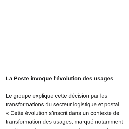
La Poste invoque l’évolution des usages
Le groupe explique cette décision par les
transformations du secteur logistique et postal.
« Cette évolution s’inscrit dans un contexte de
transformation des usages, marqué notamment