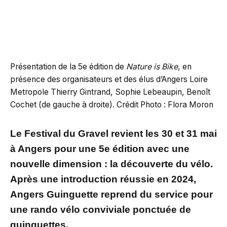
Présentation de la 5e édition de
Nature is Bike
, en
présence des organisateurs et des élus d’Angers Loire
Metropole Thierry Gintrand, Sophie Lebeaupin, Benoît
Cochet (de gauche à droite). Crédit Photo : Flora Moron
Le Festival du Gravel revient les 30 et 31 mai
à Angers pour une 5e édition avec une
nouvelle dimension : la découverte du vélo.
Après une introduction réussie en 2024,
Angers Guinguette reprend du service pour
une rando vélo conviviale ponctuée de
guinguettes.