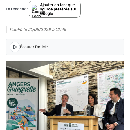
Ajouter en tant que
source préférée sur
La rédaction
Google
Publié le
21/05/2026 à 12:46
Écouter l'article