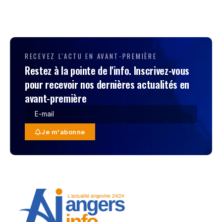
RECEVEZ L'ACTU EN AVANT-PREMIÈRE
Restez à la pointe de l'info. Inscrivez-vous
pour recevoir nos dernières actualités en
avant-première
Je m'abonne