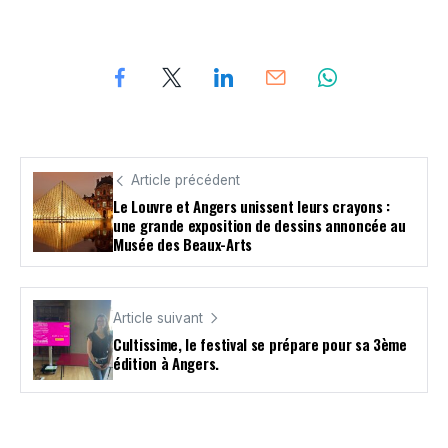
Article précédent
Le Louvre et Angers unissent leurs crayons :
une grande exposition de dessins annoncée au
Musée des Beaux-Arts
Article suivant
Cultissime, le festival se prépare pour sa 3ème
édition à Angers.