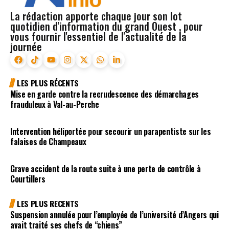
La rédaction apporte chaque jour son lot
quotidien d'information du grand Ouest , pour
vous fournir l'essentiel de l'actualité de la
journée
LES PLUS RÉCENTS
Mise en garde contre la recrudescence des démarchages
frauduleux à Val-au-Perche
Intervention héliportée pour secourir un parapentiste sur les
falaises de Champeaux
Grave accident de la route suite à une perte de contrôle à
Courtillers
LES PLUS RECENTS
Suspension annulée pour l’employée de l’université d’Angers qui
avait traité ses chefs de “chiens”