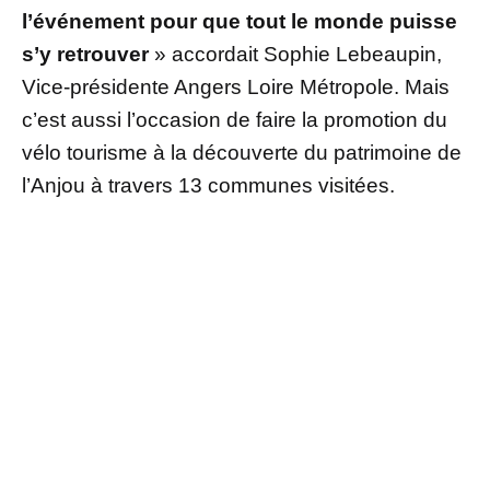
l’événement pour que tout le monde puisse
s’y retrouver
» accordait Sophie Lebeaupin,
Vice-présidente Angers Loire Métropole. Mais
c’est aussi l’occasion de faire la promotion du
vélo tourisme à la découverte du patrimoine de
l’Anjou à travers 13 communes visitées.