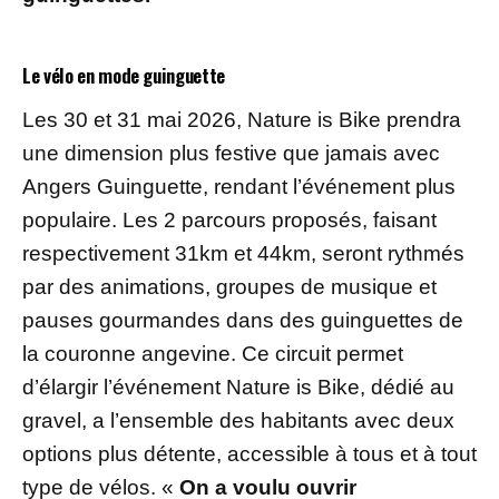
Le vélo en mode guinguette
Les 30 et 31 mai 2026, Nature is Bike prendra
une dimension plus festive que jamais avec
Angers Guinguette, rendant l’événement plus
populaire. Les 2 parcours proposés, faisant
respectivement 31km et 44km, seront rythmés
par des animations, groupes de musique et
pauses gourmandes dans des guinguettes de
la couronne angevine. Ce circuit permet
d’élargir l’événement Nature is Bike, dédié au
gravel, a l’ensemble des habitants avec deux
options plus détente, accessible à tous et à tout
type de vélos. «
On a voulu ouvrir