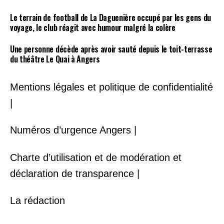
Le terrain de football de La Daguenière occupé par les gens du
voyage, le club réagit avec humour malgré la colère
Une personne décède après avoir sauté depuis le toit-terrasse
du théâtre Le Quai à Angers
Mentions légales et politique de confidentialité
|
Numéros d’urgence Angers |
Charte d’utilisation et de modération et
déclaration de transparence |
La rédaction