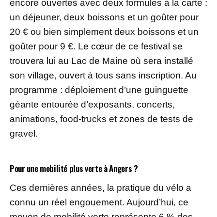
encore ouvertes avec deux formules à la carte :
un déjeuner, deux boissons et un goûter pour
20 € ou bien simplement deux boissons et un
goûter pour 9 €. Le cœur de ce festival se
trouvera lui au Lac de Maine où sera installé
son village, ouvert à tous sans inscription. Au
programme : déploiement d’une guinguette
géante entourée d’exposants, concerts,
animations, food-trucks et zones de tests de
gravel.
Pour une mobilité plus verte à Angers ?
Ces dernières années, la pratique du vélo a
connu un réel engouement. Aujourd’hui, ce
moyen de mobilité verte représente 6 % des