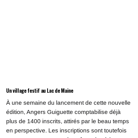
Un village festif au Lac de Maine
À une semaine du lancement de cette nouvelle
édition, Angers Guiguette comptabilise déjà
plus de 1400 inscrits, attirés par le beau temps
en perspective. Les inscriptions sont toutefois