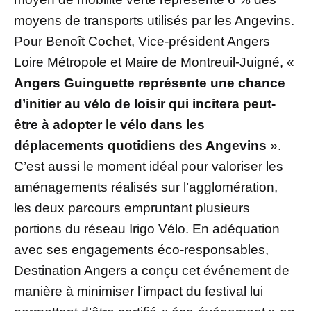
moyens de transports utilisés par les Angevins.
Pour Benoît Cochet, Vice-président Angers
Loire Métropole et Maire de Montreuil-Juigné, «
Angers Guinguette représente une chance
d’initier au vélo de loisir qui incitera peut-
être à adopter le vélo dans les
déplacements quotidiens des Angevins
».
C’est aussi le moment idéal pour valoriser les
aménagements réalisés sur l’agglomération,
les deux parcours empruntant plusieurs
portions du réseau Irigo Vélo. En adéquation
avec ses engagements éco-responsables,
Destination Angers a conçu cet événement de
manière à minimiser l’impact du festival lui