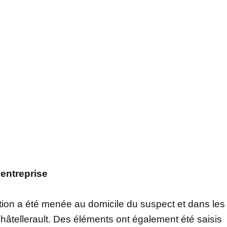
’entreprise
tion a été menée au domicile du suspect et dans les
hâtellerault. Des éléments ont également été saisis