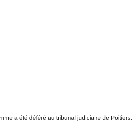
me a été déféré au tribunal judiciaire de Poitiers.