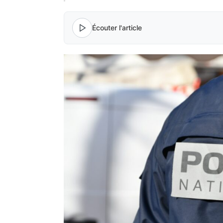
Écouter l'article