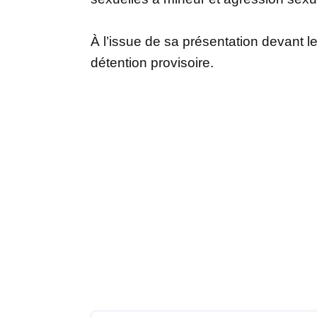
À l’issue de sa présentation devant l
détention provisoire.