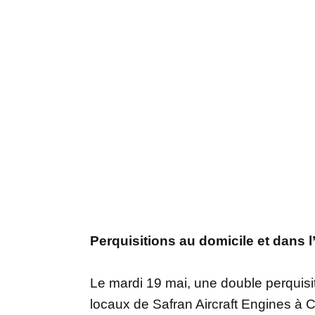
Perquisitions au domicile et dans l
Le mardi 19 mai, une double perquisi
locaux de Safran Aircraft Engines à C