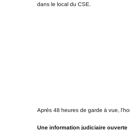
dans le local du CSE.
Après 48 heures de garde à vue, l’hom
Une information judiciaire ouverte