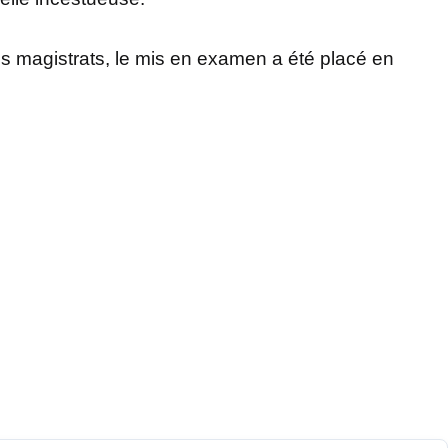
es magistrats, le mis en examen a été placé en