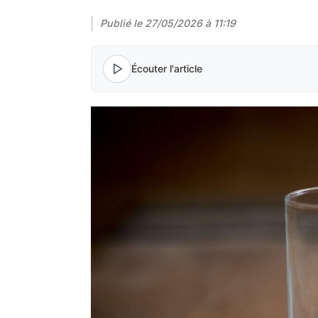
Publié le
27/05/2026 à 11:19
Écouter l'article