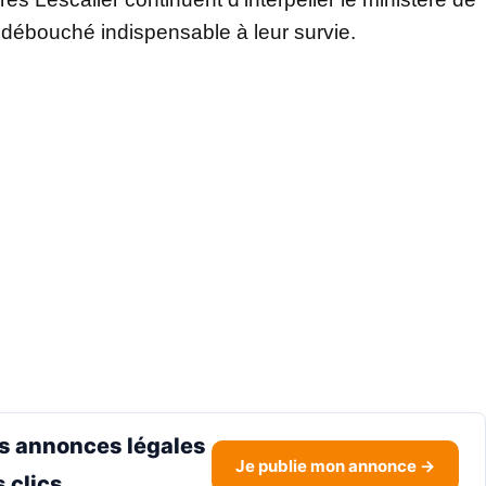
 débouché indispensable à leur survie.
s annonces légales
Je publie mon annonce →
 clics