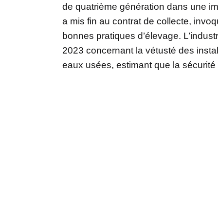
de quatrième génération dans une imp
a mis fin au contrat de collecte, invo
bonnes pratiques d’élevage. L’indus
2023 concernant la vétusté des instal
eaux usées, estimant que la sécurité