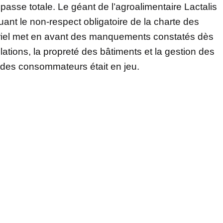
asse totale. Le géant de l’agroalimentaire Lactalis
quant le non-respect obligatoire de la charte des
triel met en avant des manquements constatés dès
lations, la propreté des bâtiments et la gestion des
 des consommateurs était en jeu.