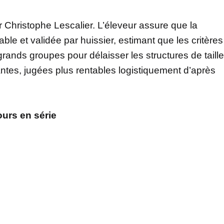
Christophe Lescalier. L’éleveur assure que la
able et validée par huissier, estimant que les critères
grands groupes pour délaisser les structures de taille
ntes, jugées plus rentables logistiquement d’après
ours en série