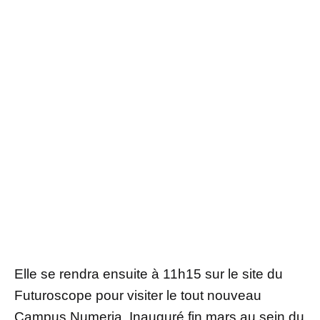
Elle se rendra ensuite à 11h15 sur le site du
Futuroscope pour visiter le tout nouveau
Campus Numeria. Inauguré fin mars au sein du