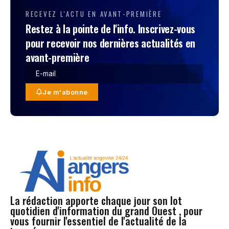
RECEVEZ L'ACTU EN AVANT-PREMIÈRE
Restez à la pointe de l'info. Inscrivez-vous
pour recevoir nos dernières actualités en
avant-première
Je m'abonne
La rédaction apporte chaque jour son lot
quotidien d'information du grand Ouest , pour
vous fournir l'essentiel de l'actualité de la