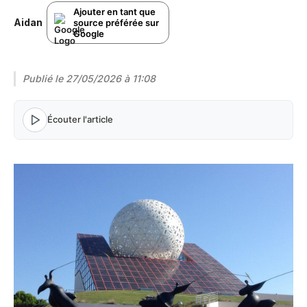
Ajouter en tant que
Aidan
source préférée sur
Google
Publié le
27/05/2026 à 11:08
Écouter l'article