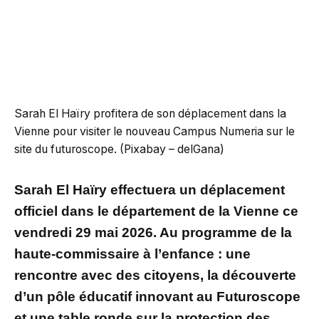
Sarah El Haïry profitera de son déplacement dans la
Vienne pour visiter le nouveau Campus Numeria sur le
site du futuroscope. (Pixabay – delGana)
Sarah El Haïry effectuera un déplacement
officiel dans le département de la Vienne ce
vendredi 29 mai 2026. Au programme de la
haute-commissaire à l’enfance : une
rencontre avec des citoyens, la découverte
d’un pôle éducatif innovant au Futuroscope
et une table ronde sur la protection des