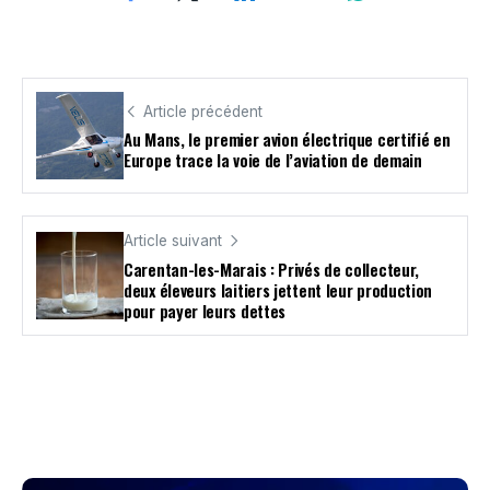
Article précédent
Au Mans, le premier avion électrique certifié en
Europe trace la voie de l’aviation de demain
Article suivant
Carentan-les-Marais : Privés de collecteur,
deux éleveurs laitiers jettent leur production
pour payer leurs dettes