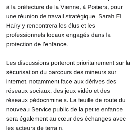
à la préfecture de la Vienne, à Poitiers, pour
une réunion de travail stratégique. Sarah El
Haïry y rencontrera les élus et les
professionnels locaux engagés dans la
protection de l’enfance.
Les discussions porteront prioritairement sur la
sécurisation du parcours des mineurs sur
internet, notamment face aux dérives des
réseaux sociaux, des jeux vidéo et des
réseaux pédocriminels. La feuille de route du
nouveau Service public de la petite enfance
sera également au cœur des échanges avec
les acteurs de terrain.