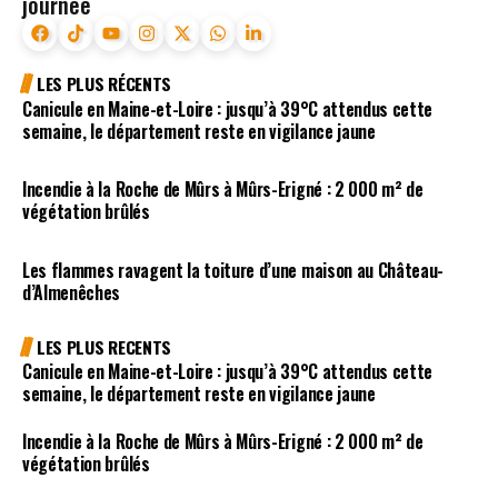
journée
LES PLUS RÉCENTS
Canicule en Maine-et-Loire : jusqu’à 39°C attendus cette
semaine, le département reste en vigilance jaune
Incendie à la Roche de Mûrs à Mûrs-Erigné : 2 000 m² de
végétation brûlés
Les flammes ravagent la toiture d’une maison au Château-
d’Almenêches
LES PLUS RECENTS
Canicule en Maine-et-Loire : jusqu’à 39°C attendus cette
semaine, le département reste en vigilance jaune
Incendie à la Roche de Mûrs à Mûrs-Erigné : 2 000 m² de
végétation brûlés