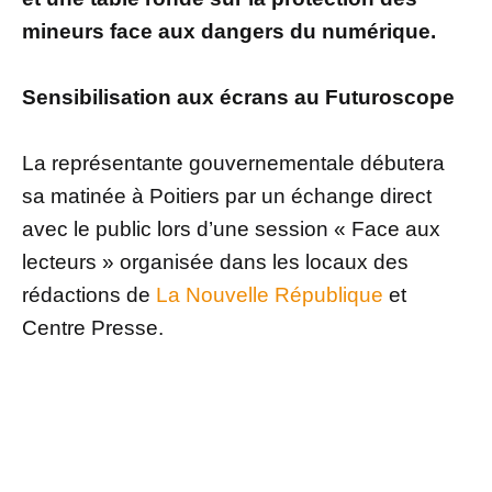
mineurs face aux dangers du numérique.
Sensibilisation aux écrans au Futuroscope
La représentante gouvernementale débutera
sa matinée à Poitiers par un échange direct
avec le public lors d’une session « Face aux
lecteurs » organisée dans les locaux des
rédactions de
La Nouvelle République
et
Centre Presse.