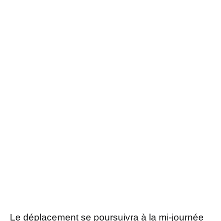
Le déplacement se poursuivra à la mi-journée