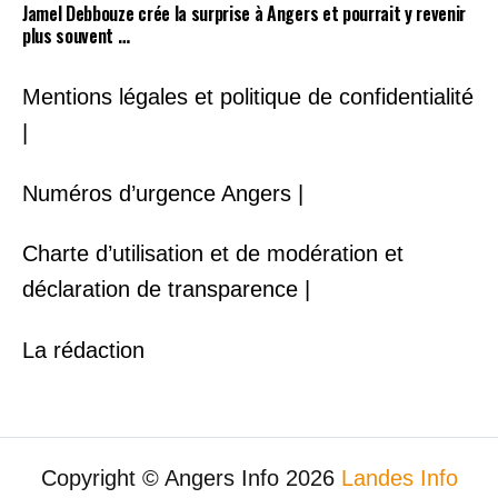
Jamel Debbouze crée la surprise à Angers et pourrait y revenir
plus souvent …
Mentions légales et politique de confidentialité
|
Numéros d’urgence Angers |
Charte d’utilisation et de modération et
déclaration de transparence |
La rédaction
Copyright © Angers Info 2026
Landes Info