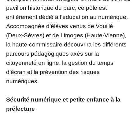
pavillon historique du parc, ce pôle est
entièrement dédié à l’éducation au numérique.
Accompagnée d’élèves venus de Vouillé
(Deux-Sèvres) et de Limoges (Haute-Vienne),
la haute-commissaire découvrira les différents
parcours pédagogiques axés sur la
citoyenneté en ligne, la gestion du temps
d’écran et la prévention des risques
numériques.
Sécurité numérique et petite enfance à la
préfecture