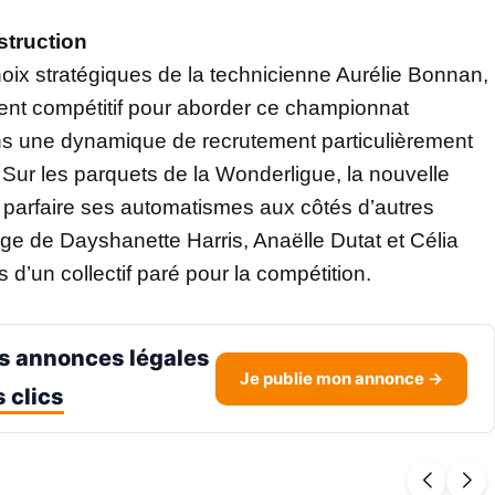
struction
choix stratégiques de la technicienne Aurélie Bonnan,
ent compétitif pour aborder ce championnat
dans une dynamique de recrutement particulièrement
. Sur les parquets de la Wonderligue, la nouvelle
de parfaire ses automatismes aux côtés d’autres
ge de Dayshanette Harris, Anaëlle Dutat et Célia
 d’un collectif paré pour la compétition.
s annonces légales
Je publie mon annonce →
 clics