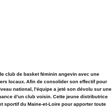
 le club de basket féminin angevin avec une
ers locaux. Afin de consolider son effectif pour
veau national, l’équipe a jeté son dévolu sur une
ance d’un club voisin. Cette jeune distributrice
jet sportif du Maine-et-Loire pour apporter toute