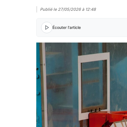
Publié le
27/05/2026 à 12:48
Écouter l'article