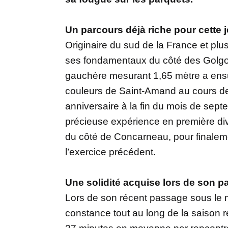
Un parcours déjà riche pour cette 
Originaire du sud de la France et plu
ses fondamentaux du côté des Golgo
gauchère mesurant 1,65 mètre a ensu
couleurs de Saint-Amand au cours de
anniversaire à la fin du mois de sep
précieuse expérience en première div
du côté de Concarneau, pour finalem
l’exercice précédent.
Une solidité acquise lors de son 
Lors de son récent passage sous le m
constance tout au long de la saison 