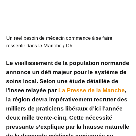
Un réel besoin de médecin commence à se faire
ressentir dans la Manche / DR
Le vieillissement de la population normande
annonce un défi majeur pour le système de
soins local. Selon une étude détaillée de
l’Insee relayée par
La Presse de la Manche
,
la région devra impérativement recruter des
milliers de praticiens libéraux d’ici l’année
deux mille trente-cinq. Cette nécessité
pressante s’explique par la hausse naturelle
de la demande médicale conjuguée au