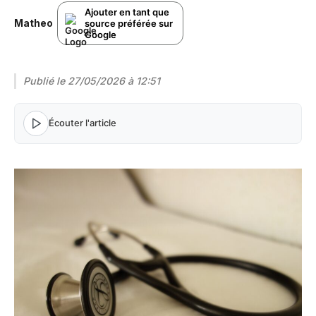
Ajouter en tant que
Matheo
source préférée sur
Google
Publié le
27/05/2026 à 12:51
Écouter l'article