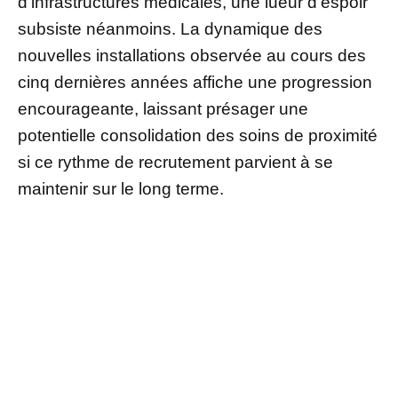
d’infrastructures médicales, une lueur d’espoir
subsiste néanmoins. La dynamique des
nouvelles installations observée au cours des
cinq dernières années affiche une progression
encourageante, laissant présager une
potentielle consolidation des soins de proximité
si ce rythme de recrutement parvient à se
maintenir sur le long terme.