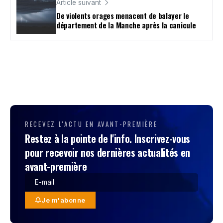
Article suivant
De violents orages menacent de balayer le
département de la Manche après la canicule
RECEVEZ L'ACTU EN AVANT-PREMIÈRE
Restez à la pointe de l'info. Inscrivez-vous
pour recevoir nos dernières actualités en
avant-première
Je m'abonne