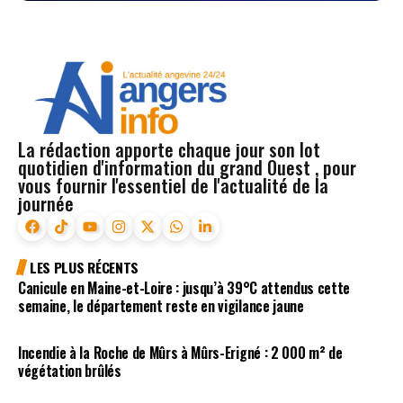
La rédaction apporte chaque jour son lot
quotidien d'information du grand Ouest , pour
vous fournir l'essentiel de l'actualité de la
journée
LES PLUS RÉCENTS
Canicule en Maine-et-Loire : jusqu’à 39°C attendus cette
semaine, le département reste en vigilance jaune
Incendie à la Roche de Mûrs à Mûrs-Erigné : 2 000 m² de
végétation brûlés