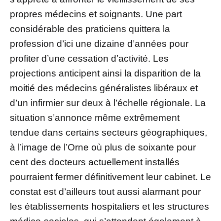
propres médecins et soignants. Une part
considérable des praticiens quittera la
profession d’ici une dizaine d’années pour
profiter d’une cessation d’activité. Les
projections anticipent ainsi la disparition de la
moitié des médecins généralistes libéraux et
d’un infirmier sur deux à l’échelle régionale. La
situation s’annonce même extrêmement
tendue dans certains secteurs géographiques,
à l’image de l’Orne où plus de soixante pour
cent des docteurs actuellement installés
pourraient fermer définitivement leur cabinet. Le
constat est d’ailleurs tout aussi alarmant pour
les établissements hospitaliers et les structures