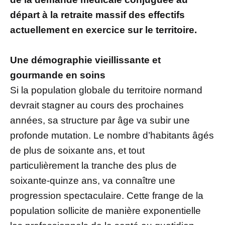
départ à la retraite massif des effectifs
actuellement en exercice sur le territoire.
Une démographie vieillissante et
gourmande en soins
Si la population globale du territoire normand
devrait stagner au cours des prochaines
années, sa structure par âge va subir une
profonde mutation. Le nombre d’habitants âgés
de plus de soixante ans, et tout
particulièrement la tranche des plus de
soixante-quinze ans, va connaître une
progression spectaculaire. Cette frange de la
population sollicite de manière exponentielle