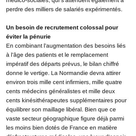
médico-sociales, qui s’attendent également à
perdre des milliers de salariés expérimentés.
Un besoin de recrutement colossal pour
éviter la pénurie
En combinant l’augmentation des besoins liés
à l’âge des patients et le remplacement
impératif des départs prévus, le bilan chiffré
donne le vertige. La Normandie devra attirer
environ trois mille cent infirmiers, mille quatre
cents médecins généralistes et mille deux
cents kinésithérapeutes supplémentaires pour
équilibrer son maillage libéral. Bien que ce
vaste secteur géographique figure déjà parmi
les moins bien dotés de France en matière