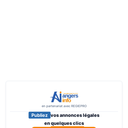
en partenariat avec REGIEPRO
Publiez
vos annonces légales
en
quelques clics