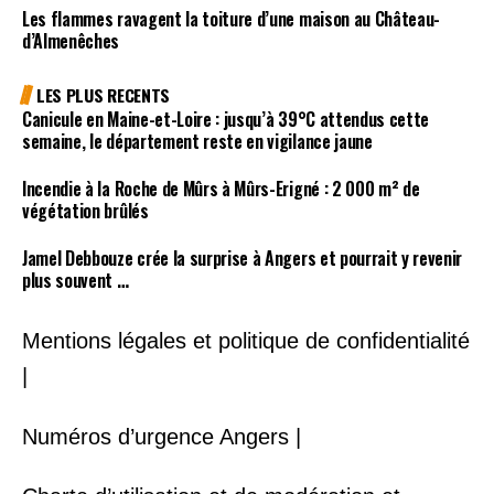
Les flammes ravagent la toiture d’une maison au Château-
d’Almenêches
LES PLUS RECENTS
Canicule en Maine-et-Loire : jusqu’à 39°C attendus cette
semaine, le département reste en vigilance jaune
Incendie à la Roche de Mûrs à Mûrs-Erigné : 2 000 m² de
végétation brûlés
Jamel Debbouze crée la surprise à Angers et pourrait y revenir
plus souvent …
Mentions légales et politique de confidentialité
|
Numéros d’urgence Angers |