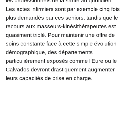
les professionnels de la santé au quotidien.
Les actes infirmiers sont par exemple cinq fois
plus demandés par ces seniors, tandis que le
recours aux masseurs-kinésithérapeutes est
quasiment triplé. Pour maintenir une offre de
soins constante face à cette simple évolution
démographique, des départements
particulièrement exposés comme l’Eure ou le
Calvados devront drastiquement augmenter
leurs capacités de prise en charge.